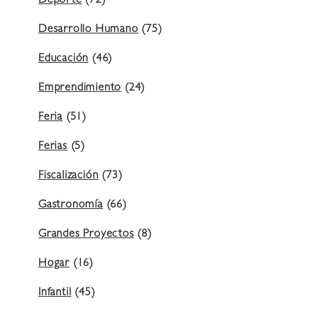
Deporte
(72)
Desarrollo Humano
(75)
Educación
(46)
Emprendimiento
(24)
Feria
(51)
Ferias
(5)
Fiscalización
(73)
Gastronomía
(66)
Grandes Proyectos
(8)
Hogar
(16)
Infantil
(45)