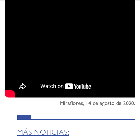
Miraflores, 14 de agosto de 2020.
MÁS NOTICIAS: