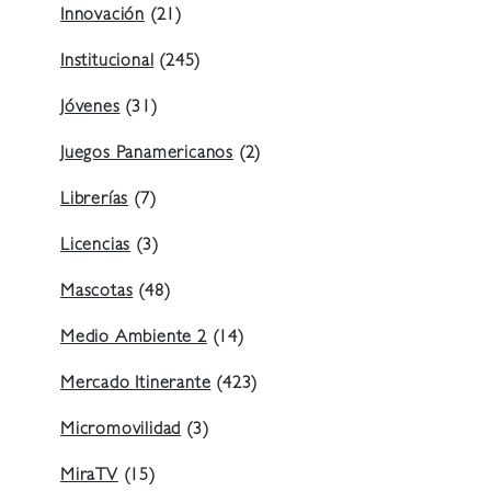
Innovación
(21)
Institucional
(245)
Jóvenes
(31)
Juegos Panamericanos
(2)
Librerías
(7)
Licencias
(3)
Mascotas
(48)
Medio Ambiente 2
(14)
Mercado Itinerante
(423)
Micromovilidad
(3)
MiraTV
(15)