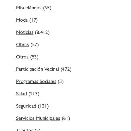
Misceláneos
(65)
Moda
(17)
Noticias
(8.412)
Obras
(57)
Otros
(53)
Participación Vecinal
(472)
Programas Sociales
(5)
Salud
(213)
Seguridad
(131)
Servicios Municipales
(61)