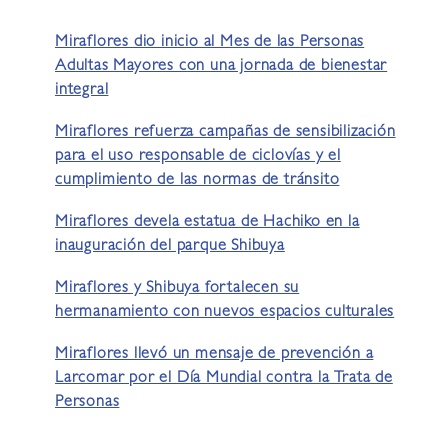
Miraflores dio inicio al Mes de las Personas
Adultas Mayores con una jornada de bienestar
integral
Miraflores refuerza campañas de sensibilización
para el uso responsable de ciclovías y el
cumplimiento de las normas de tránsito
Miraflores devela estatua de Hachiko en la
inauguración del parque Shibuya
Miraflores y Shibuya fortalecen su
hermanamiento con nuevos espacios culturales
Miraflores llevó un mensaje de prevención a
Larcomar por el Día Mundial contra la Trata de
Personas