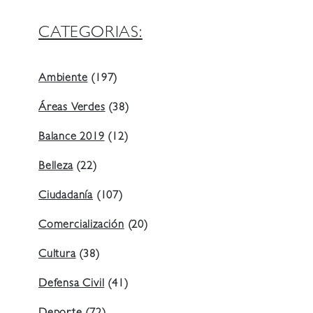
CATEGORIAS:
Ambiente
(197)
Áreas Verdes
(38)
Balance 2019
(12)
Belleza
(22)
Ciudadanía
(107)
Comercialización
(20)
Cultura
(38)
Defensa Civil
(41)