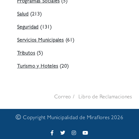
Programas Sociales
(5)
Salud
(213)
Seguridad
(131)
Servicios Municipales
(61)
Tributos
(5)
Turismo y Hoteles
(20)
Correo
Libro de Reclamaciones
©
Copyright Municipalidad de Miraflores 2026