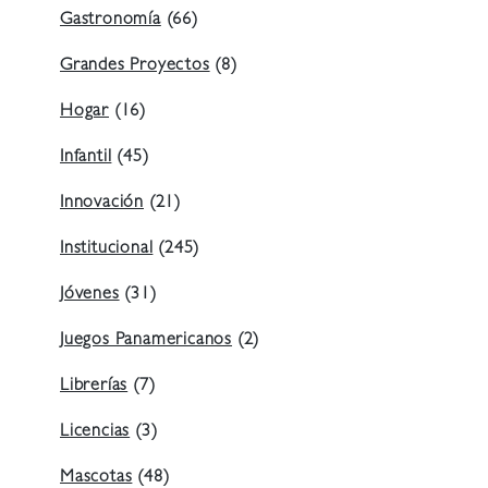
Gastronomía
(66)
Grandes Proyectos
(8)
Hogar
(16)
Infantil
(45)
Innovación
(21)
Institucional
(245)
Jóvenes
(31)
Juegos Panamericanos
(2)
Librerías
(7)
Licencias
(3)
Mascotas
(48)