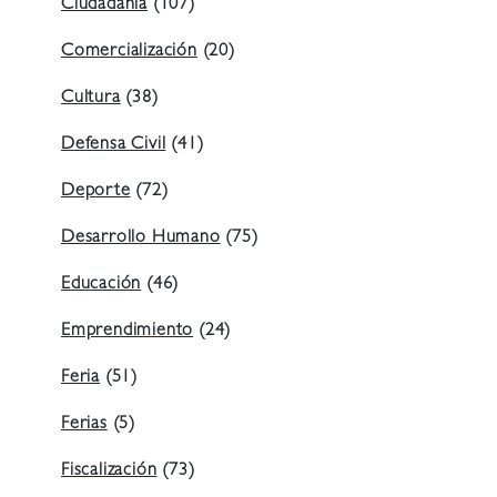
Ciudadanía
(107)
Comercialización
(20)
Cultura
(38)
Defensa Civil
(41)
Deporte
(72)
Desarrollo Humano
(75)
Educación
(46)
Emprendimiento
(24)
Feria
(51)
Ferias
(5)
Fiscalización
(73)