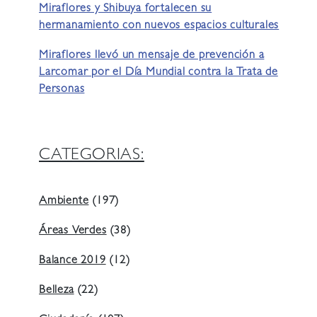
Miraflores y Shibuya fortalecen su
hermanamiento con nuevos espacios culturales
Miraflores llevó un mensaje de prevención a
Larcomar por el Día Mundial contra la Trata de
Personas
CATEGORIAS:
Ambiente
(197)
Áreas Verdes
(38)
Balance 2019
(12)
Belleza
(22)