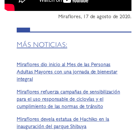
Miraflores, 17 de agosto de 2020.
MÁS NOTICIAS:
Miraflores dio inicio al Mes de las Personas
Adultas Mayores con una jornada de bienestar
integral
Miraflores refuerza campañas de sensibilización
para el uso responsable de ciclovías y el
cumplimiento de las normas de tránsito
Miraflores devela estatua de Hachiko en la
inauguración del parque Shibuya