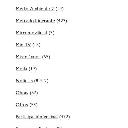
Medio Ambiente 2
(14)
Mercado Itinerante
(423)
Micromovilidad
(3)
MiraTV
(15)
Misceláneos
(65)
Moda
(17)
Noticias
(8.412)
Obras
(57)
Otros
(53)
Participación Vecinal
(472)