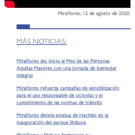
Miraflores, 12 de agosto de 2020.
MÁS NOTICIAS:
Miraflores dio inicio al Mes de las Personas
Adultas Mayores con una jornada de bienestar
integral
Miraflores refuerza campañas de sensibilización
para el uso responsable de ciclovías y el
cumplimiento de las normas de tránsito
Miraflores devela estatua de Hachiko en la
inauguración del parque Shibuya