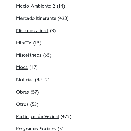
Medio Ambiente 2
(14)
Mercado Itinerante
(423)
Micromovilidad
(3)
MiraTV
(15)
Misceláneos
(65)
Moda
(17)
Noticias
(8.412)
Obras
(57)
Otros
(53)
Participación Vecinal
(472)
Programas Sociales
(5)