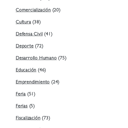
Comercialización
(20)
Cultura
(38)
Defensa Civil
(41)
Deporte
(72)
Desarrollo Humano
(75)
Educación
(46)
Emprendimiento
(24)
Feria
(51)
Ferias
(5)
Fiscalización
(73)