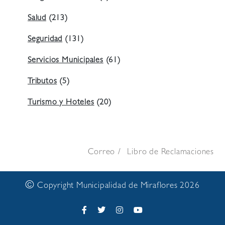
Salud
(213)
Seguridad
(131)
Servicios Municipales
(61)
Tributos
(5)
Turismo y Hoteles
(20)
Correo
Libro de Reclamaciones
©
Copyright Municipalidad de Miraflores 2026