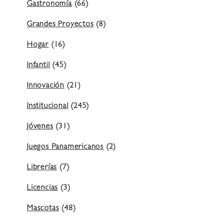
Gastronomía
(66)
Grandes Proyectos
(8)
Hogar
(16)
Infantil
(45)
Innovación
(21)
Institucional
(245)
Jóvenes
(31)
Juegos Panamericanos
(2)
Librerías
(7)
Licencias
(3)
Mascotas
(48)