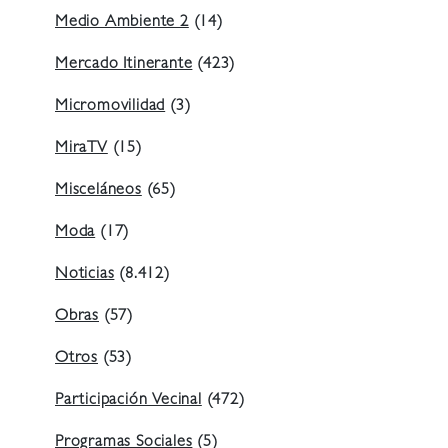
Medio Ambiente 2
(14)
Mercado Itinerante
(423)
Micromovilidad
(3)
MiraTV
(15)
Misceláneos
(65)
Moda
(17)
Noticias
(8.412)
Obras
(57)
Otros
(53)
Participación Vecinal
(472)
Programas Sociales
(5)