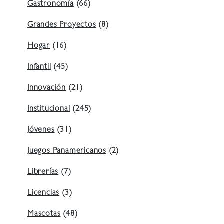
Gastronomía
(66)
Grandes Proyectos
(8)
Hogar
(16)
Infantil
(45)
Innovación
(21)
Institucional
(245)
Jóvenes
(31)
Juegos Panamericanos
(2)
Librerías
(7)
Licencias
(3)
Mascotas
(48)