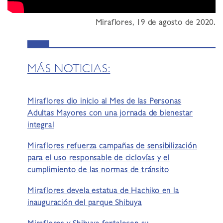
Miraflores, 19 de agosto de 2020.
MÁS NOTICIAS:
Miraflores dio inicio al Mes de las Personas
Adultas Mayores con una jornada de bienestar
integral
Miraflores refuerza campañas de sensibilización
para el uso responsable de ciclovías y el
cumplimiento de las normas de tránsito
Miraflores devela estatua de Hachiko en la
inauguración del parque Shibuya