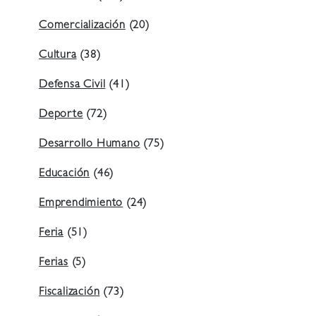
Comercialización
(20)
Cultura
(38)
Defensa Civil
(41)
Deporte
(72)
Desarrollo Humano
(75)
Educación
(46)
Emprendimiento
(24)
Feria
(51)
Ferias
(5)
Fiscalización
(73)