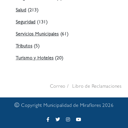
Salud
(213)
Seguridad
(131)
Servicios Municipales
(61)
Tributos
(5)
Turismo y Hoteles
(20)
Correo
Libro de Reclamaciones
©
Copyright Municipalidad de Miraflores 2026