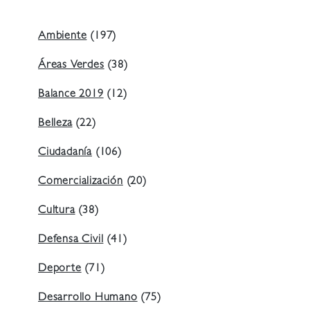
Ambiente
(197)
Áreas Verdes
(38)
Balance 2019
(12)
Belleza
(22)
Ciudadanía
(106)
Comercialización
(20)
Cultura
(38)
Defensa Civil
(41)
Deporte
(71)
Desarrollo Humano
(75)