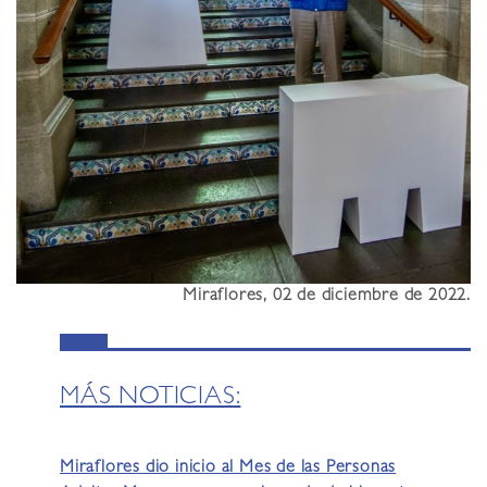
Miraflores, 02 de diciembre de 2022
.
MÁS NOTICIAS:
Miraflores dio inicio al Mes de las Personas