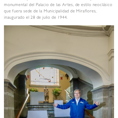
monumental del Palacio de las Artes, de estilo neoclásico
que fuera sede de la Municipalidad de Miraflores,
inaugurado el 28 de julio de 1944.