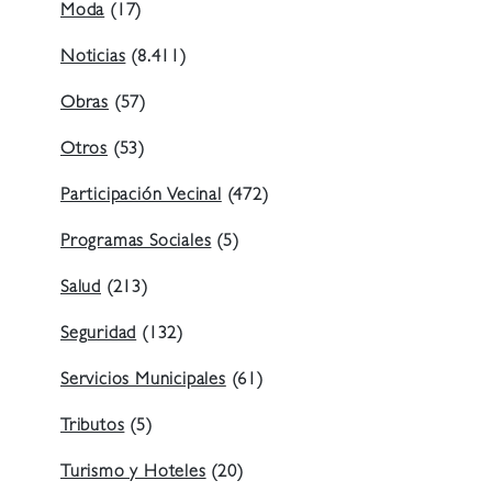
Moda
(17)
Noticias
(8.411)
Obras
(57)
Otros
(53)
Participación Vecinal
(472)
Programas Sociales
(5)
Salud
(213)
Seguridad
(132)
Servicios Municipales
(61)
Tributos
(5)
Turismo y Hoteles
(20)