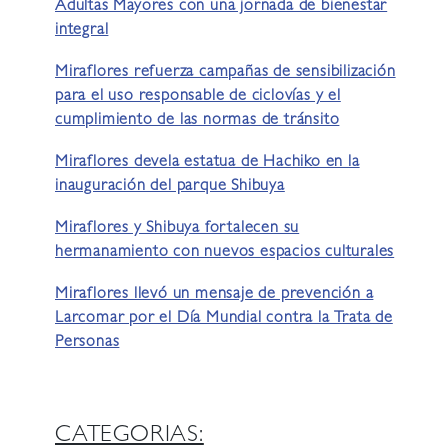
Adultas Mayores con una jornada de bienestar
integral
Miraflores refuerza campañas de sensibilización
para el uso responsable de ciclovías y el
cumplimiento de las normas de tránsito
Miraflores devela estatua de Hachiko en la
inauguración del parque Shibuya
Miraflores y Shibuya fortalecen su
hermanamiento con nuevos espacios culturales
Miraflores llevó un mensaje de prevención a
Larcomar por el Día Mundial contra la Trata de
Personas
CATEGORIAS: