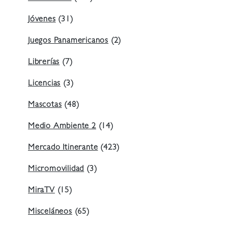
Jóvenes
(31)
Juegos Panamericanos
(2)
Librerías
(7)
Licencias
(3)
Mascotas
(48)
Medio Ambiente 2
(14)
Mercado Itinerante
(423)
Micromovilidad
(3)
MiraTV
(15)
Misceláneos
(65)