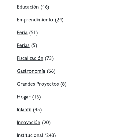
Educación
(46)
Emprendimiento
(24)
Feria
(51)
Ferias
(5)
Fiscalización
(73)
Gastronomía
(66)
Grandes Proyectos
(8)
Hogar
(16)
Infantil
(45)
Innovación
(20)
Institucional
(243)