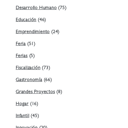
Desarrollo Humano
(75)
Educación
(46)
Emprendimiento
(24)
Feria
(51)
Ferias
(5)
Fiscalización
(73)
Gastronomía
(66)
Grandes Proyectos
(8)
Hogar
(16)
Infantil
(45)