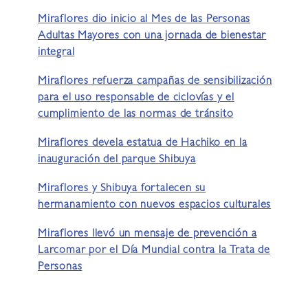
Miraflores dio inicio al Mes de las Personas
Adultas Mayores con una jornada de bienestar
integral
Miraflores refuerza campañas de sensibilización
para el uso responsable de ciclovías y el
cumplimiento de las normas de tránsito
Miraflores devela estatua de Hachiko en la
inauguración del parque Shibuya
Miraflores y Shibuya fortalecen su
hermanamiento con nuevos espacios culturales
Miraflores llevó un mensaje de prevención a
Larcomar por el Día Mundial contra la Trata de
Personas