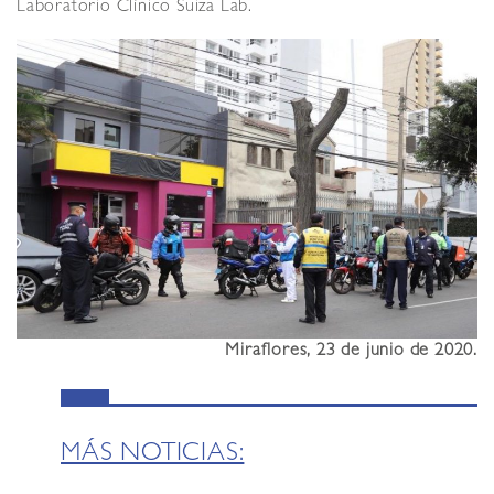
Laboratorio Clínico Suiza Lab.
Miraflores, 23 de junio de 2020.
MÁS NOTICIAS: