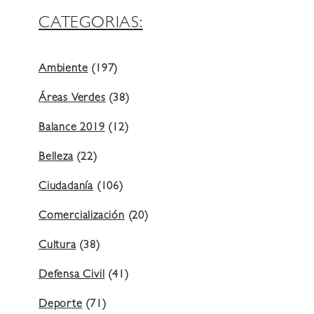
CATEGORIAS:
Ambiente
(197)
Áreas Verdes
(38)
Balance 2019
(12)
Belleza
(22)
Ciudadanía
(106)
Comercialización
(20)
Cultura
(38)
Defensa Civil
(41)
Deporte
(71)