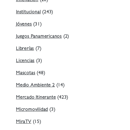
Innovación
(20)
Institucional
(243)
Jóvenes
(31)
Juegos Panamericanos
(2)
Librerías
(7)
Licencias
(3)
Mascotas
(48)
Medio Ambiente 2
(14)
Mercado Itinerante
(423)
Micromovilidad
(3)
MiraTV
(15)