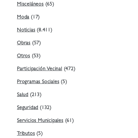
Misceláneos
(65)
Moda
(17)
Noticias
(8.411)
Obras
(57)
Otros
(53)
Participación Vecinal
(472)
Programas Sociales
(5)
Salud
(213)
Seguridad
(132)
Servicios Municipales
(61)
Tributos
(5)