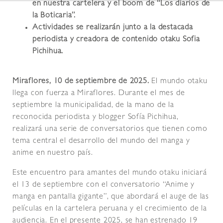
en nuestra cartelera y el boom de “Los diarios de
la Boticaria”.
Actividades se realizarán junto a la destacada
periodista y creadora de contenido otaku Sofia
Pichihua.
Miraflores, 10 de septiembre de 2025.
El mundo otaku
llega con fuerza a Miraflores. Durante el mes de
septiembre la municipalidad, de la mano de la
reconocida periodista y blogger Sofía Pichihua,
realizará una serie de conversatorios que tienen como
tema central el desarrollo del mundo del manga y
anime en nuestro país.
Este encuentro para amantes del mundo otaku iniciará
el 13 de septiembre con el conversatorio “Anime y
manga en pantalla gigante”, que abordará el auge de las
películas en la cartelera peruana y el crecimiento de la
audiencia. En el presente 2025, se han estrenado 19