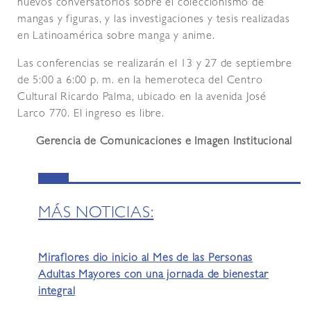
nuevos conversatorios sobre el coleccionismo de
mangas y figuras, y las investigaciones y tesis realizadas
en Latinoamérica sobre manga y anime.
Las conferencias se realizarán el 13 y 27 de septiembre
de 5:00 a 6:00 p. m. en la hemeroteca del Centro
Cultural Ricardo Palma, ubicado en la avenida José
Larco 770. El ingreso es libre.
Gerencia de Comunicaciones e Imagen Institucional
MÁS NOTICIAS:
Miraflores dio inicio al Mes de las Personas
Adultas Mayores con una jornada de bienestar
integral