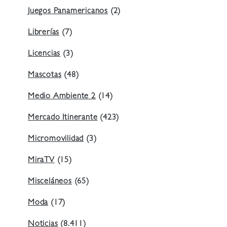
Juegos Panamericanos
(2)
Librerías
(7)
Licencias
(3)
Mascotas
(48)
Medio Ambiente 2
(14)
Mercado Itinerante
(423)
Micromovilidad
(3)
MiraTV
(15)
Misceláneos
(65)
Moda
(17)
Noticias
(8.411)