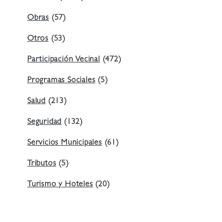
Obras
(57)
Otros
(53)
Participación Vecinal
(472)
Programas Sociales
(5)
Salud
(213)
Seguridad
(132)
Servicios Municipales
(61)
Tributos
(5)
Turismo y Hoteles
(20)