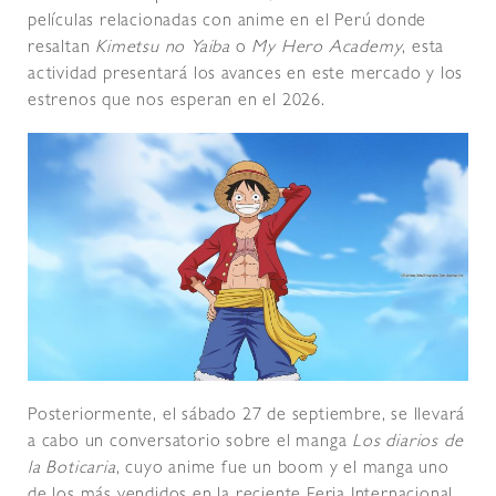
películas relacionadas con anime en el Perú donde
resaltan
Kimetsu no Yaiba
o
My Hero Academy
, esta
actividad presentará los avances en este mercado y los
estrenos que nos esperan en el 2026.
Posteriormente, el sábado 27 de septiembre, se llevará
a cabo un conversatorio sobre el manga
Los diarios de
la Boticaria
, cuyo anime fue un boom y el manga uno