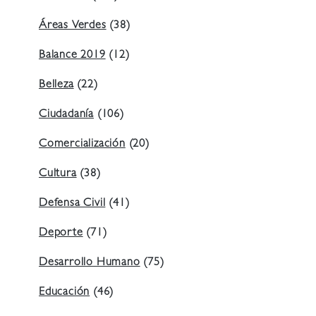
Áreas Verdes
(38)
Balance 2019
(12)
Belleza
(22)
Ciudadanía
(106)
Comercialización
(20)
Cultura
(38)
Defensa Civil
(41)
Deporte
(71)
Desarrollo Humano
(75)
Educación
(46)