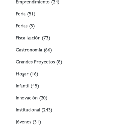
Emprendimiento
(24)
Feria
(51)
Ferias
(5)
Fiscalización
(73)
Gastronomía
(66)
Grandes Proyectos
(8)
Hogar
(16)
Infantil
(45)
Innovación
(20)
Institucional
(243)
Jóvenes
(31)