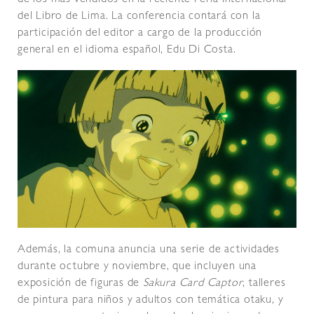
de los más vendidos en la reciente Feria Internacional
del Libro de Lima. La conferencia contará con la
participación del editor a cargo de la producción
general en el idioma español, Edu Di Costa.
Además, la comuna anuncia una serie de actividades
durante octubre y noviembre, que incluyen una
exposición de figuras de
Sakura Card Captor
, talleres
de pintura para niños y adultos con temática otaku, y