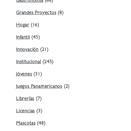
Gastronomía
(66)
Grandes Proyectos
(8)
Hogar
(16)
Infantil
(45)
Innovación
(21)
Institucional
(245)
Jóvenes
(31)
Juegos Panamericanos
(2)
Librerías
(7)
Licencias
(3)
Mascotas
(48)