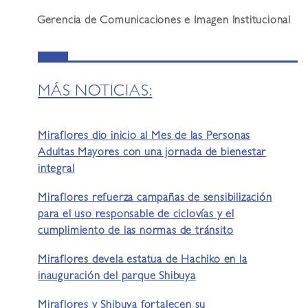
Gerencia de Comunicaciones e Imagen Institucional
MÁS NOTICIAS:
Miraflores dio inicio al Mes de las Personas
Adultas Mayores con una jornada de bienestar
integral
Miraflores refuerza campañas de sensibilización
para el uso responsable de ciclovías y el
cumplimiento de las normas de tránsito
Miraflores devela estatua de Hachiko en la
inauguración del parque Shibuya
Miraflores y Shibuya fortalecen su