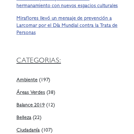
hermanamiento con nuevos espacios culturales
Miraflores llevó un mensaje de prevención a
Larcomar por el Día Mundial contra la Trata de
Personas
CATEGORIAS:
Ambiente
(197)
Áreas Verdes
(38)
Balance 2019
(12)
Belleza
(22)
Ciudadanía
(107)