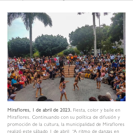
Miraflores, 1 de abril de 2023.
Fiesta, color y baile en
Miraflores. Continuando con su política de difusión y
promoción de la cultura, la municipalidad de Miraflores
realizó este sábado 1 de abril “A ritmo de danzas en