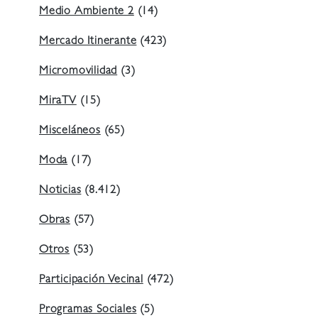
Medio Ambiente 2
(14)
Mercado Itinerante
(423)
Micromovilidad
(3)
MiraTV
(15)
Misceláneos
(65)
Moda
(17)
Noticias
(8.412)
Obras
(57)
Otros
(53)
Participación Vecinal
(472)
Programas Sociales
(5)