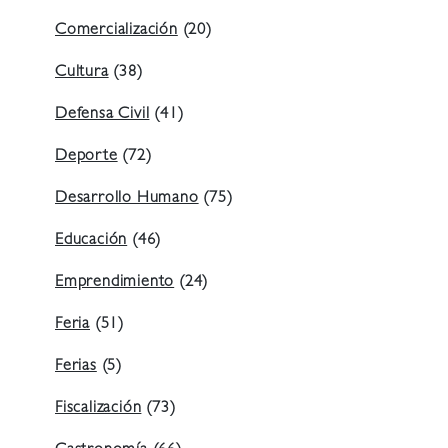
Comercialización
(20)
Cultura
(38)
Defensa Civil
(41)
Deporte
(72)
Desarrollo Humano
(75)
Educación
(46)
Emprendimiento
(24)
Feria
(51)
Ferias
(5)
Fiscalización
(73)