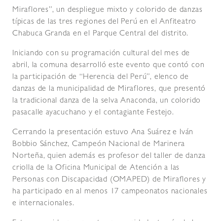
Miraflores”, un despliegue mixto y colorido de danzas
típicas de las tres regiones del Perú en el Anfiteatro
Chabuca Granda en el Parque Central del distrito.
Iniciando con su programación cultural del mes de
abril, la comuna desarrolló este evento que contó con
la participación de “Herencia del Perú”, elenco de
danzas de la municipalidad de Miraflores, que presentó
la tradicional danza de la selva Anaconda, un colorido
pasacalle ayacuchano y el contagiante Festejo.
Cerrando la presentación estuvo Ana Suárez e Iván
Bobbio Sánchez, Campeón Nacional de Marinera
Norteña, quien además es profesor del taller de danza
criolla de la Oficina Municipal de Atención a las
Personas con Discapacidad (OMAPED) de Miraflores y
ha participado en al menos 17 campeonatos nacionales
e internacionales.