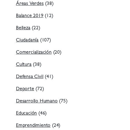
Áreas Verdes
(38)
Balance 2019
(12)
Belleza
(22)
Ciudadanía
(107)
Comercialización
(20)
Cultura
(38)
Defensa Civil
(41)
Deporte
(72)
Desarrollo Humano
(75)
Educación
(46)
Emprendimiento
(24)