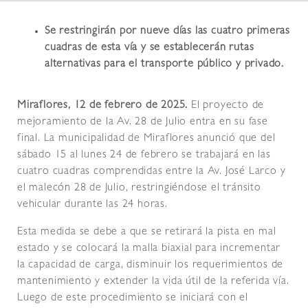
Se restringirán por nueve días las cuatro primeras
cuadras de esta vía y se establecerán rutas
alternativas para el transporte público y privado.
Miraflores, 12 de febrero de 2025.
El proyecto de
mejoramiento de la Av. 28 de Julio entra en su fase
final. La municipalidad de Miraflores anunció que del
sábado 15 al lunes 24 de febrero se trabajará en las
cuatro cuadras comprendidas entre la Av. José Larco y
el malecón 28 de Julio, restringiéndose el tránsito
vehicular durante las 24 horas.
Esta medida se debe a que se retirará la pista en mal
estado y se colocará la malla biaxial para incrementar
la capacidad de carga, disminuir los requerimientos de
mantenimiento y extender la vida útil de la referida vía.
Luego de este procedimiento se iniciará con el