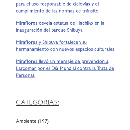
para el uso responsable de ciclovías y el
cumplimiento de las normas de tránsito
Miraflores devela estatua de Hachiko en la
inauguración del parque Shibuya
Miraflores y Shibuya fortalecen su
hermanamiento con nuevos espacios culturales
Miraflores llevó un mensaje de prevención a
Larcomar por el Día Mundial contra la Trata de
Personas
CATEGORIAS:
Ambiente
(197)