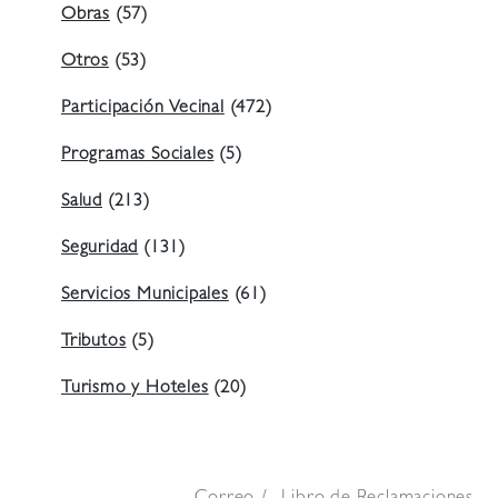
Obras
(57)
Otros
(53)
Participación Vecinal
(472)
Programas Sociales
(5)
Salud
(213)
Seguridad
(131)
Servicios Municipales
(61)
Tributos
(5)
Turismo y Hoteles
(20)