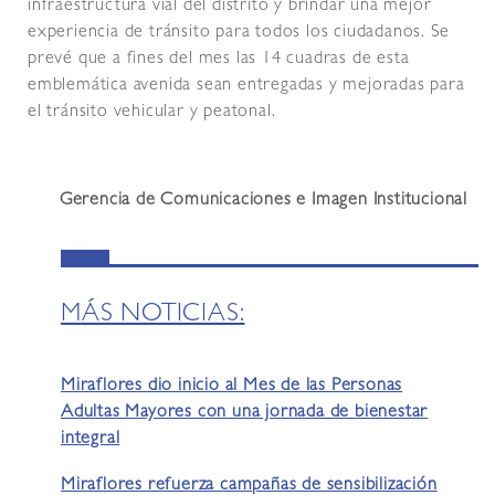
infraestructura vial del distrito y brindar una mejor
experiencia de tránsito para todos los ciudadanos. Se
prevé que a fines del mes las 14 cuadras de esta
emblemática avenida sean entregadas y mejoradas para
el tránsito vehicular y peatonal.
Gerencia de Comunicaciones e Imagen Institucional
MÁS NOTICIAS:
Miraflores dio inicio al Mes de las Personas
Adultas Mayores con una jornada de bienestar
integral
Miraflores refuerza campañas de sensibilización