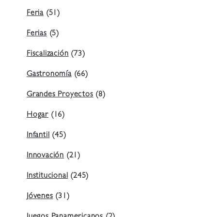
Feria
(51)
Ferias
(5)
Fiscalización
(73)
Gastronomía
(66)
Grandes Proyectos
(8)
Hogar
(16)
Infantil
(45)
Innovación
(21)
Institucional
(245)
Jóvenes
(31)