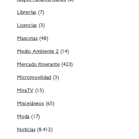
Juegos Panamericanos
(2)
Librerías
(7)
Licencias
(3)
Mascotas
(48)
Medio Ambiente 2
(14)
Mercado Itinerante
(423)
Micromovilidad
(3)
MiraTV
(15)
Misceláneos
(65)
Moda
(17)
Noticias
(8.412)