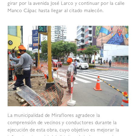
girar por la avenida José Larco y continuar por la calle
Manco Cápac hasta llegar al citado malecón.
La municipalidad de Miraflores agradece la
comprensión de vecinos y conductores durante la
ejecución de esta obra, cuyo objetivo es mejorar la