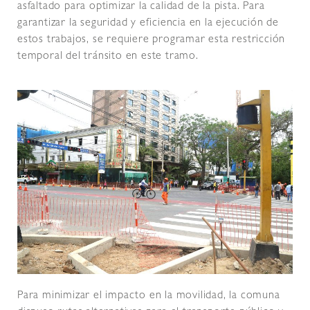
asfaltado para optimizar la calidad de la pista. Para
garantizar la seguridad y eficiencia en la ejecución de
estos trabajos, se requiere programar esta restricción
temporal del tránsito en este tramo.
Para minimizar el impacto en la movilidad, la comuna