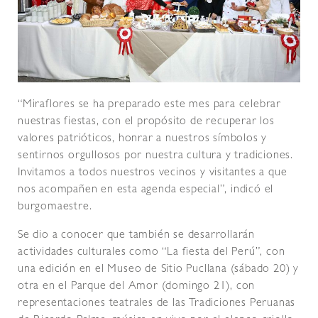
“Miraflores se ha preparado este mes para celebrar
nuestras fiestas, con el propósito de recuperar los
valores patrióticos, honrar a nuestros símbolos y
sentirnos orgullosos por nuestra cultura y tradiciones.
Invitamos a todos nuestros vecinos y visitantes a que
nos acompañen en esta agenda especial”, indicó el
burgomaestre.
Se dio a conocer que también se desarrollarán
actividades culturales como “La fiesta del Perú”, con
una edición en el Museo de Sitio Pucllana (sábado 20) y
otra en el Parque del Amor (domingo 21), con
representaciones teatrales de las Tradiciones Peruanas