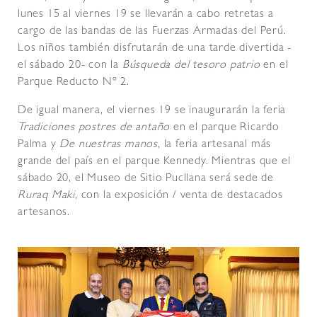
lunes 15 al viernes 19 se llevarán a cabo retretas a
cargo de las bandas de las Fuerzas Armadas del Perú.
Los niños también disfrutarán de una tarde divertida -
el sábado 20- con la
Búsqueda del tesoro patrio
en el
Parque Reducto Nº 2.
De igual manera, el viernes 19 se inaugurarán la feria
Tradiciones postres de antaño
en el parque Ricardo
Palma y
De nuestras manos
, la feria artesanal más
grande del país en el parque Kennedy. Mientras que el
sábado 20, el Museo de Sitio Pucllana será sede de
Ruraq Maki
, con la exposición / venta de destacados
artesanos.