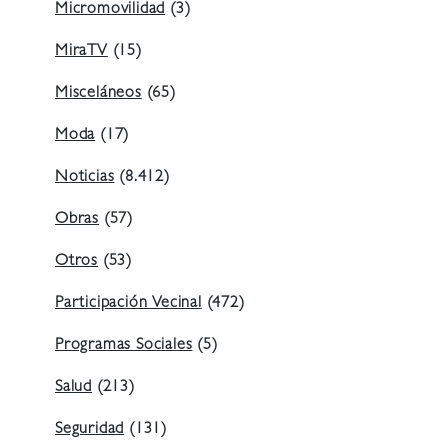
Micromovilidad
(3)
MiraTV
(15)
Misceláneos
(65)
Moda
(17)
Noticias
(8.412)
Obras
(57)
Otros
(53)
Participación Vecinal
(472)
Programas Sociales
(5)
Salud
(213)
Seguridad
(131)