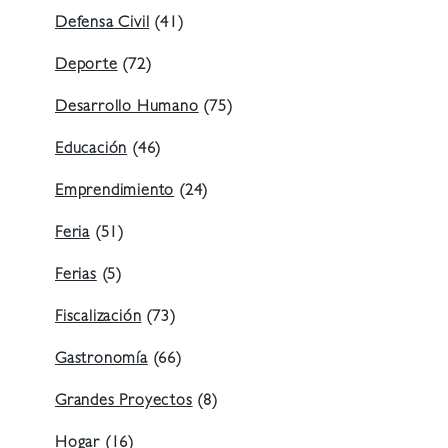
Defensa Civil
(41)
Deporte
(72)
Desarrollo Humano
(75)
Educación
(46)
Emprendimiento
(24)
Feria
(51)
Ferias
(5)
Fiscalización
(73)
Gastronomía
(66)
Grandes Proyectos
(8)
Hogar
(16)