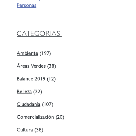
Personas
CATEGORIAS:
Ambiente
(197)
Áreas Verdes
(38)
Balance 2019
(12)
Belleza
(22)
Ciudadanía
(107)
Comercialización
(20)
Cultura
(38)