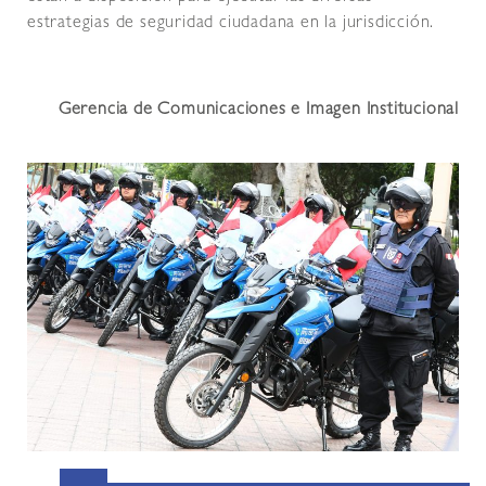
estrategias de seguridad ciudadana en la jurisdicción.
Gerencia de Comunicaciones e Imagen Institucional