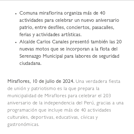
Comuna miraflorina organiza más de 40
actividades para celebrar un nuevo aniversario
patrio, entre desfiles, conciertos, pasacalles,
ferias y actividades artísticas.
Alcalde Carlos Canales presentó también las 20
nuevas motos que se incorporan a la flota del
Serenazgo Municipal para labores de seguridad
ciudadana.
Miraflores, 10 de julio de 2024.
Una verdadera fiesta
de unión y patriotismo es la que prepara la
municipalidad de Miraflores para celebrar el 203
aniversario de la independencia del Perú, gracias a una
programación que incluye más de 40 actividades
culturales, deportivas, educativas, cívicas y
gastronómicas.