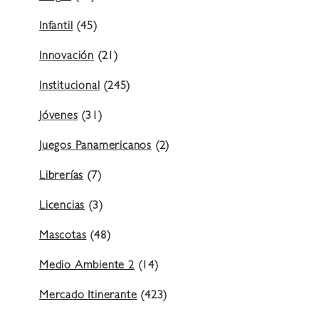
Infantil
(45)
Innovación
(21)
Institucional
(245)
Jóvenes
(31)
Juegos Panamericanos
(2)
Librerías
(7)
Licencias
(3)
Mascotas
(48)
Medio Ambiente 2
(14)
Mercado Itinerante
(423)