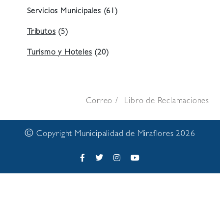
Servicios Municipales
(61)
Tributos
(5)
Turismo y Hoteles
(20)
Correo
Libro de Reclamaciones
©
Copyright Municipalidad de Miraflores 2026