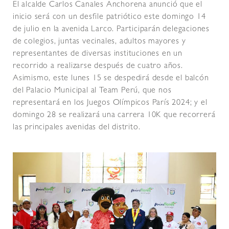
El alcalde Carlos Canales Anchorena anunció que el
inicio será con un desfile patriótico este domingo 14
de julio en la avenida Larco. Participarán delegaciones
de colegios, juntas vecinales, adultos mayores y
representantes de diversas instituciones en un
recorrido a realizarse después de cuatro años.
Asimismo, este lunes 15 se despedirá desde el balcón
del Palacio Municipal al Team Perú, que nos
representará en los Juegos Olímpicos París 2024; y el
domingo 28 se realizará una carrera 10K que recorrerá
las principales avenidas del distrito.