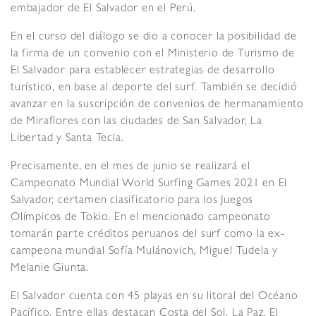
embajador de El Salvador en el Perú.
En el curso del diálogo se dio a conocer la posibilidad de
la firma de un convenio con el Ministerio de Turismo de
El Salvador para establecer estrategias de desarrollo
turístico, en base al deporte del surf. También se decidió
avanzar en la suscripción de convenios de hermanamiento
de Miraflores con las ciudades de San Salvador, La
Libertad y Santa Tecla.
Precisamente, en el mes de junio se realizará el
Campeonato Mundial World Surfing Games 2021 en El
Salvador, certamen clasificatorio para los Juegos
Olímpicos de Tokio. En el mencionado campeonato
tomarán parte créditos peruanos del surf como la ex-
campeona mundial Sofía Mulánovich, Miguel Tudela y
Melanie Giunta.
El Salvador cuenta con 45 playas en su litoral del Océano
Pacífico. Entre ellas destacan Costa del Sol, La Paz, El