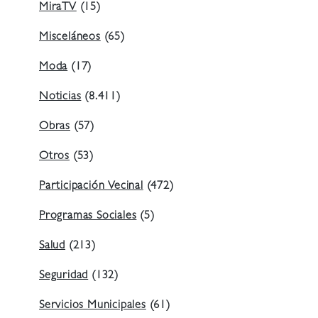
MiraTV
(15)
Misceláneos
(65)
Moda
(17)
Noticias
(8.411)
Obras
(57)
Otros
(53)
Participación Vecinal
(472)
Programas Sociales
(5)
Salud
(213)
Seguridad
(132)
Servicios Municipales
(61)