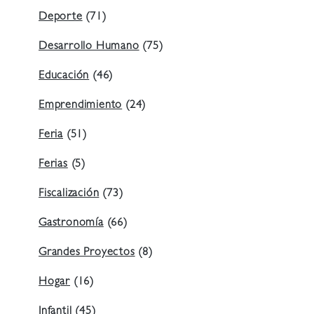
Deporte
(71)
Desarrollo Humano
(75)
Educación
(46)
Emprendimiento
(24)
Feria
(51)
Ferias
(5)
Fiscalización
(73)
Gastronomía
(66)
Grandes Proyectos
(8)
Hogar
(16)
Infantil
(45)