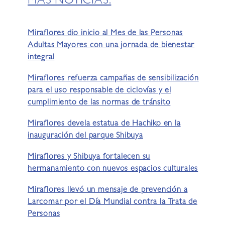
MÁS NOTICIAS:
Miraflores dio inicio al Mes de las Personas
Adultas Mayores con una jornada de bienestar
integral
Miraflores refuerza campañas de sensibilización
para el uso responsable de ciclovías y el
cumplimiento de las normas de tránsito
Miraflores devela estatua de Hachiko en la
inauguración del parque Shibuya
Miraflores y Shibuya fortalecen su
hermanamiento con nuevos espacios culturales
Miraflores llevó un mensaje de prevención a
Larcomar por el Día Mundial contra la Trata de
Personas