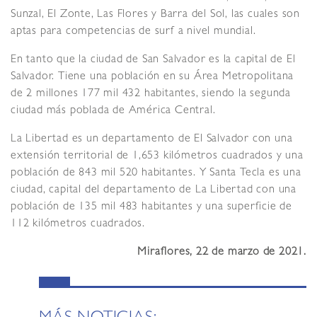
Sunzal, El Zonte, Las Flores y Barra del Sol, las cuales son
aptas para competencias de surf a nivel mundial.
En tanto que la ciudad de San Salvador es la capital de El
Salvador. Tiene una población en su Área Metropolitana
de 2 millones 177 mil 432 habitantes, siendo la segunda
ciudad más poblada de América Central.
La Libertad es un departamento de El Salvador con una
extensión territorial de 1,653 kilómetros cuadrados y una
población de 843 mil 520 habitantes. Y Santa Tecla es una
ciudad, capital del departamento de La Libertad con una
población de 135 mil 483 habitantes y una superficie de
112 kilómetros cuadrados.
Miraflores, 22 de marzo de 2021.