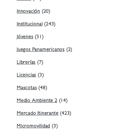
Innovación
(20)
Institucional
(243)
Jóvenes
(31)
Juegos Panamericanos
(2)
Librerías
(7)
Licencias
(3)
Mascotas
(48)
Medio Ambiente 2
(14)
Mercado Itinerante
(423)
Micromovilidad
(3)