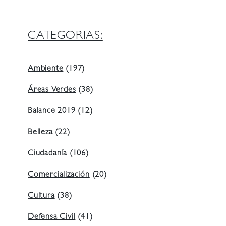
CATEGORIAS:
Ambiente
(197)
Áreas Verdes
(38)
Balance 2019
(12)
Belleza
(22)
Ciudadanía
(106)
Comercialización
(20)
Cultura
(38)
Defensa Civil
(41)