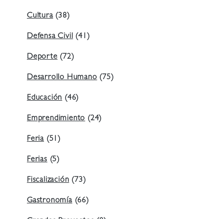
Cultura
(38)
Defensa Civil
(41)
Deporte
(72)
Desarrollo Humano
(75)
Educación
(46)
Emprendimiento
(24)
Feria
(51)
Ferias
(5)
Fiscalización
(73)
Gastronomía
(66)