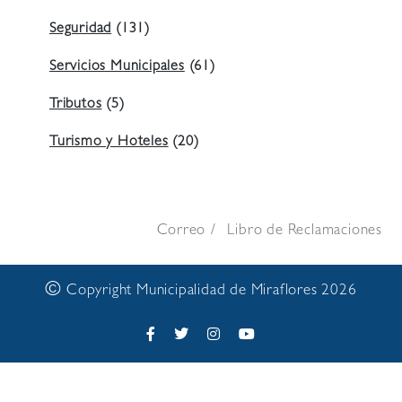
Seguridad
(131)
Servicios Municipales
(61)
Tributos
(5)
Turismo y Hoteles
(20)
Correo
Libro de Reclamaciones
©
Copyright Municipalidad de Miraflores 2026