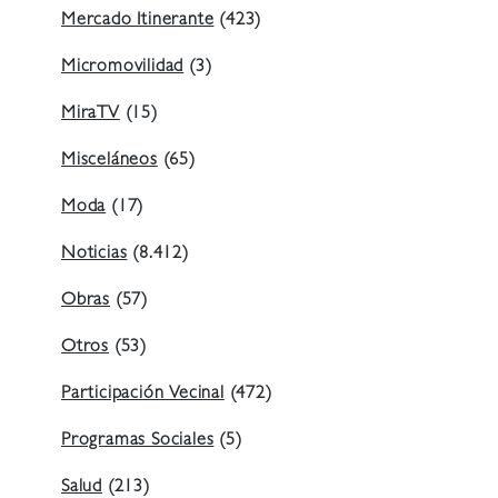
Mercado Itinerante
(423)
Micromovilidad
(3)
MiraTV
(15)
Misceláneos
(65)
Moda
(17)
Noticias
(8.412)
Obras
(57)
Otros
(53)
Participación Vecinal
(472)
Programas Sociales
(5)
Salud
(213)