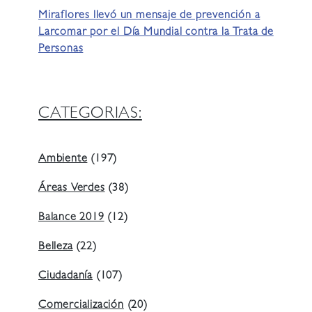
Miraflores llevó un mensaje de prevención a
Larcomar por el Día Mundial contra la Trata de
Personas
CATEGORIAS:
Ambiente
(197)
Áreas Verdes
(38)
Balance 2019
(12)
Belleza
(22)
Ciudadanía
(107)
Comercialización
(20)