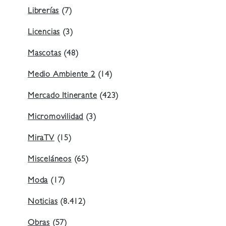
Librerías
(7)
Licencias
(3)
Mascotas
(48)
Medio Ambiente 2
(14)
Mercado Itinerante
(423)
Micromovilidad
(3)
MiraTV
(15)
Misceláneos
(65)
Moda
(17)
Noticias
(8.412)
Obras
(57)