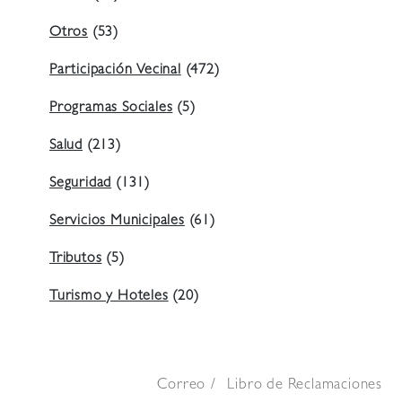
Otros
(53)
Participación Vecinal
(472)
Programas Sociales
(5)
Salud
(213)
Seguridad
(131)
Servicios Municipales
(61)
Tributos
(5)
Turismo y Hoteles
(20)
Correo
Libro de Reclamaciones