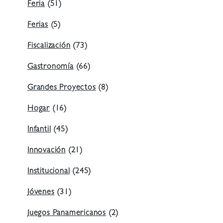
Feria
(51)
Ferias
(5)
Fiscalización
(73)
Gastronomía
(66)
Grandes Proyectos
(8)
Hogar
(16)
Infantil
(45)
Innovación
(21)
Institucional
(245)
Jóvenes
(31)
Juegos Panamericanos
(2)