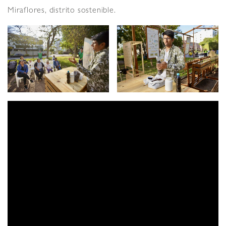
Miraflores, distrito sostenible.