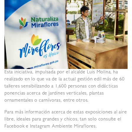
Esta iniciativa, impulsada por el alcalde Luis Molina, ha
realizado en lo que va de la actual gestión edil más de 60
talleres sensibilizando a 1,600 personas con didácticas
ponencias acerca de jardines verticales, plantas
ornamentales o carnívoras, entre otros.
Para más información acerca de estas exposiciones al aire
libre, ideales para grandes y chicos, tan solo consulte el
Facebook e Instagram Ambiente Miraflores.