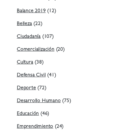
Balance 2019
(12)
Belleza
(22)
Ciudadanía
(107)
Comercialización
(20)
Cultura
(38)
Defensa Civil
(41)
Deporte
(72)
Desarrollo Humano
(75)
Educación
(46)
Emprendimiento
(24)