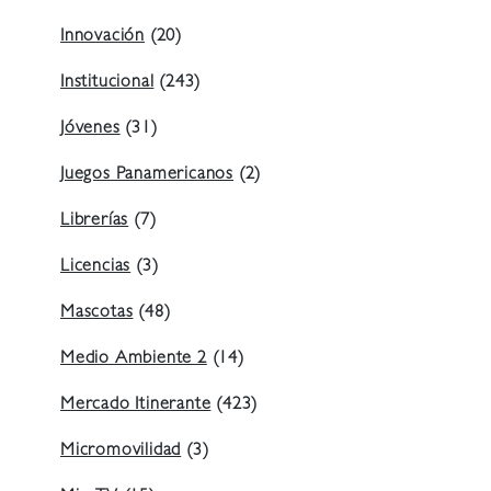
Innovación
(20)
Institucional
(243)
Jóvenes
(31)
Juegos Panamericanos
(2)
Librerías
(7)
Licencias
(3)
Mascotas
(48)
Medio Ambiente 2
(14)
Mercado Itinerante
(423)
Micromovilidad
(3)