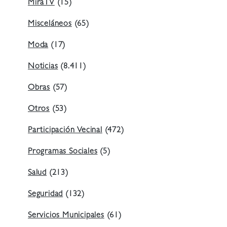
MiraTV
(15)
Misceláneos
(65)
Moda
(17)
Noticias
(8.411)
Obras
(57)
Otros
(53)
Participación Vecinal
(472)
Programas Sociales
(5)
Salud
(213)
Seguridad
(132)
Servicios Municipales
(61)