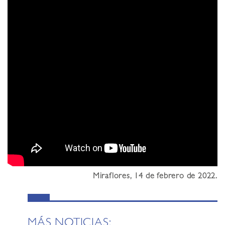
Miraflores, 14 de febrero de 2022.
MÁS NOTICIAS: