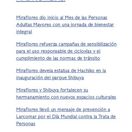
Miraflores dio inicio al Mes de las Personas
Adultas Mayores con una jornada de bienestar
integral
Miraflores refuerza campañas de sensibilización
para el uso responsable de ciclovías y el
cumplimiento de las normas de tránsito
Miraflores devela estatua de Hachiko en la
inauguración del parque Shibuya
Miraflores y Shibuya fortalecen su
hermanamiento con nuevos espacios culturales
Miraflores llevó un mensaje de prevención a
Larcomar por el Día Mundial contra la Trata de
Personas