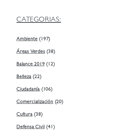
CATEGORIAS:
Ambiente
(197)
Áreas Verdes
(38)
Balance 2019
(12)
Belleza
(22)
Ciudadanía
(106)
Comercialización
(20)
Cultura
(38)
Defensa Civil
(41)