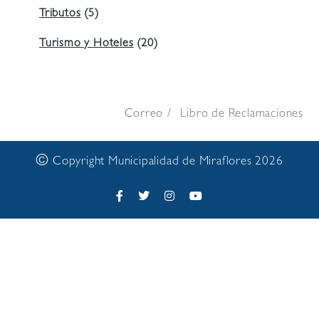
Tributos
(5)
Turismo y Hoteles
(20)
Correo
Libro de Reclamaciones
©
Copyright Municipalidad de Miraflores 2026