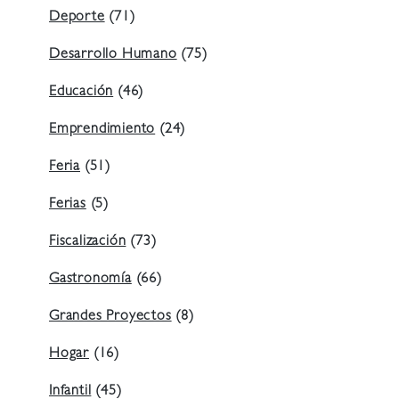
Deporte
(71)
Desarrollo Humano
(75)
Educación
(46)
Emprendimiento
(24)
Feria
(51)
Ferias
(5)
Fiscalización
(73)
Gastronomía
(66)
Grandes Proyectos
(8)
Hogar
(16)
Infantil
(45)