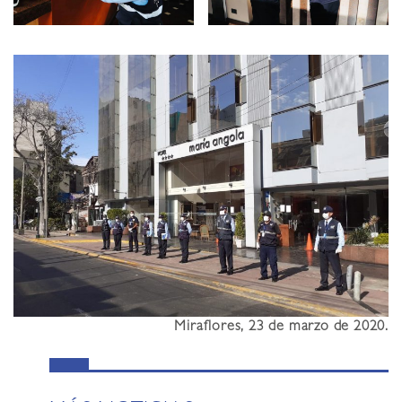
Miraflores, 23 de marzo de 2020.