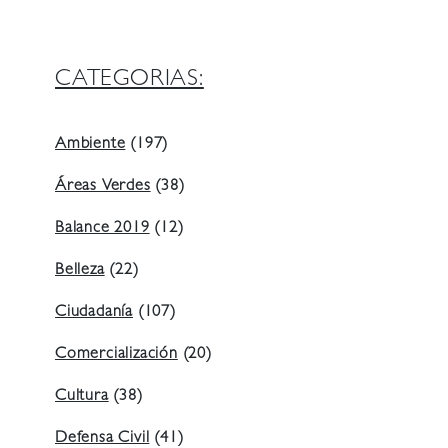
CATEGORIAS:
Ambiente
(197)
Áreas Verdes
(38)
Balance 2019
(12)
Belleza
(22)
Ciudadanía
(107)
Comercialización
(20)
Cultura
(38)
Defensa Civil
(41)