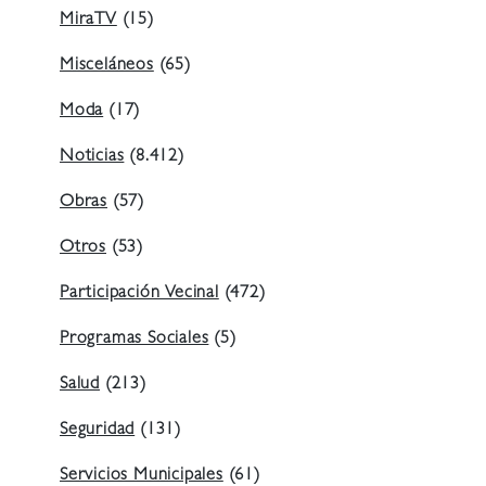
MiraTV
(15)
Misceláneos
(65)
Moda
(17)
Noticias
(8.412)
Obras
(57)
Otros
(53)
Participación Vecinal
(472)
Programas Sociales
(5)
Salud
(213)
Seguridad
(131)
Servicios Municipales
(61)