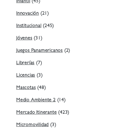
Infantil
(45)
Innovación
(21)
Institucional
(245)
Jóvenes
(31)
Juegos Panamericanos
(2)
Librerías
(7)
Licencias
(3)
Mascotas
(48)
Medio Ambiente 2
(14)
Mercado Itinerante
(423)
Micromovilidad
(3)