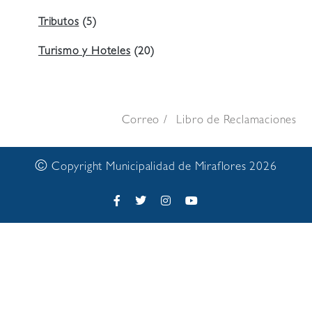
Tributos
(5)
Turismo y Hoteles
(20)
Correo
Libro de Reclamaciones
©
Copyright Municipalidad de Miraflores 2026