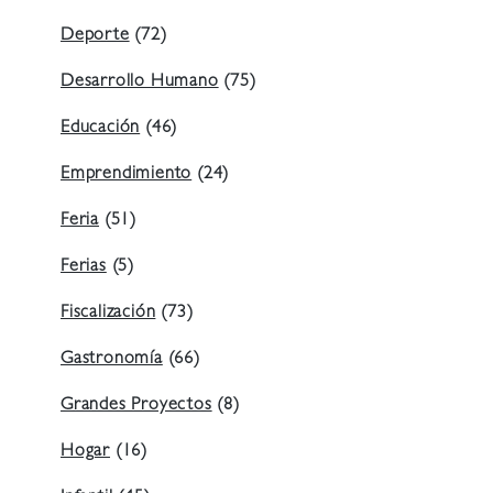
Deporte
(72)
Desarrollo Humano
(75)
Educación
(46)
Emprendimiento
(24)
Feria
(51)
Ferias
(5)
Fiscalización
(73)
Gastronomía
(66)
Grandes Proyectos
(8)
Hogar
(16)