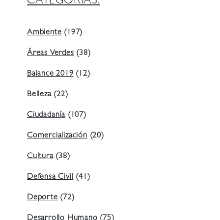
CATEGORIAS:
Ambiente
(197)
Áreas Verdes
(38)
Balance 2019
(12)
Belleza
(22)
Ciudadanía
(107)
Comercialización
(20)
Cultura
(38)
Defensa Civil
(41)
Deporte
(72)
Desarrollo Humano
(75)