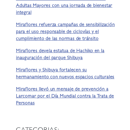
Adultas Mayores con una jornada de bienestar
integral
Miraflores refuerza campañas de sensibilización
para el uso responsable de ciclovías y el
cumplimiento de las normas de tránsito
Miraflores devela estatua de Hachiko en la
inauguración del parque Shibuya
Miraflores y Shibuya fortalecen su
hermanamiento con nuevos espacios culturales
Miraflores llevó un mensaje de prevención a
Larcomar por el Día Mundial contra la Trata de
Personas