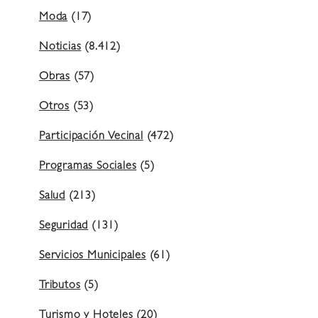
Moda
(17)
Noticias
(8.412)
Obras
(57)
Otros
(53)
Participación Vecinal
(472)
Programas Sociales
(5)
Salud
(213)
Seguridad
(131)
Servicios Municipales
(61)
Tributos
(5)
Turismo y Hoteles
(20)