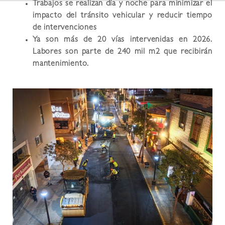
Trabajos se realizan día y noche para minimizar el
impacto del tránsito vehicular y reducir tiempo
de intervenciones
Ya son más de 20 vías intervenidas en 2026.
Labores son parte de 240 mil m2 que recibirán
mantenimiento.