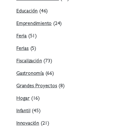
Educación
(46)
Emprendimiento
(24)
Feria
(51)
Ferias
(5)
Fiscalización
(73)
Gastronomía
(66)
Grandes Proyectos
(8)
Hogar
(16)
Infantil
(45)
Innovación
(21)