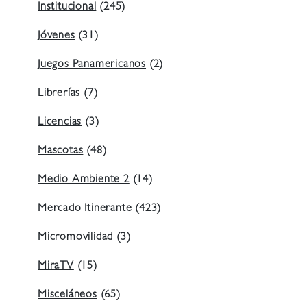
Institucional
(245)
Jóvenes
(31)
Juegos Panamericanos
(2)
Librerías
(7)
Licencias
(3)
Mascotas
(48)
Medio Ambiente 2
(14)
Mercado Itinerante
(423)
Micromovilidad
(3)
MiraTV
(15)
Misceláneos
(65)