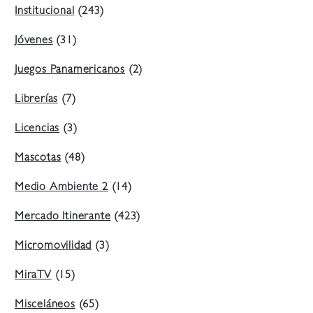
Institucional
(243)
Jóvenes
(31)
Juegos Panamericanos
(2)
Librerías
(7)
Licencias
(3)
Mascotas
(48)
Medio Ambiente 2
(14)
Mercado Itinerante
(423)
Micromovilidad
(3)
MiraTV
(15)
Misceláneos
(65)