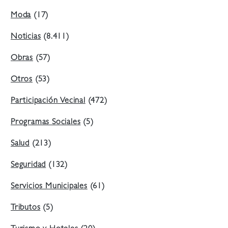
Moda
(17)
Noticias
(8.411)
Obras
(57)
Otros
(53)
Participación Vecinal
(472)
Programas Sociales
(5)
Salud
(213)
Seguridad
(132)
Servicios Municipales
(61)
Tributos
(5)