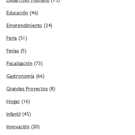
Desarrollo Humano
(75)
Educación
(46)
Emprendimiento
(24)
Feria
(51)
Ferias
(5)
Fiscalización
(73)
Gastronomía
(66)
Grandes Proyectos
(8)
Hogar
(16)
Infantil
(45)
Innovación
(20)