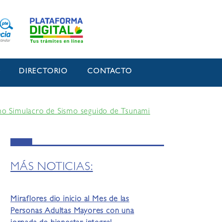
O
DIRECTORIO
CONTACTO
imo Simulacro de Sismo seguido de Tsunami
MÁS NOTICIAS:
Miraflores dio inicio al Mes de las
Personas Adultas Mayores con una