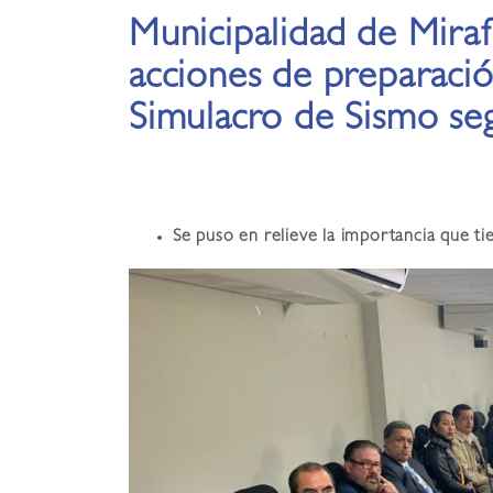
Municipalidad de Miraf
acciones de preparaci
Simulacro de Sismo se
Se puso en relieve la importancia que ti