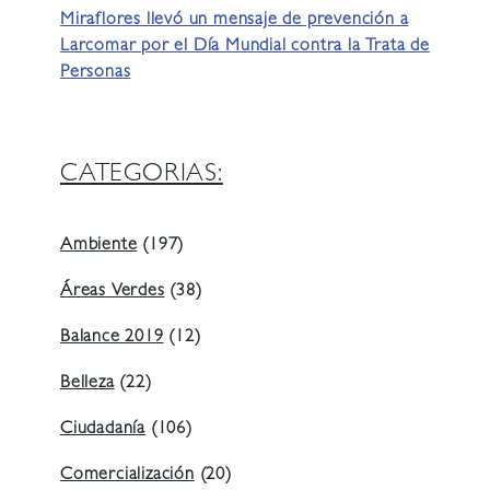
Miraflores llevó un mensaje de prevención a
Larcomar por el Día Mundial contra la Trata de
Personas
CATEGORIAS:
Ambiente
(197)
Áreas Verdes
(38)
Balance 2019
(12)
Belleza
(22)
Ciudadanía
(106)
Comercialización
(20)