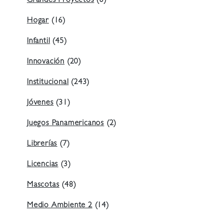
Grandes Proyectos
(8)
Hogar
(16)
Infantil
(45)
Innovación
(20)
Institucional
(243)
Jóvenes
(31)
Juegos Panamericanos
(2)
Librerías
(7)
Licencias
(3)
Mascotas
(48)
Medio Ambiente 2
(14)