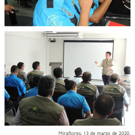
Miraflores, 13 de marzo de 2020.