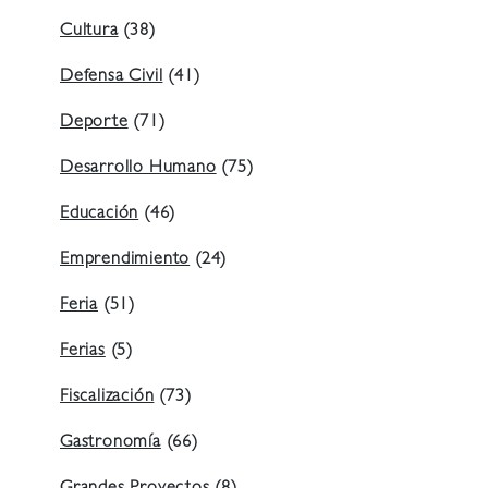
Cultura
(38)
Defensa Civil
(41)
Deporte
(71)
Desarrollo Humano
(75)
Educación
(46)
Emprendimiento
(24)
Feria
(51)
Ferias
(5)
Fiscalización
(73)
Gastronomía
(66)