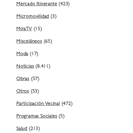
Mercado Itinerante
(423)
Micromovilidad
(3)
MiraTV
(15)
Misceláneos
(65)
Moda
(17)
Noticias
(8.411)
Obras
(57)
Otros
(53)
Participación Vecinal
(472)
Programas Sociales
(5)
Salud
(213)