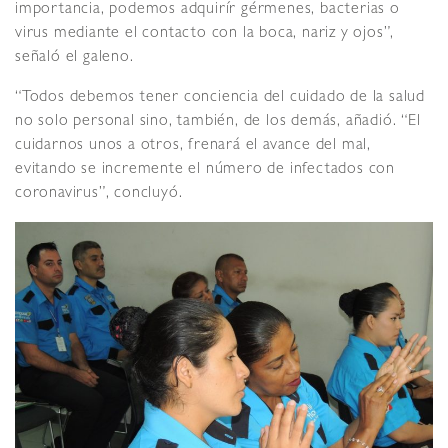
importancia, podemos adquirír gérmenes, bacterias o
virus mediante el contacto con la boca, nariz y ojos”,
señaló el galeno.
“Todos debemos tener conciencia del cuidado de la salud
no solo personal sino, también, de los demás, añadió. “El
cuidarnos unos a otros, frenará el avance del mal,
evitando se incremente el número de infectados con
coronavirus”, concluyó.