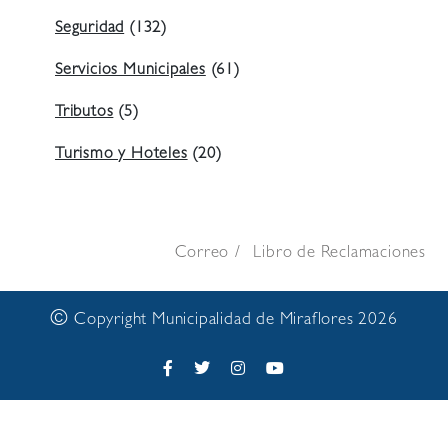
Seguridad
(132)
Servicios Municipales
(61)
Tributos
(5)
Turismo y Hoteles
(20)
Correo
Libro de Reclamaciones
©
Copyright Municipalidad de Miraflores 2026