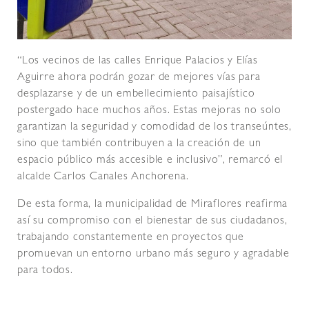
“Los vecinos de las calles Enrique Palacios y Elías
Aguirre ahora podrán gozar de mejores vías para
desplazarse y de un embellecimiento paisajístico
postergado hace muchos años. Estas mejoras no solo
garantizan la seguridad y comodidad de los transeúntes,
sino que también contribuyen a la creación de un
espacio público más accesible e inclusivo”, remarcó el
alcalde Carlos Canales Anchorena.
De esta forma, la municipalidad de Miraflores reafirma
así su compromiso con el bienestar de sus ciudadanos,
trabajando constantemente en proyectos que
promuevan un entorno urbano más seguro y agradable
para todos.