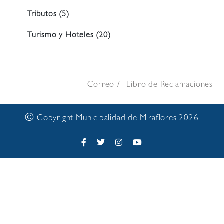
Tributos
(5)
Turismo y Hoteles
(20)
Correo
Libro de Reclamaciones
©
Copyright Municipalidad de Miraflores 2026