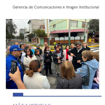
Gerencia de Comunicaciones e Imagen Institucional