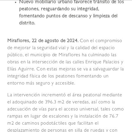
Nuevo mobiliario urbano favorece tránsito de los
peatones, resguardando su integridad,
fomentando puntos de descanso y limpieza del
distrito.
Miraflores, 22 de agosto de 2024.
Con el compromiso
de mejorar la seguridad vial y la calidad del espacio
público, el municipio de Miraflores ha culminado las
obras en la intersección de las calles Enrique Palacios y
Elías Aguirre. Con estas mejoras se va a salvaguardar la
integridad física de los peatones fomentando un
entorno más seguro y accesible.
La intervención incrementó el área peatonal mediante
el adoquinado de 396.3 m2 de veredas, así como la
adecuación de vías para el acceso universal, tales como
rampas en lugar de escalones y la instalación de 76.7
m2 de caminos podotáctiles que facilitan el
desplazamiento de personas en silla de ruedas y con