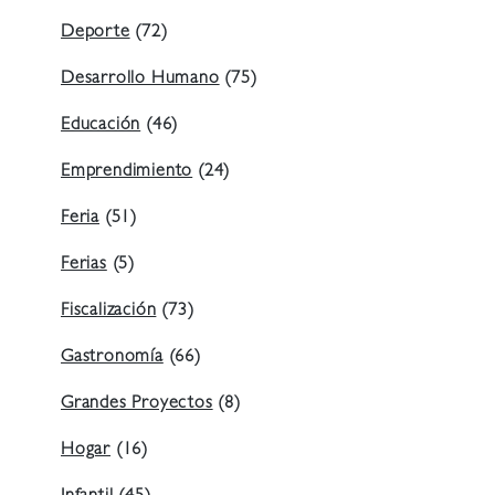
Deporte
(72)
Desarrollo Humano
(75)
Educación
(46)
Emprendimiento
(24)
Feria
(51)
Ferias
(5)
Fiscalización
(73)
Gastronomía
(66)
Grandes Proyectos
(8)
Hogar
(16)