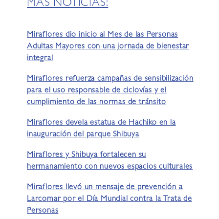
MÁS NOTICIAS:
Miraflores dio inicio al Mes de las Personas
Adultas Mayores con una jornada de bienestar
integral
Miraflores refuerza campañas de sensibilización
para el uso responsable de ciclovías y el
cumplimiento de las normas de tránsito
Miraflores devela estatua de Hachiko en la
inauguración del parque Shibuya
Miraflores y Shibuya fortalecen su
hermanamiento con nuevos espacios culturales
Miraflores llevó un mensaje de prevención a
Larcomar por el Día Mundial contra la Trata de
Personas