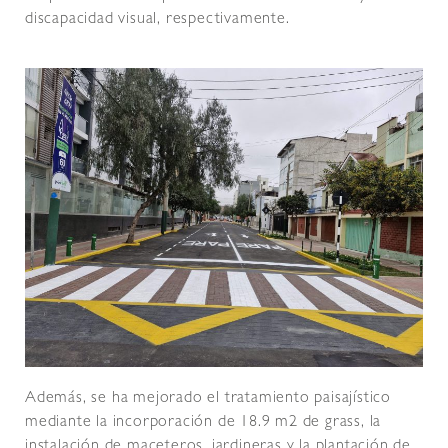
discapacidad visual, respectivamente.
Además, se ha mejorado el tratamiento paisajístico
mediante la incorporación de 18.9 m2 de grass, la
instalación de maceteros, jardineras y la plantación de