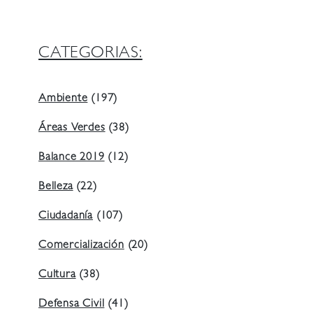
CATEGORIAS:
Ambiente
(197)
Áreas Verdes
(38)
Balance 2019
(12)
Belleza
(22)
Ciudadanía
(107)
Comercialización
(20)
Cultura
(38)
Defensa Civil
(41)