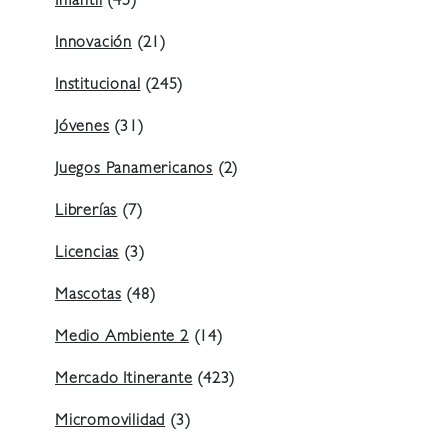
Infantil
(45)
Innovación
(21)
Institucional
(245)
Jóvenes
(31)
Juegos Panamericanos
(2)
Librerías
(7)
Licencias
(3)
Mascotas
(48)
Medio Ambiente 2
(14)
Mercado Itinerante
(423)
Micromovilidad
(3)