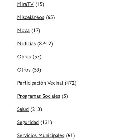
MiraTV
(15)
Misceláneos
(65)
Moda
(17)
Noticias
(8.412)
Obras
(57)
Otros
(53)
Participación Vecinal
(472)
Programas Sociales
(5)
Salud
(213)
Seguridad
(131)
Servicios Municipales
(61)