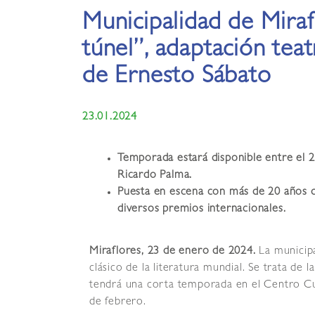
Municipalidad de Miraf
túnel”, adaptación teat
de Ernesto Sábato
23.01.2024
Temporada estará disponible entre el 2
Ricardo Palma.
Puesta en escena con más de 20 años de
diversos premios internacionales.
Miraflores, 23 de enero de 2024.
La municipa
clásico de la literatura mundial. Se trata de 
tendrá una corta temporada en el Centro Cul
de febrero.