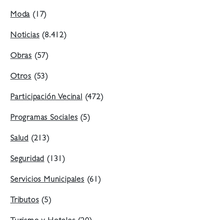
Moda
(17)
Noticias
(8.412)
Obras
(57)
Otros
(53)
Participación Vecinal
(472)
Programas Sociales
(5)
Salud
(213)
Seguridad
(131)
Servicios Municipales
(61)
Tributos
(5)