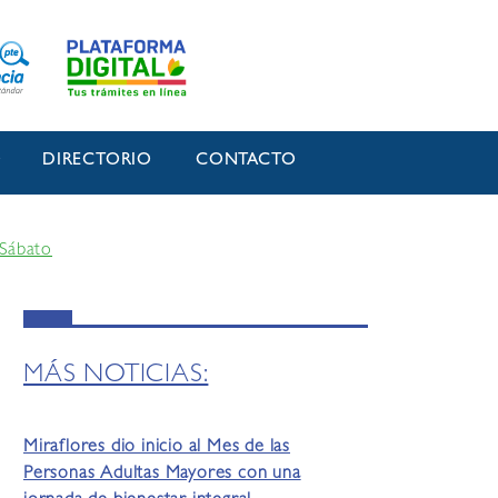
O
DIRECTORIO
CONTACTO
 Sábato
MÁS NOTICIAS:
Miraflores dio inicio al Mes de las
Personas Adultas Mayores con una