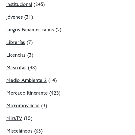
Institucional
(245)
Jóvenes
(31)
Juegos Panamericanos
(2)
Librerías
(7)
Licencias
(3)
Mascotas
(48)
Medio Ambiente 2
(14)
Mercado Itinerante
(423)
Micromovilidad
(3)
MiraTV
(15)
Misceláneos
(65)