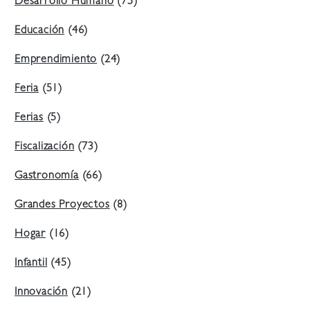
Desarrollo Humano
(75)
Educación
(46)
Emprendimiento
(24)
Feria
(51)
Ferias
(5)
Fiscalización
(73)
Gastronomía
(66)
Grandes Proyectos
(8)
Hogar
(16)
Infantil
(45)
Innovación
(21)