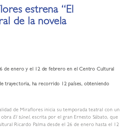
lores estrena “El
ral de la novela
6 de enero y el 12 de febrero en el Centro Cultural
 trayectoria, ha recorrido 12 países, obteniendo
lidad de Miraflores inicia su temporada teatral con un
la obra
El túnel
, escrita por el gran Ernesto Sábato, que
tural Ricardo Palma desde el 26 de enero hasta el 12