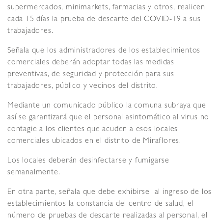
supermercados, minimarkets, farmacias y otros, realicen
cada 15 días la prueba de descarte del COVID-19 a sus
trabajadores.
Señala que los administradores de los establecimientos
comerciales deberán adoptar todas las medidas
preventivas, de seguridad y protección para sus
trabajadores, público y vecinos del distrito.
Mediante un comunicado público la comuna subraya que
así se garantizará que el personal asintomático al virus no
contagie a los clientes que acuden a esos locales
comerciales ubicados en el distrito de Miraflores.
Los locales deberán desinfectarse y fumigarse
semanalmente.
En otra parte, señala que debe exhibirse al ingreso de los
establecimientos la constancia del centro de salud, el
número de pruebas de descarte realizadas al personal, el