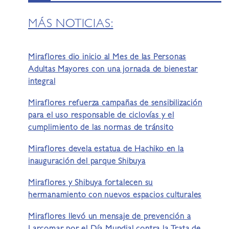
MÁS NOTICIAS:
Miraflores dio inicio al Mes de las Personas
Adultas Mayores con una jornada de bienestar
integral
Miraflores refuerza campañas de sensibilización
para el uso responsable de ciclovías y el
cumplimiento de las normas de tránsito
Miraflores devela estatua de Hachiko en la
inauguración del parque Shibuya
Miraflores y Shibuya fortalecen su
hermanamiento con nuevos espacios culturales
Miraflores llevó un mensaje de prevención a