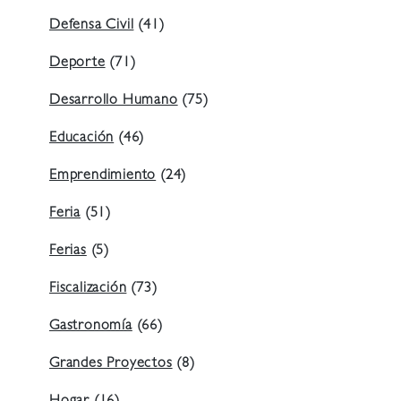
Defensa Civil
(41)
Deporte
(71)
Desarrollo Humano
(75)
Educación
(46)
Emprendimiento
(24)
Feria
(51)
Ferias
(5)
Fiscalización
(73)
Gastronomía
(66)
Grandes Proyectos
(8)