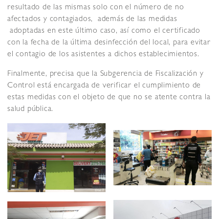
resultado de las mismas solo con el número de no
afectados y contagiados, además de las medidas
adoptadas en este último caso, así como el certificado
con la fecha de la última desinfección del local, para evitar
el contagio de los asistentes a dichos establecimientos.
Finalmente, precisa que la Subgerencia de Fiscalización y
Control está encargada de verificar el cumplimiento de
estas medidas con el objeto de que no se atente contra la
salud pública.