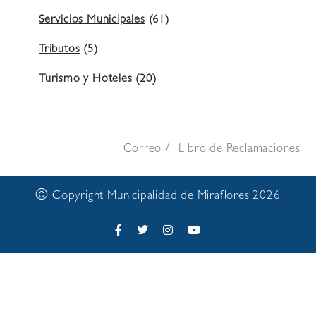
Servicios Municipales
(61)
Tributos
(5)
Turismo y Hoteles
(20)
Correo
Libro de Reclamaciones
©
Copyright Municipalidad de Miraflores 2026