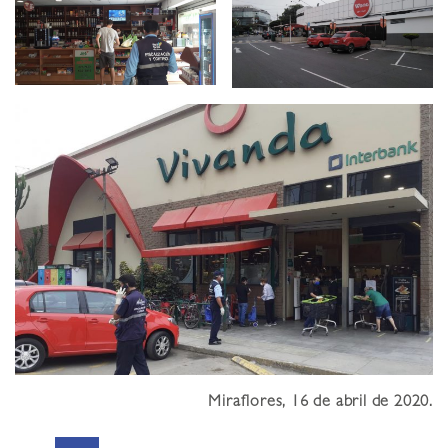
Miraflores, 16 de abril de 2020
.