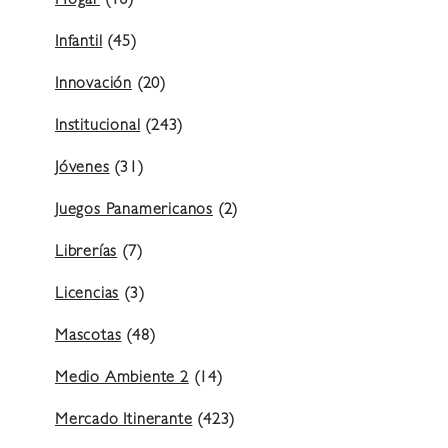
Hogar
(16)
Infantil
(45)
Innovación
(20)
Institucional
(243)
Jóvenes
(31)
Juegos Panamericanos
(2)
Librerías
(7)
Licencias
(3)
Mascotas
(48)
Medio Ambiente 2
(14)
Mercado Itinerante
(423)