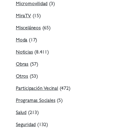
Micromovilidad
(3)
MiraTV
(15)
Misceláneos
(65)
Moda
(17)
Noticias
(8.411)
Obras
(57)
Otros
(53)
Participación Vecinal
(472)
Programas Sociales
(5)
Salud
(213)
Seguridad
(132)