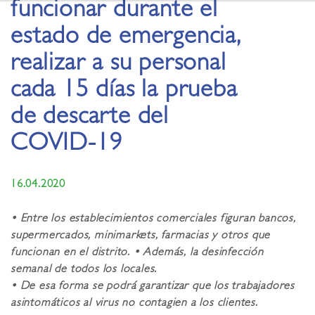
funcionar durante el
estado de emergencia,
realizar a su personal
cada 15 días la prueba
de descarte del
COVID-19
16.04.2020
• Entre los establecimientos comerciales figuran bancos,
supermercados, minimarkets, farmacias y otros que
funcionan en el distrito. • Además, la desinfección
semanal de todos los locales.
• De esa forma se podrá garantizar que los trabajadores
asintomáticos al virus no contagien a los clientes.