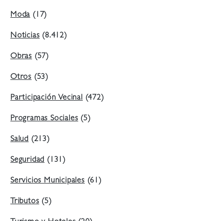
Moda
(17)
Noticias
(8.412)
Obras
(57)
Otros
(53)
Participación Vecinal
(472)
Programas Sociales
(5)
Salud
(213)
Seguridad
(131)
Servicios Municipales
(61)
Tributos
(5)