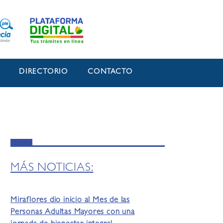
O
DIRECTORIO
CONTACTO
MÁS NOTICIAS:
Miraflores dio inicio al Mes de las
Personas Adultas Mayores con una