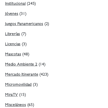
Institucional
(245)
Jóvenes
(31)
Juegos Panamericanos
(2)
Librerías
(7)
Licencias
(3)
Mascotas
(48)
Medio Ambiente 2
(14)
Mercado Itinerante
(423)
Micromovilidad
(3)
MiraTV
(15)
Misceláneos
(65)