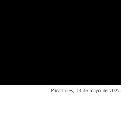
Miraflores, 13 de mayo de 2022.