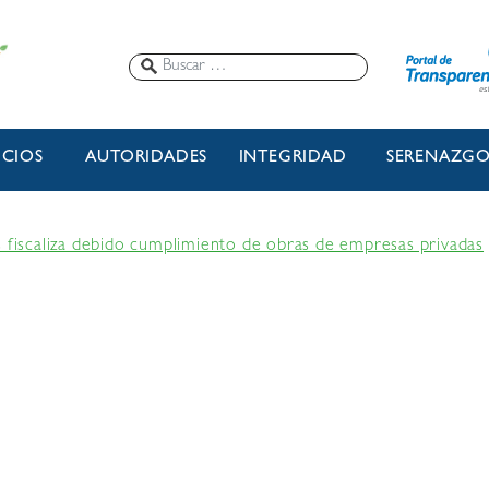
ICIOS
AUTORIDADES
INTEGRIDAD
SERENAZG
s fiscaliza debido cumplimiento de obras de empresas privadas