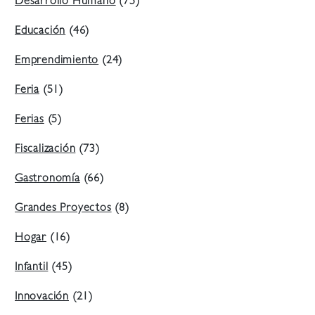
Desarrollo Humano
(75)
Educación
(46)
Emprendimiento
(24)
Feria
(51)
Ferias
(5)
Fiscalización
(73)
Gastronomía
(66)
Grandes Proyectos
(8)
Hogar
(16)
Infantil
(45)
Innovación
(21)