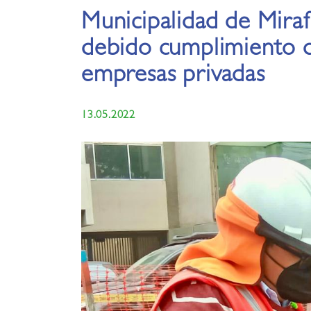
Municipalidad de Mirafl
debido cumplimiento 
empresas privadas
13.05.2022