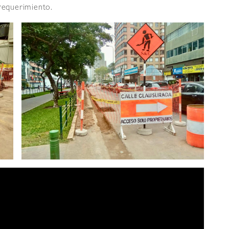
 requerimiento.