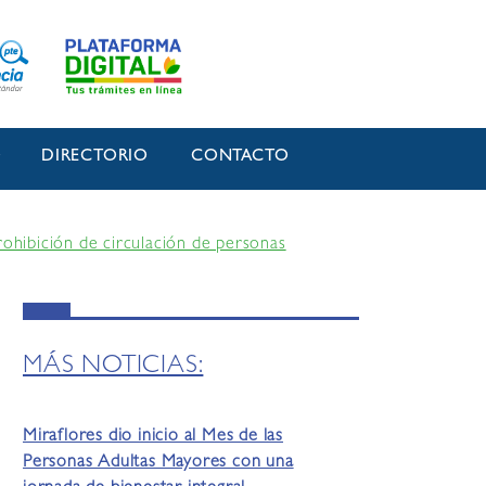
O
DIRECTORIO
CONTACTO
prohibición de circulación de personas
MÁS NOTICIAS:
Miraflores dio inicio al Mes de las
Personas Adultas Mayores con una