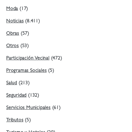
Moda
(17)
Noticias
(8.411)
Obras
(57)
Otros
(53)
Participación Vecinal
(472)
Programas Sociales
(5)
Salud
(213)
Seguridad
(132)
Servicios Municipales
(61)
Tributos
(5)