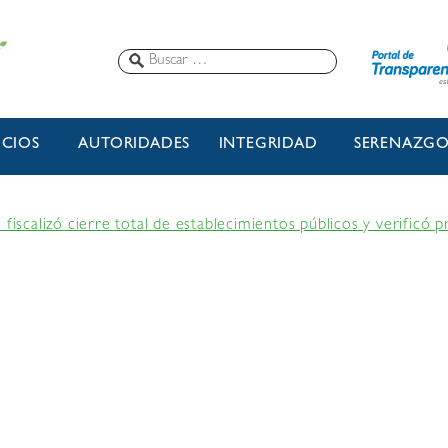
ICIOS
AUTORIDADES
INTEGRIDAD
SERENAZG
 fiscalizó cierre total de establecimientos públicos y verificó 