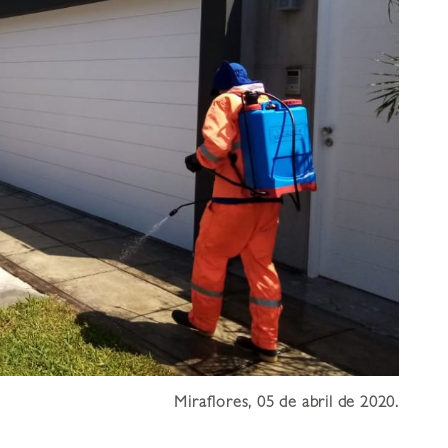
Miraflores, 05 de abril de 2020.