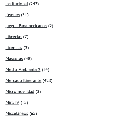
Institucional
(243)
Jóvenes
(31)
Juegos Panamericanos
(2)
Librerías
(7)
Licencias
(3)
Mascotas
(48)
Medio Ambiente 2
(14)
Mercado Itinerante
(423)
Micromovilidad
(3)
MiraTV
(15)
Misceláneos
(65)