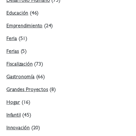
Desarrollo Humano
(75)
Educación
(46)
Emprendimiento
(24)
Feria
(51)
Ferias
(5)
Fiscalización
(73)
Gastronomía
(66)
Grandes Proyectos
(8)
Hogar
(16)
Infantil
(45)
Innovación
(20)