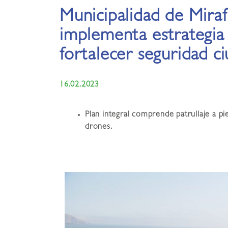
Municipalidad de Miraf
implementa estrategia 
fortalecer seguridad c
16.02.2023
Plan integral comprende patrullaje a pi
drones.