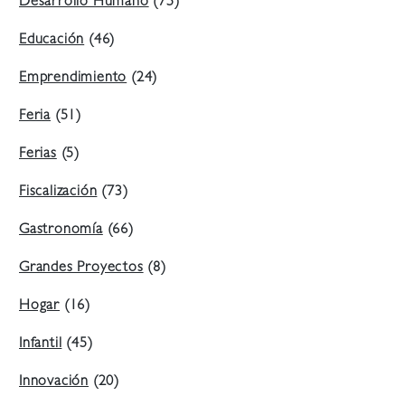
Desarrollo Humano
(75)
Educación
(46)
Emprendimiento
(24)
Feria
(51)
Ferias
(5)
Fiscalización
(73)
Gastronomía
(66)
Grandes Proyectos
(8)
Hogar
(16)
Infantil
(45)
Innovación
(20)