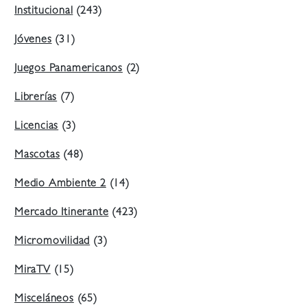
Institucional
(243)
Jóvenes
(31)
Juegos Panamericanos
(2)
Librerías
(7)
Licencias
(3)
Mascotas
(48)
Medio Ambiente 2
(14)
Mercado Itinerante
(423)
Micromovilidad
(3)
MiraTV
(15)
Misceláneos
(65)