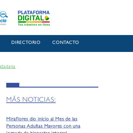
O
DIRECTORIO
CONTACTO
iudadana
MÁS NOTICIAS:
Miraflores dio inicio al Mes de las
Personas Adultas Mayores con una