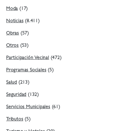
Moda
(17)
Noticias
(8.411)
Obras
(57)
Otros
(53)
Participación Vecinal
(472)
Programas Sociales
(5)
Salud
(213)
Seguridad
(132)
Servicios Municipales
(61)
Tributos
(5)