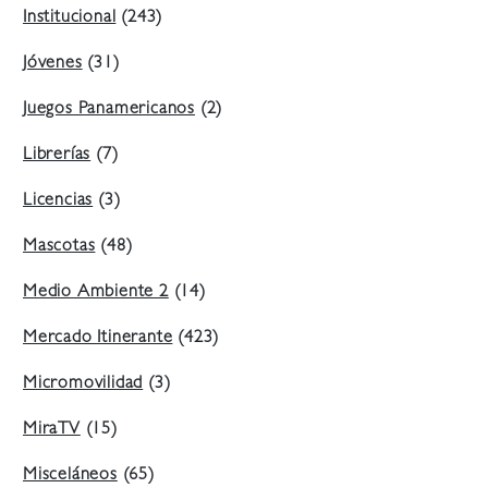
Institucional
(243)
Jóvenes
(31)
Juegos Panamericanos
(2)
Librerías
(7)
Licencias
(3)
Mascotas
(48)
Medio Ambiente 2
(14)
Mercado Itinerante
(423)
Micromovilidad
(3)
MiraTV
(15)
Misceláneos
(65)