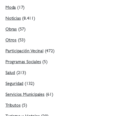
Moda
(17)
Noticias
(8.411)
Obras
(57)
Otros
(53)
Participación Vecinal
(472)
Programas Sociales
(5)
Salud
(213)
Seguridad
(132)
Servicios Municipales
(61)
Tributos
(5)