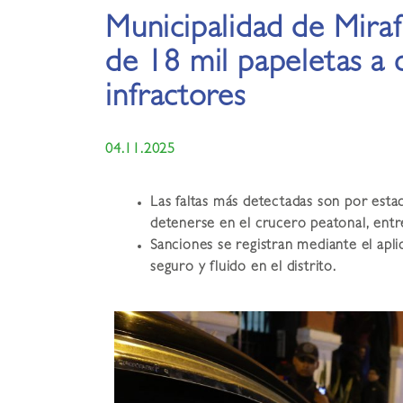
Municipalidad de Mira
de 18 mil papeletas a
infractores
04.11.2025
Las faltas más detectadas son por estac
detenerse en el crucero peatonal, entr
Sanciones se registran mediante el apl
seguro y fluido en el distrito.