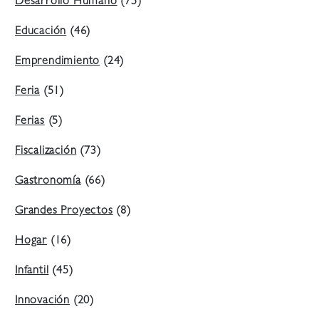
Desarrollo Humano
(75)
Educación
(46)
Emprendimiento
(24)
Feria
(51)
Ferias
(5)
Fiscalización
(73)
Gastronomía
(66)
Grandes Proyectos
(8)
Hogar
(16)
Infantil
(45)
Innovación
(20)