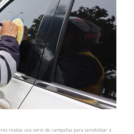
res realiza una serie de campañas para sensibilizar a