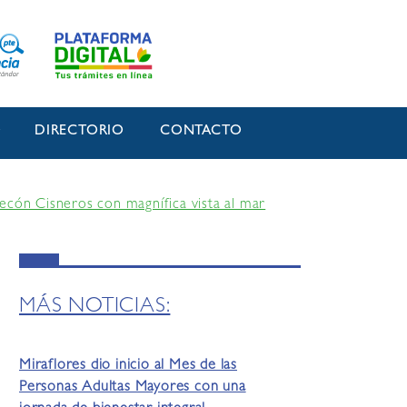
O
DIRECTORIO
CONTACTO
ecón Cisneros con magnífica vista al mar
MÁS NOTICIAS:
Miraflores dio inicio al Mes de las
Personas Adultas Mayores con una