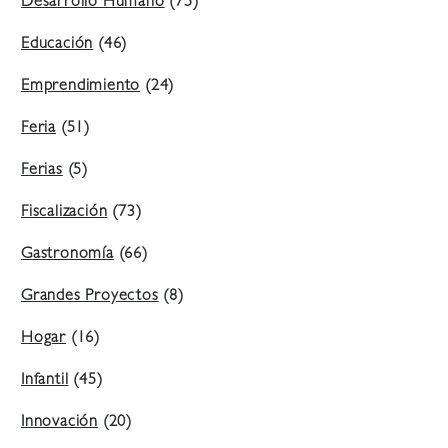
Desarrollo Humano
(75)
Educación
(46)
Emprendimiento
(24)
Feria
(51)
Ferias
(5)
Fiscalización
(73)
Gastronomía
(66)
Grandes Proyectos
(8)
Hogar
(16)
Infantil
(45)
Innovación
(20)