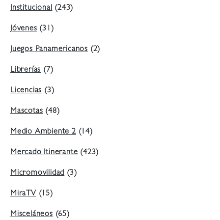
Institucional
(243)
Jóvenes
(31)
Juegos Panamericanos
(2)
Librerías
(7)
Licencias
(3)
Mascotas
(48)
Medio Ambiente 2
(14)
Mercado Itinerante
(423)
Micromovilidad
(3)
MiraTV
(15)
Misceláneos
(65)