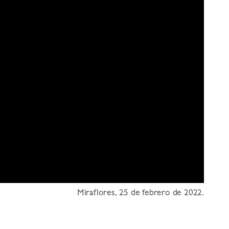
Miraflores, 25 de febrero de 2022.