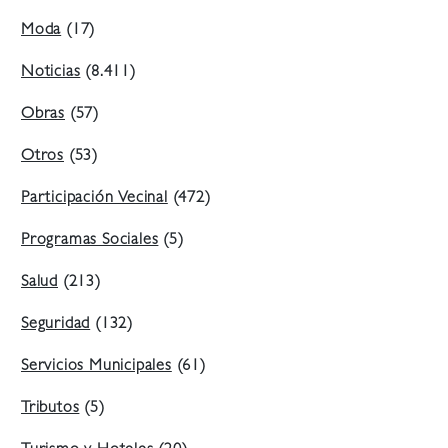
Moda
(17)
Noticias
(8.411)
Obras
(57)
Otros
(53)
Participación Vecinal
(472)
Programas Sociales
(5)
Salud
(213)
Seguridad
(132)
Servicios Municipales
(61)
Tributos
(5)