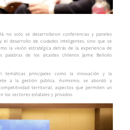
6 no solo se desarrollaron conferencias y paneles
 el desarrollo de ciudades inteligentes, sino que se
mo la visión estratégica detrás de la experiencia de
s palabras de los alcaldes chilenos Jaime Bellolio
n temáticas principales como la innovación y la
mente a la gestión pública. Asimismo, se abordó a
ompetitividad territorial, aspectos que permiten un
n los sectores estatales y privados.