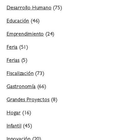
Desarrollo Humano
(75)
Educación
(46)
Emprendimiento
(24)
Feria
(51)
Ferias
(5)
Fiscalización
(73)
Gastronomía
(66)
Grandes Proyectos
(8)
Hogar
(16)
Infantil
(45)
Innovación
(20)