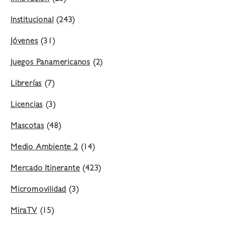
Institucional
(243)
Jóvenes
(31)
Juegos Panamericanos
(2)
Librerías
(7)
Licencias
(3)
Mascotas
(48)
Medio Ambiente 2
(14)
Mercado Itinerante
(423)
Micromovilidad
(3)
MiraTV
(15)