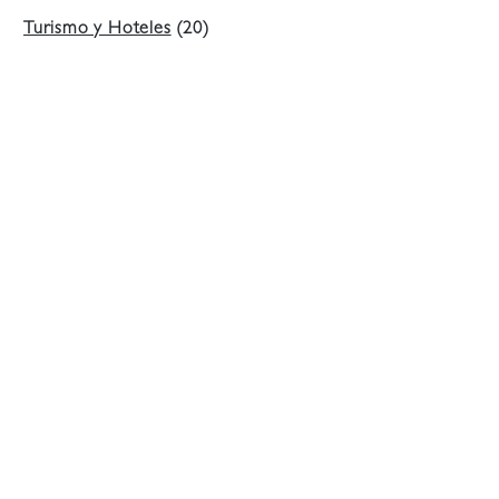
Turismo y Hoteles
(20)