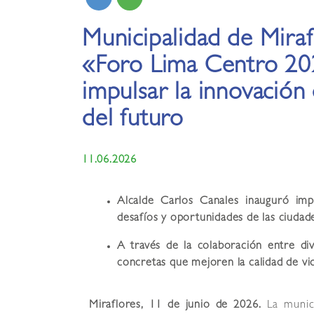
Municipalidad de Miraf
«Foro Lima Centro 20
impulsar la innovación
del futuro
11.06.2026
Alcalde Carlos Canales inauguró impo
desafíos y oportunidades de las ciudad
A través de la colaboración entre di
concretas que mejoren la calidad de vi
Miraflores, 11 de junio de 2026.
La munic