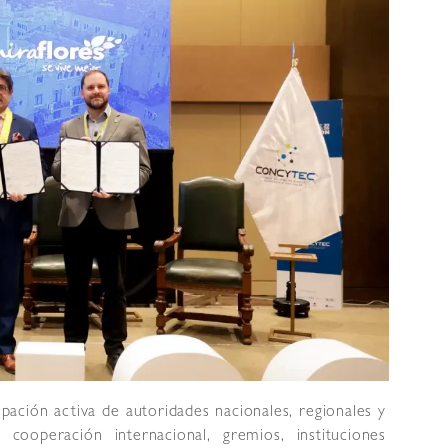
ación activa de autoridades nacionales, regionales y
 cooperación internacional, gremios, instituciones