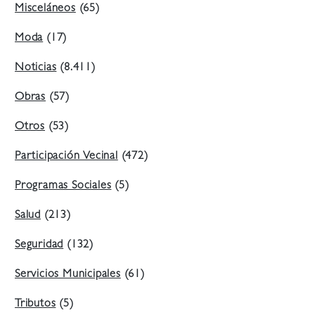
Misceláneos
(65)
Moda
(17)
Noticias
(8.411)
Obras
(57)
Otros
(53)
Participación Vecinal
(472)
Programas Sociales
(5)
Salud
(213)
Seguridad
(132)
Servicios Municipales
(61)
Tributos
(5)