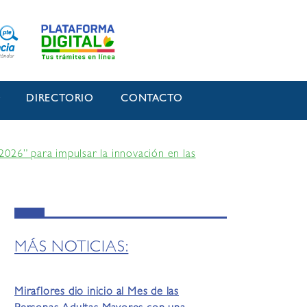
O
DIRECTORIO
CONTACTO
2026” para impulsar la innovación en las
MÁS NOTICIAS:
Miraflores dio inicio al Mes de las