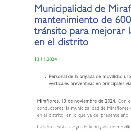
Municipalidad de Miraf
mantenimiento de 600
tránsito para mejorar l
en el distrito
13.11.2024
Personal de la brigada de movilidad ur
verticales preventivas en principales vía
Miraflores, 13 de noviembre de 2024.
Con el
conductores, la municipalidad de Miraflores
en el distrito, en lo que va del presente año.
La labor está a cargo de la brigada de movil