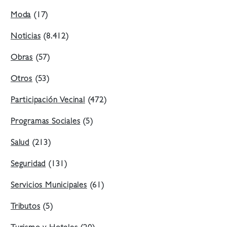
Moda
(17)
Noticias
(8.412)
Obras
(57)
Otros
(53)
Participación Vecinal
(472)
Programas Sociales
(5)
Salud
(213)
Seguridad
(131)
Servicios Municipales
(61)
Tributos
(5)