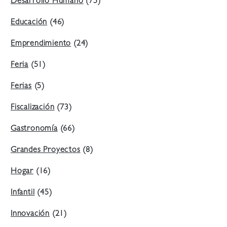
Desarrollo Humano
(75)
Educación
(46)
Emprendimiento
(24)
Feria
(51)
Ferias
(5)
Fiscalización
(73)
Gastronomía
(66)
Grandes Proyectos
(8)
Hogar
(16)
Infantil
(45)
Innovación
(21)