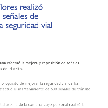
lores realizó
 señales de
a seguridad vial
bana efectuó la mejora y reposición de señales
s del distrito.
 propósito de mejorar la seguridad vial de los
 efectuó el mantenimiento de 600 señales de tránsito
idad urbana de la comuna, cuyo personal realizó la