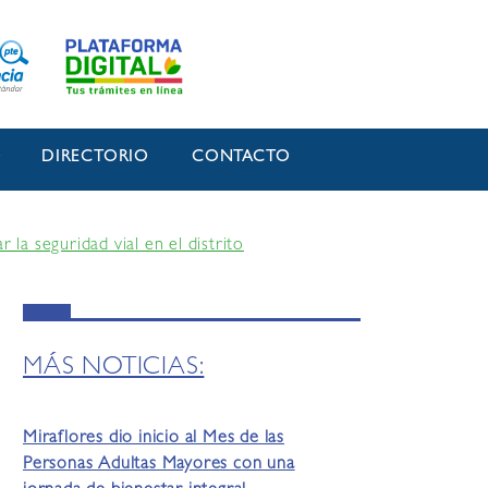
O
DIRECTORIO
CONTACTO
la seguridad vial en el distrito
MÁS NOTICIAS:
Miraflores dio inicio al Mes de las
Personas Adultas Mayores con una