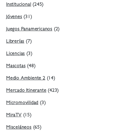
Institucional
(245)
Jóvenes
(31)
Juegos Panamericanos
(2)
Librerías
(7)
Licencias
(3)
Mascotas
(48)
Medio Ambiente 2
(14)
Mercado Itinerante
(423)
Micromovilidad
(3)
MiraTV
(15)
Misceláneos
(65)