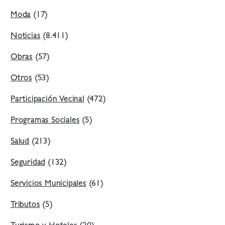
Moda
(17)
Noticias
(8.411)
Obras
(57)
Otros
(53)
Participación Vecinal
(472)
Programas Sociales
(5)
Salud
(213)
Seguridad
(132)
Servicios Municipales
(61)
Tributos
(5)