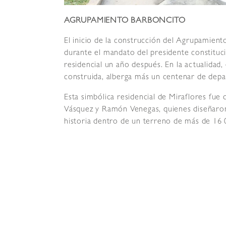
AGRUPAMIENTO BARBONCITO
El inicio de la construcción del Agrupamien
durante el mandato del presidente constituci
residencial un año después. En la actualidad
construida, alberga más un centenar de dep
Esta simbólica residencial de Miraflores fue 
Vásquez y Ramón Venegas, quienes diseñaron
historia dentro de un terreno de más de 16