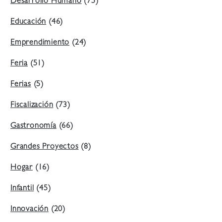
Desarrollo Humano
(75)
Educación
(46)
Emprendimiento
(24)
Feria
(51)
Ferias
(5)
Fiscalización
(73)
Gastronomía
(66)
Grandes Proyectos
(8)
Hogar
(16)
Infantil
(45)
Innovación
(20)