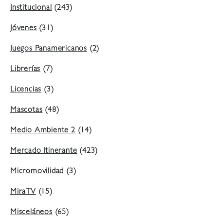
Institucional
(243)
Jóvenes
(31)
Juegos Panamericanos
(2)
Librerías
(7)
Licencias
(3)
Mascotas
(48)
Medio Ambiente 2
(14)
Mercado Itinerante
(423)
Micromovilidad
(3)
MiraTV
(15)
Misceláneos
(65)