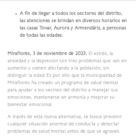
A fin de llegar a todos los sectores del distrito,
las atenciones se brindan en diversos horarios en
las casas Tovar, Aurora y Armendáriz, a personas
de todas las edades.
Miraflores, 3 de noviembre de 2023.
El estrés, la
ansiedad y la depresión son tres problemas que van en
aumento y vienen afectando a la población, sin
distinguir la edad. Es por ello que la municipalidad de
Miraflores ha creado un programa de salud mental
para ayudar a los vecinos del distrito a manejar sus
emociones, mantenerse en armonía y mejorar su
bienestar emocional.
A través de esta nueva alternativa, se busca prevenir
cualquier situación anormal de conducta y detectar
problemas de salud mental antes de que se agraven.