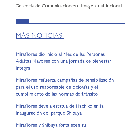
Gerencia de Comunicaciones e Imagen Institucional
MÁS NOTICIAS:
Miraflores dio inicio al Mes de las Personas
Adultas Mayores con una jornada de bienestar
integral
Miraflores refuerza campañas de sensibilización
para el uso responsable de ciclovías y el
cumplimiento de las normas de tránsito
Miraflores devela estatua de Hachiko en la
inauguración del parque Shibuya
Miraflores y Shibuya fortalecen su