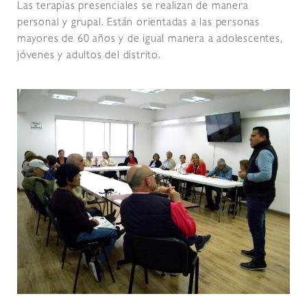
Las terapias presenciales se realizan de manera
personal y grupal. Están orientadas a las personas
mayores de 60 años y de igual manera a adolescentes,
jóvenes y adultos del distrito.