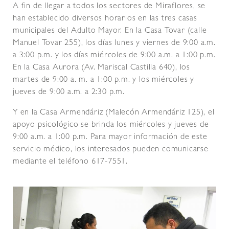
A fin de llegar a todos los sectores de Miraflores, se
han establecido diversos horarios en las tres casas
municipales del Adulto Mayor. En la Casa Tovar (calle
Manuel Tovar 255), los días lunes y viernes de 9:00 a.m.
a 3:00 p.m. y los días miércoles de 9:00 a.m. a 1:00 p.m.
En la Casa Aurora (Av. Mariscal Castilla 640), los
martes de 9:00 a. m. a 1:00 p.m. y los miércoles y
jueves de 9:00 a.m. a 2:30 p.m.
Y en la Casa Armendáriz (Malecón Armendáriz 125), el
apoyo psicológico se brinda los miércoles y jueves de
9:00 a.m. a 1:00 p.m. Para mayor información de este
servicio médico, los interesados pueden comunicarse
mediante el teléfono 617-7551.