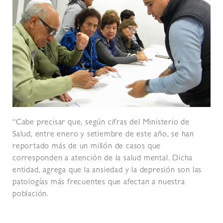
“Cabe precisar que, según cifras del Ministerio de
Salud, entre enero y setiembre de este año, se han
reportado más de un millón de casos que
corresponden a atención de la salud mental. Dicha
entidad, agrega que la ansiedad y la depresión son las
patologías más frecuentes que afectan a nuestra
población.