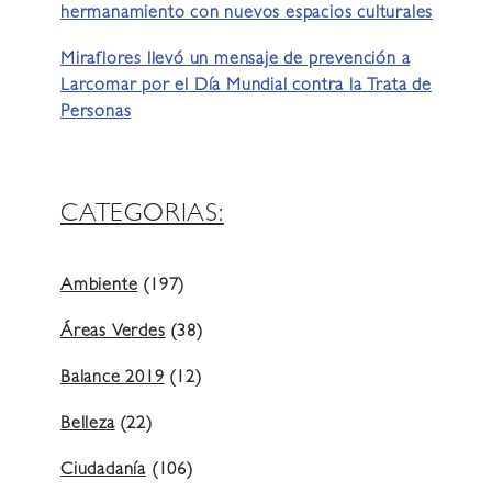
hermanamiento con nuevos espacios culturales
Miraflores llevó un mensaje de prevención a
Larcomar por el Día Mundial contra la Trata de
Personas
CATEGORIAS:
Ambiente
(197)
Áreas Verdes
(38)
Balance 2019
(12)
Belleza
(22)
Ciudadanía
(106)