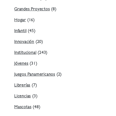
Grandes Proyectos
(8)
Hogar
(16)
Infantil
(45)
Innovación
(20)
Institucional
(243)
Jóvenes
(31)
Juegos Panamericanos
(2)
Librerías
(7)
Licencias
(3)
Mascotas
(48)