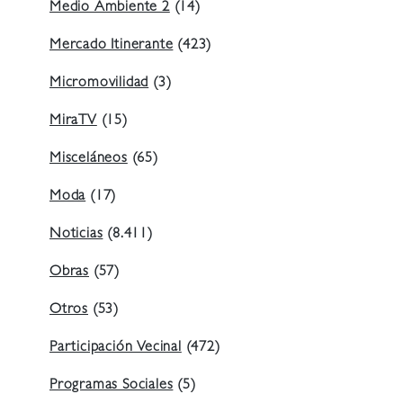
Medio Ambiente 2
(14)
Mercado Itinerante
(423)
Micromovilidad
(3)
MiraTV
(15)
Misceláneos
(65)
Moda
(17)
Noticias
(8.411)
Obras
(57)
Otros
(53)
Participación Vecinal
(472)
Programas Sociales
(5)