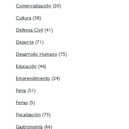
Comercialización
(20)
Cultura
(38)
Defensa Civil
(41)
Deporte
(71)
Desarrollo Humano
(75)
Educación
(46)
Emprendimiento
(24)
Feria
(51)
Ferias
(5)
Fiscalización
(73)
Gastronomía
(66)