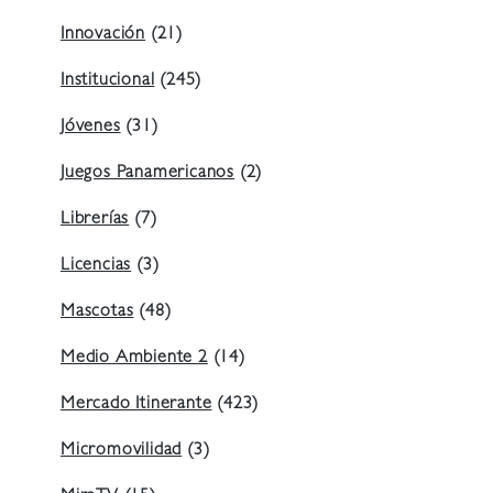
Innovación
(21)
Institucional
(245)
Jóvenes
(31)
Juegos Panamericanos
(2)
Librerías
(7)
Licencias
(3)
Mascotas
(48)
Medio Ambiente 2
(14)
Mercado Itinerante
(423)
Micromovilidad
(3)