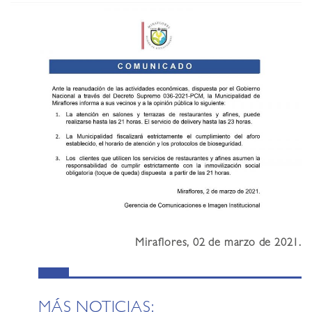
Miraflores, 02 de marzo de 2021.
MÁS NOTICIAS: