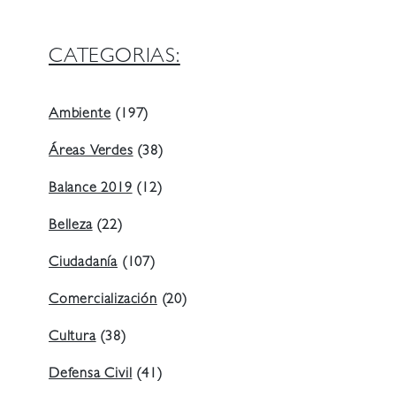
CATEGORIAS:
Ambiente
(197)
Áreas Verdes
(38)
Balance 2019
(12)
Belleza
(22)
Ciudadanía
(107)
Comercialización
(20)
Cultura
(38)
Defensa Civil
(41)