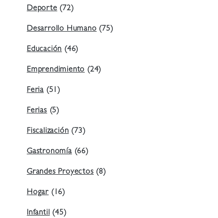
Deporte
(72)
Desarrollo Humano
(75)
Educación
(46)
Emprendimiento
(24)
Feria
(51)
Ferias
(5)
Fiscalización
(73)
Gastronomía
(66)
Grandes Proyectos
(8)
Hogar
(16)
Infantil
(45)