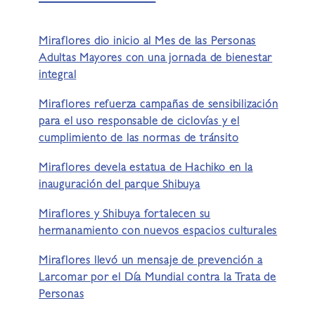
Miraflores dio inicio al Mes de las Personas
Adultas Mayores con una jornada de bienestar
integral
Miraflores refuerza campañas de sensibilización
para el uso responsable de ciclovías y el
cumplimiento de las normas de tránsito
Miraflores devela estatua de Hachiko en la
inauguración del parque Shibuya
Miraflores y Shibuya fortalecen su
hermanamiento con nuevos espacios culturales
Miraflores llevó un mensaje de prevención a
Larcomar por el Día Mundial contra la Trata de
Personas