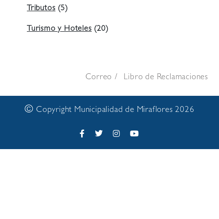
Tributos
(5)
Turismo y Hoteles
(20)
Correo
Libro de Reclamaciones
©
Copyright Municipalidad de Miraflores 2026