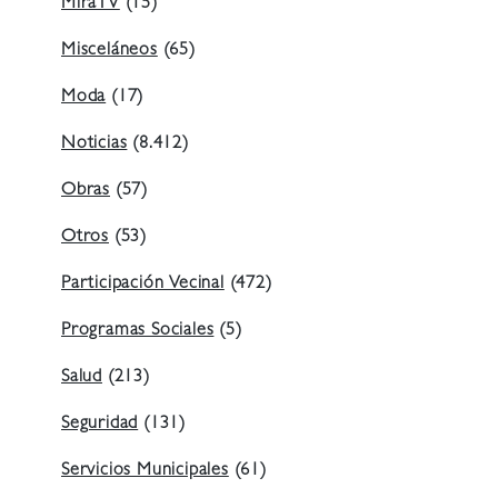
MiraTV
(15)
Misceláneos
(65)
Moda
(17)
Noticias
(8.412)
Obras
(57)
Otros
(53)
Participación Vecinal
(472)
Programas Sociales
(5)
Salud
(213)
Seguridad
(131)
Servicios Municipales
(61)