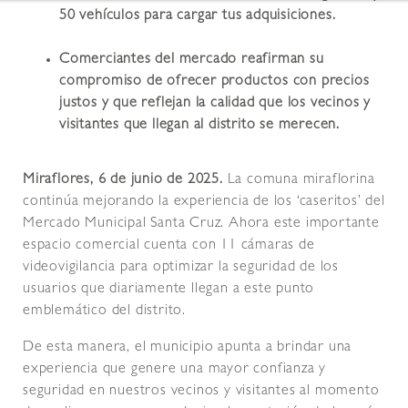
50 vehículos para cargar tus adquisiciones.
Comerciantes del mercado reafirman su
compromiso de ofrecer productos con precios
justos y que reflejan la calidad que los vecinos y
visitantes que llegan al distrito se merecen.
Miraflores, 6 de junio de 2025.
La comuna miraflorina
continúa mejorando la experiencia de los ‘caseritos’ del
Mercado Municipal Santa Cruz. Ahora este importante
espacio comercial cuenta con 11 cámaras de
videovigilancia para optimizar la seguridad de los
usuarios que diariamente llegan a este punto
emblemático del distrito.
De esta manera, el municipio apunta a brindar una
experiencia que genere una mayor confianza y
seguridad en nuestros vecinos y visitantes al momento