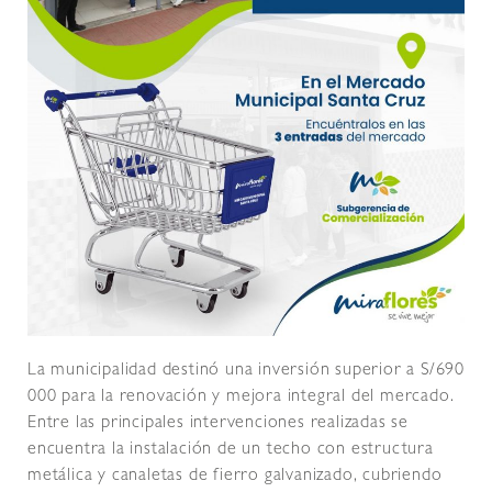
La municipalidad destinó una inversión superior a S/690
000 para la renovación y mejora integral del mercado.
Entre las principales intervenciones realizadas se
encuentra la instalación de un techo con estructura
metálica y canaletas de fierro galvanizado, cubriendo