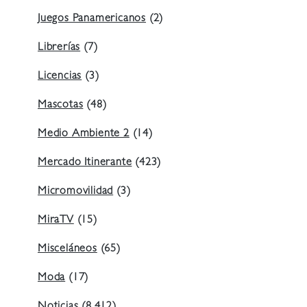
Juegos Panamericanos
(2)
Librerías
(7)
Licencias
(3)
Mascotas
(48)
Medio Ambiente 2
(14)
Mercado Itinerante
(423)
Micromovilidad
(3)
MiraTV
(15)
Misceláneos
(65)
Moda
(17)
Noticias
(8.412)