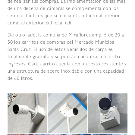
de realizar sus compras. La implementación de las más
de una decena de cámaras se complementa con los
serenos tácticos que se encuentran tanto al interior
como al exterior del local edil.
De otro lado, la comuna de Miraflores amplió de 20 a
50 los carritos de compras del Mercado Municipal
Santa Cruz. El uso de estos vehículos de carga es
totalmente gratuito y se podrán encontrar en los tres
ingresos. Cada carrito cuenta con un cesto resistente y
una estructura de acero inoxidable con una capacidad
de 60 litros.