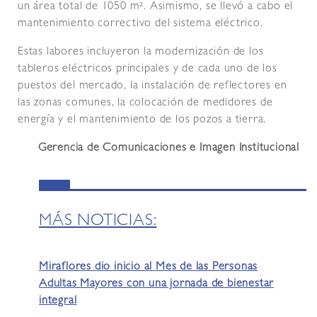
un área total de 1050 m². Asimismo, se llevó a cabo el
mantenimiento correctivo del sistema eléctrico.
Estas labores incluyeron la modernización de los
tableros eléctricos principales y de cada uno de los
puestos del mercado, la instalación de reflectores en
las zonas comunes, la colocación de medidores de
energía y el mantenimiento de los pozos a tierra.
Gerencia de Comunicaciones e Imagen Institucional
MÁS NOTICIAS:
Miraflores dio inicio al Mes de las Personas
Adultas Mayores con una jornada de bienestar
integral