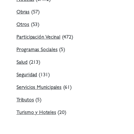
Obras
(57)
Otros
(53)
Participación Vecinal
(472)
Programas Sociales
(5)
Salud
(213)
Seguridad
(131)
Servicios Municipales
(61)
Tributos
(5)
Turismo y Hoteles
(20)