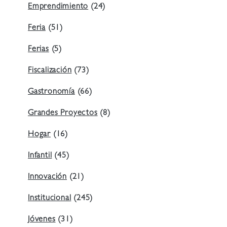
Emprendimiento
(24)
Feria
(51)
Ferias
(5)
Fiscalización
(73)
Gastronomía
(66)
Grandes Proyectos
(8)
Hogar
(16)
Infantil
(45)
Innovación
(21)
Institucional
(245)
Jóvenes
(31)