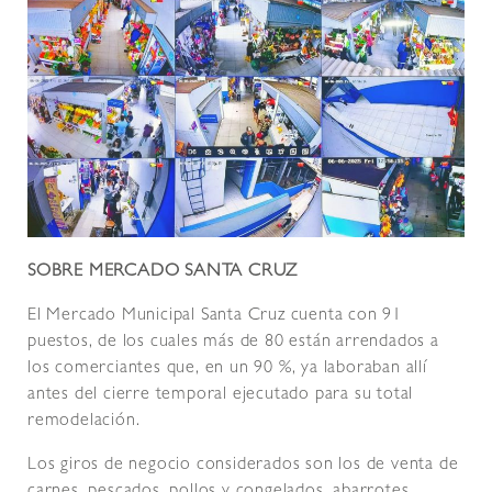
SOBRE MERCADO SANTA CRUZ
El Mercado Municipal Santa Cruz cuenta con 91
puestos, de los cuales más de 80 están arrendados a
los comerciantes que, en un 90 %, ya laboraban allí
antes del cierre temporal ejecutado para su total
remodelación.
Los giros de negocio considerados son los de venta de