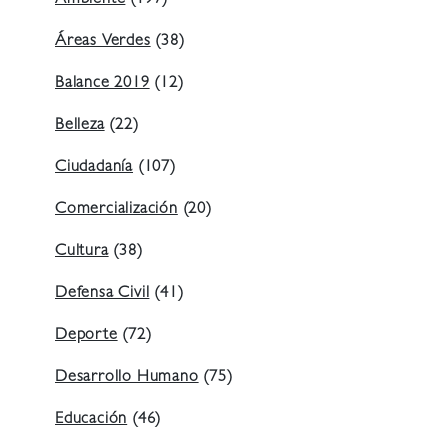
Áreas Verdes
(38)
Balance 2019
(12)
Belleza
(22)
Ciudadanía
(107)
Comercialización
(20)
Cultura
(38)
Defensa Civil
(41)
Deporte
(72)
Desarrollo Humano
(75)
Educación
(46)