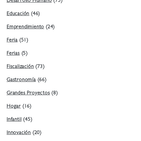
Desarrollo Humano
(75)
Educación
(46)
Emprendimiento
(24)
Feria
(51)
Ferias
(5)
Fiscalización
(73)
Gastronomía
(66)
Grandes Proyectos
(8)
Hogar
(16)
Infantil
(45)
Innovación
(20)