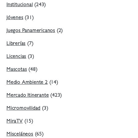
Institucional
(243)
Jóvenes
(31)
Juegos Panamericanos
(2)
Librerías
(7)
Licencias
(3)
Mascotas
(48)
Medio Ambiente 2
(14)
Mercado Itinerante
(423)
Micromovilidad
(3)
MiraTV
(15)
Misceláneos
(65)