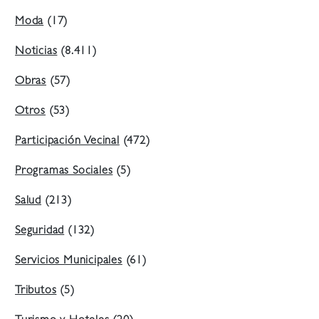
Moda
(17)
Noticias
(8.411)
Obras
(57)
Otros
(53)
Participación Vecinal
(472)
Programas Sociales
(5)
Salud
(213)
Seguridad
(132)
Servicios Municipales
(61)
Tributos
(5)