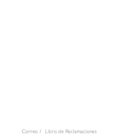
Correo
Libro de Reclamaciones