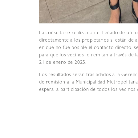
La consulta se realiza con el llenado de un f
directamente a los propietarios si están de 
en que no fue posible el contacto directo, s
para que los vecinos lo remitan a través de la
21 de enero de 2025.
Los resultados serán trasladados a la Geren
de remisión a la Municipalidad Metropolitana 
espera la participación de todos los vecinos 