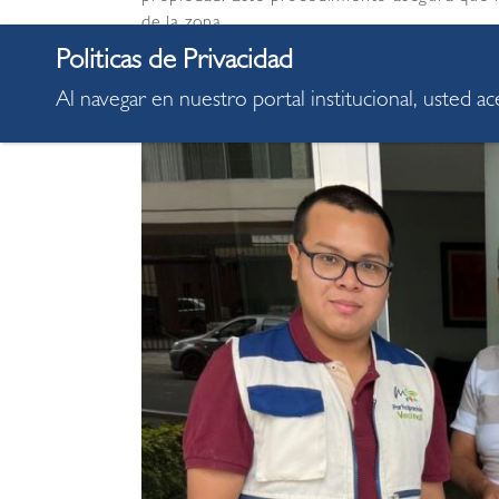
de la zona.
Al navegar en nuestro portal institucional, usted a