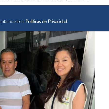
cepta nuestras
Politicas de Privacidad
.