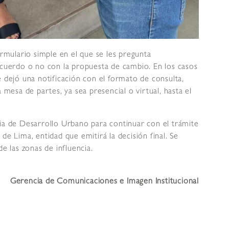
ormulario simple en el que se les pregunta
acuerdo o no con la propuesta de cambio. En los casos
e dejó una notificación con el formato de consulta,
 mesa de partes, ya sea presencial o virtual, hasta el
cia de Desarrollo Urbano para continuar con el trámite
de Lima, entidad que emitirá la decisión final. Se
de las zonas de influencia.
Gerencia de Comunicaciones e Imagen Institucional