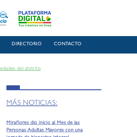
O
DIRECTORIO
CONTACTO
edades del distrito
MÁS NOTICIAS:
Miraflores dio inicio al Mes de las
Personas Adultas Mayores con una