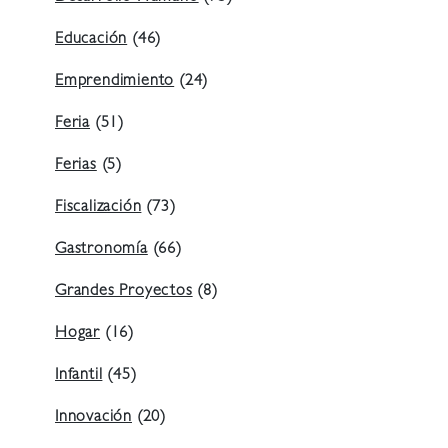
Educación
(46)
Emprendimiento
(24)
Feria
(51)
Ferias
(5)
Fiscalización
(73)
Gastronomía
(66)
Grandes Proyectos
(8)
Hogar
(16)
Infantil
(45)
Innovación
(20)