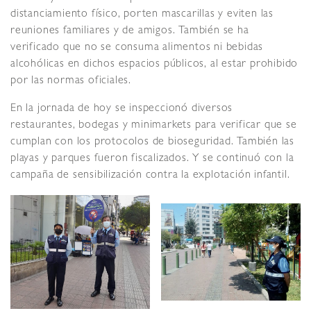
distanciamiento físico, porten mascarillas y eviten las
reuniones familiares y de amigos. También se ha
verificado que no se consuma alimentos ni bebidas
alcohólicas en dichos espacios públicos, al estar prohibido
por las normas oficiales.
En la jornada de hoy se inspeccionó diversos
restaurantes, bodegas y minimarkets para verificar que se
cumplan con los protocolos de bioseguridad. También las
playas y parques fueron fiscalizados. Y se continuó con la
campaña de sensibilización contra la explotación infantil.