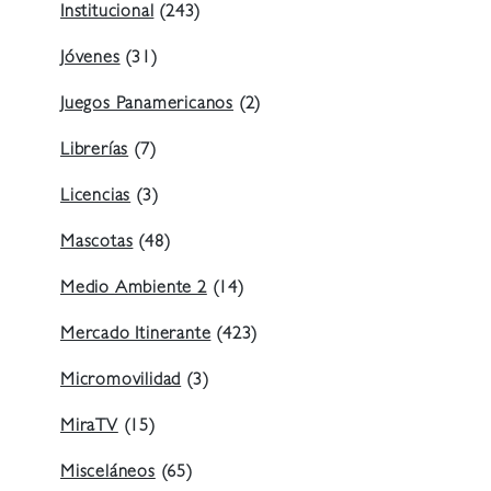
Institucional
(243)
Jóvenes
(31)
Juegos Panamericanos
(2)
Librerías
(7)
Licencias
(3)
Mascotas
(48)
Medio Ambiente 2
(14)
Mercado Itinerante
(423)
Micromovilidad
(3)
MiraTV
(15)
Misceláneos
(65)