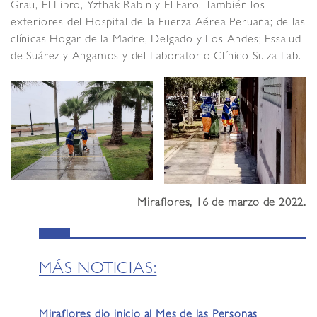
Grau, El Libro, Yzthak Rabin y El Faro. También los
exteriores del Hospital de la Fuerza Aérea Peruana; de las
clínicas Hogar de la Madre, Delgado y Los Andes; Essalud
de Suárez y Angamos y del Laboratorio Clínico Suiza Lab.
Miraflores, 16 de marzo de 2022.
MÁS NOTICIAS:
Miraflores dio inicio al Mes de las Personas