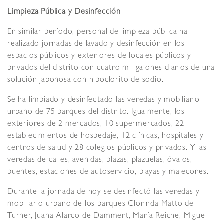
Limpieza Pública y Desinfección
En similar período, personal de limpieza pública ha
realizado jornadas de lavado y desinfección en los
espacios públicos y exteriores de locales públicos y
privados del distrito con cuatro mil galones diarios de una
solución jabonosa con hipoclorito de sodio.
Se ha limpiado y desinfectado las veredas y mobiliario
urbano de 75 parques del distrito. Igualmente, los
exteriores de 2 mercados, 10 supermercados, 22
establecimientos de hospedaje, 12 clínicas, hospitales y
centros de salud y 28 colegios públicos y privados. Y las
veredas de calles, avenidas, plazas, plazuelas, óvalos,
puentes, estaciones de autoservicio, playas y malecones.
Durante la jornada de hoy se desinfectó las veredas y
mobiliario urbano de los parques Clorinda Matto de
Turner, Juana Alarco de Dammert, María Reiche, Miguel