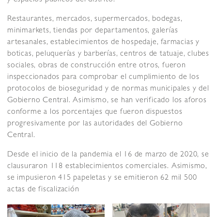
y espacios públicos del distrito.
Restaurantes, mercados, supermercados, bodegas,
minimarkets, tiendas por departamentos, galerías
artesanales, establecimientos de hospedaje, farmacias y
boticas, peluquerías y barberías, centros de tatuaje, clubes
sociales, obras de construcción entre otros, fueron
inspeccionados para comprobar el cumplimiento de los
protocolos de bioseguridad y de normas municipales y del
Gobierno Central. Asimismo, se han verificado los aforos
conforme a los porcentajes que fueron dispuestos
progresivamente por las autoridades del Gobierno
Central.
Desde el inicio de la pandemia el 16 de marzo de 2020, se
clausuraron 118 establecimientos comerciales. Asimismo,
se impusieron 415 papeletas y se emitieron 62 mil 500
actas de fiscalización