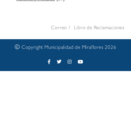
Correo
Libro de Reclamaciones
©
Copyright Municipalidad de Miraflores 2026