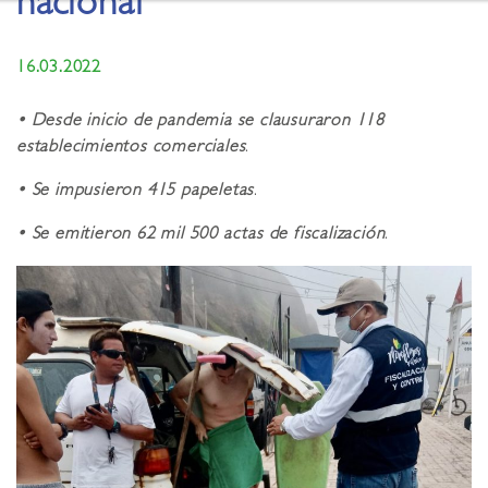
nacional
16.03.2022
• Desde inicio de pandemia se clausuraron 118
establecimientos comerciales
.
• Se impusieron 415 papeletas
.
• Se emitieron 62 mil 500 actas de fiscalización
.