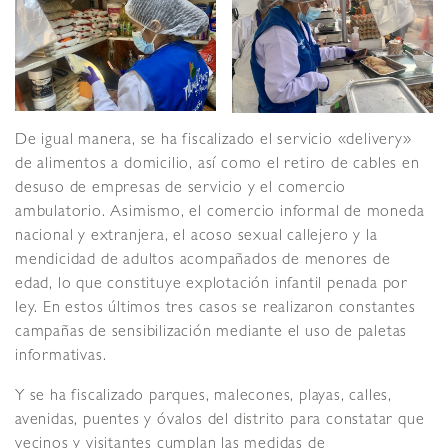
De igual manera, se ha fiscalizado el servicio «delivery»
de alimentos a domicilio, así como el retiro de cables en
desuso de empresas de servicio y el comercio
ambulatorio. Asimismo, el comercio informal de moneda
nacional y extranjera, el acoso sexual callejero y la
mendicidad de adultos acompañados de menores de
edad, lo que constituye explotación infantil penada por
ley. En estos últimos tres casos se realizaron constantes
campañas de sensibilización mediante el uso de paletas
informativas.
Y se ha fiscalizado parques, malecones, playas, calles,
avenidas, puentes y óvalos del distrito para constatar que
vecinos y visitantes cumplan las medidas de