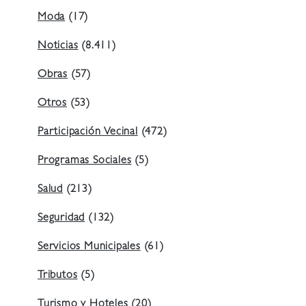
Moda
(17)
Noticias
(8.411)
Obras
(57)
Otros
(53)
Participación Vecinal
(472)
Programas Sociales
(5)
Salud
(213)
Seguridad
(132)
Servicios Municipales
(61)
Tributos
(5)
Turismo y Hoteles
(20)