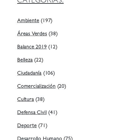
CATEGORIAS:
Ambiente
(197)
Áreas Verdes
(38)
Balance 2019
(12)
Belleza
(22)
Ciudadanía
(106)
Comercialización
(20)
Cultura
(38)
Defensa Civil
(41)
Deporte
(71)
Desarrollo Humano
(75)