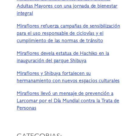
Adultas Mayores con una jornada de bienestar
integral
Miraflores refuerza campañas de sensibilización
para el uso responsable de ciclovías y el
cumplimiento de las normas de tránsito
Miraflores devela estatua de Hachiko en la
inauguración del parque Shibuya
Miraflores y Shibuya fortalecen su
hermanamiento con nuevos espacios culturales
Miraflores llevó un mensaje de prevención a
Larcomar por el Día Mundial contra la Trata de
Personas