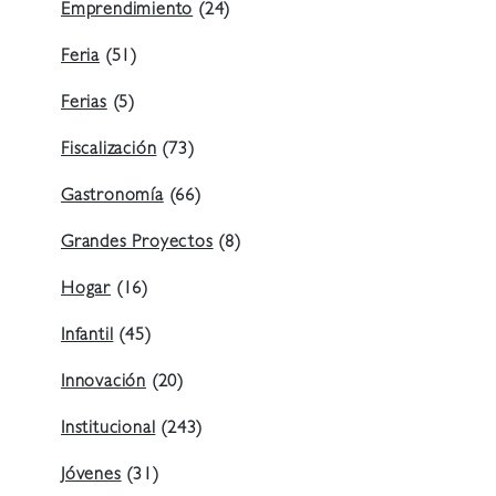
Emprendimiento
(24)
Feria
(51)
Ferias
(5)
Fiscalización
(73)
Gastronomía
(66)
Grandes Proyectos
(8)
Hogar
(16)
Infantil
(45)
Innovación
(20)
Institucional
(243)
Jóvenes
(31)