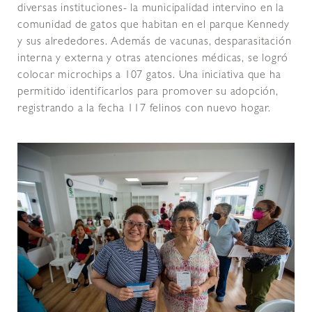
diversas instituciones- la municipalidad intervino en la
comunidad de gatos que habitan en el parque Kennedy
y sus alrededores. Además de vacunas, desparasitación
interna y externa y otras atenciones médicas, se logró
colocar microchips a 107 gatos. Una iniciativa que ha
permitido identificarlos para promover su adopción,
registrando a la fecha 117 felinos con nuevo hogar.