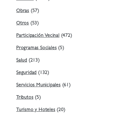
Obras
(57)
Otros
(53)
Participación Vecinal
(472)
Programas Sociales
(5)
Salud
(213)
Seguridad
(132)
Servicios Municipales
(61)
Tributos
(5)
Turismo y Hoteles
(20)