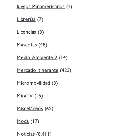
Juegos Panamericanos
(2)
Librerías
(7)
Licencias
(3)
Mascotas
(48)
Medio Ambiente 2
(14)
Mercado Itinerante
(423)
Micromovilidad
(3)
MiraTV
(15)
Misceláneos
(65)
Moda
(17)
Noticias
(8.411)