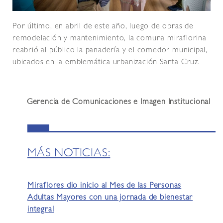
Por último, en abril de este año, luego de obras de
remodelación y mantenimiento, la comuna miraflorina
reabrió al público la panadería y el comedor municipal,
ubicados en la emblemática urbanización Santa Cruz.
Gerencia de Comunicaciones e Imagen Institucional
MÁS NOTICIAS:
Miraflores dio inicio al Mes de las Personas
Adultas Mayores con una jornada de bienestar
integral