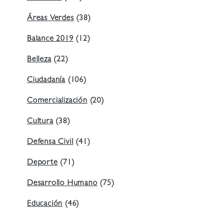
Áreas Verdes
(38)
Balance 2019
(12)
Belleza
(22)
Ciudadanía
(106)
Comercialización
(20)
Cultura
(38)
Defensa Civil
(41)
Deporte
(71)
Desarrollo Humano
(75)
Educación
(46)