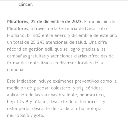
cáncer.
Miraflores, 22 de diciembre de 2023.
El municipio de
Miraflores, a través de la Gerencia de Desarrollo
Humano, brindó entre enero y diciembre de este año,
un total de 25 243 atenciones de salud. Una cifra
récord en gestión edil, que se logró gracias a las
campañas gratuitas y atenciones diarias ofrecidas de
forma descentralizada en diversos locales de la
comuna.
Este indicador incluye exámenes preventivos como la
medición de glucosa, colesterol y triglicéridos;
aplicación de las vacunas bivalente, neumococo,
hepatitis B y tétano; descarte de osteoporosis y
osteopenia; descarte de sordera, oftalmología,
neuropatía y gota.