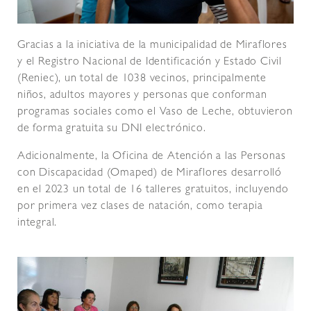
Gracias a la iniciativa de la municipalidad de Miraflores
y el Registro Nacional de Identificación y Estado Civil
(Reniec), un total de 1038 vecinos, principalmente
niños, adultos mayores y personas que conforman
programas sociales como el Vaso de Leche, obtuvieron
de forma gratuita su DNI electrónico.
Adicionalmente, la Oficina de Atención a las Personas
con Discapacidad (Omaped) de Miraflores desarrolló
en el 2023 un total de 16 talleres gratuitos, incluyendo
por primera vez clases de natación, como terapia
integral.