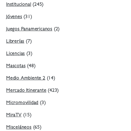
Institucional
(245)
Jóvenes
(31)
Juegos Panamericanos
(2)
Librerías
(7)
Licencias
(3)
Mascotas
(48)
Medio Ambiente 2
(14)
Mercado Itinerante
(423)
Micromovilidad
(3)
MiraTV
(15)
Misceláneos
(65)