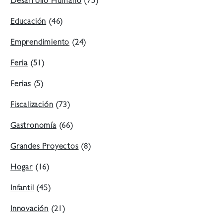
Desarrollo Humano
(75)
Educación
(46)
Emprendimiento
(24)
Feria
(51)
Ferias
(5)
Fiscalización
(73)
Gastronomía
(66)
Grandes Proyectos
(8)
Hogar
(16)
Infantil
(45)
Innovación
(21)