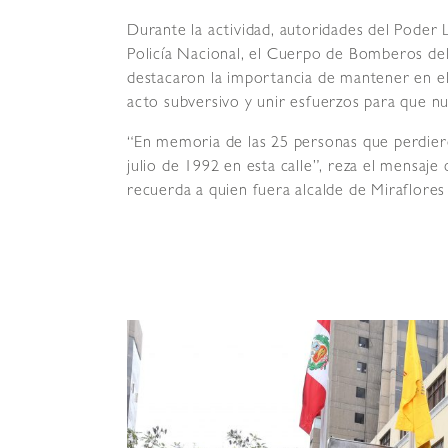
Durante la actividad, autoridades del Poder 
Policía Nacional, el Cuerpo de Bomberos del
destacaron la importancia de mantener en el
acto subversivo y unir esfuerzos para que nun
“En memoria de las 25 personas que perdieron
julio de 1992 en esta calle”, reza el mensaj
recuerda a quien fuera alcalde de Miraflor