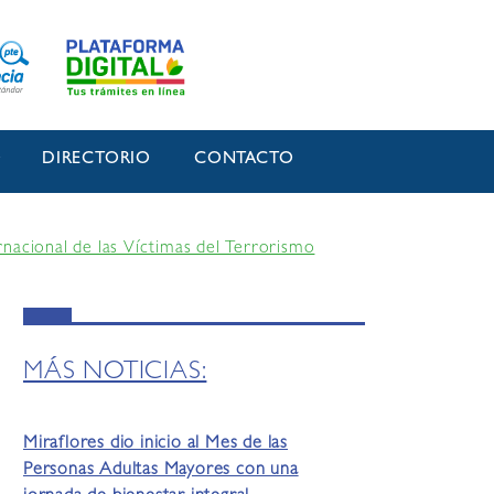
O
DIRECTORIO
CONTACTO
rnacional de las Víctimas del Terrorismo
MÁS NOTICIAS:
Miraflores dio inicio al Mes de las
Personas Adultas Mayores con una