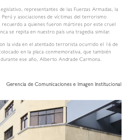
Legislativo, representantes de las Fuerzas Armadas, la
 Perú y asociaciones de víctimas del terrorismo
 recuerdo a quienes fueron mártires por este cruel
ca se repita en nuestro país una tragedia similar.
 la vida en el atentado terrorista ocurrido el 16 de
e colocado en la placa conmemorativa, que también
es durante ese año, Alberto Andrade Carmona.
Gerencia de Comunicaciones e Imagen Institucional