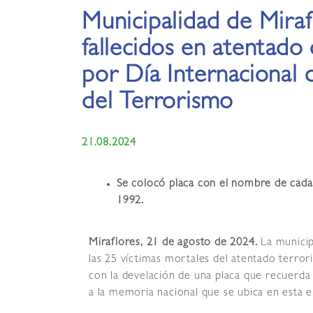
Municipalidad de Miraf
fallecidos en atentado 
por Día Internacional 
del Terrorismo
21.08.2024
Se colocó placa con el nombre de cada 
1992.
Miraflores, 21 de agosto de 2024.
La munici
las 25 víctimas mortales del atentado terroris
con la develación de una placa que recuer
a la memoria nacional que se ubica en esta em