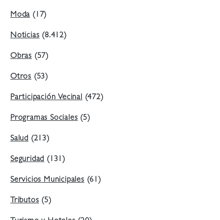
Moda
(17)
Noticias
(8.412)
Obras
(57)
Otros
(53)
Participación Vecinal
(472)
Programas Sociales
(5)
Salud
(213)
Seguridad
(131)
Servicios Municipales
(61)
Tributos
(5)