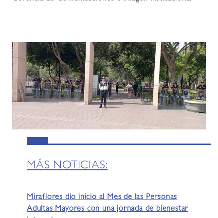
MÁS NOTICIAS:
Miraflores dio inicio al Mes de las Personas
Adultas Mayores con una jornada de bienestar