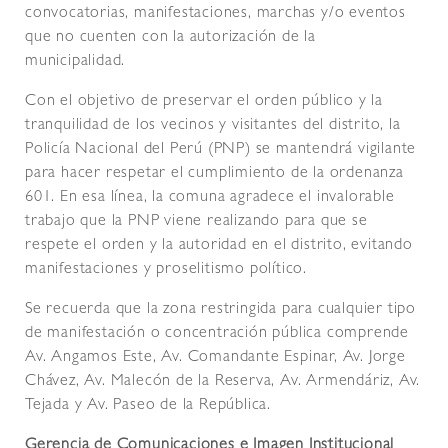
convocatorias, manifestaciones, marchas y/o eventos
que no cuenten con la autorización de la
municipalidad.
Con el objetivo de preservar el orden público y la
tranquilidad de los vecinos y visitantes del distrito, la
Policía Nacional del Perú (PNP) se mantendrá vigilante
para hacer respetar el cumplimiento de la ordenanza
601. En esa línea, la comuna agradece el invalorable
trabajo que la PNP viene realizando para que se
respete el orden y la autoridad en el distrito, evitando
manifestaciones y proselitismo político.
Se recuerda que la zona restringida para cualquier tipo
de manifestación o concentración pública comprende
Av. Angamos Este, Av. Comandante Espinar, Av. Jorge
Chávez, Av. Malecón de la Reserva, Av. Armendáriz, Av.
Tejada y Av. Paseo de la República.
Gerencia de Comunicaciones e Imagen Institucional