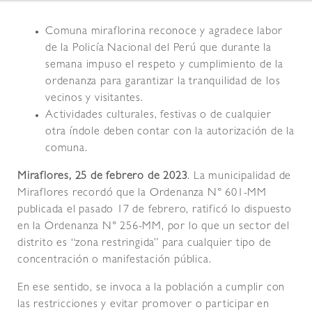
Comuna miraflorina reconoce y agradece labor
de la Policía Nacional del Perú que durante la
semana impuso el respeto y cumplimiento de la
ordenanza para garantizar la tranquilidad de los
vecinos y visitantes.
Actividades culturales, festivas o de cualquier
otra índole deben contar con la autorización de la
comuna.
Miraflores, 25 de febrero de 2023
. La municipalidad de
Miraflores recordó que la Ordenanza N° 601-MM
publicada el pasado 17 de febrero, ratificó lo dispuesto
en la Ordenanza N° 256-MM, por lo que un sector del
distrito es “zona restringida” para cualquier tipo de
concentración o manifestación pública.
En ese sentido, se invoca a la población a cumplir con
las restricciones y evitar promover o participar en