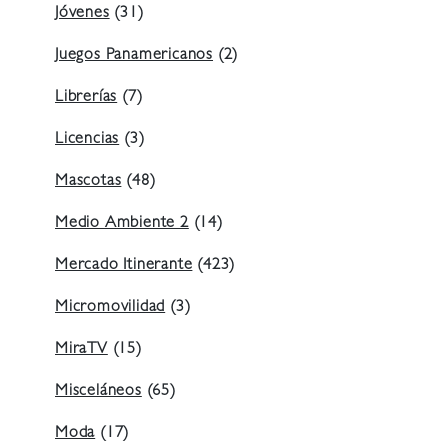
Jóvenes
(31)
Juegos Panamericanos
(2)
Librerías
(7)
Licencias
(3)
Mascotas
(48)
Medio Ambiente 2
(14)
Mercado Itinerante
(423)
Micromovilidad
(3)
MiraTV
(15)
Misceláneos
(65)
Moda
(17)