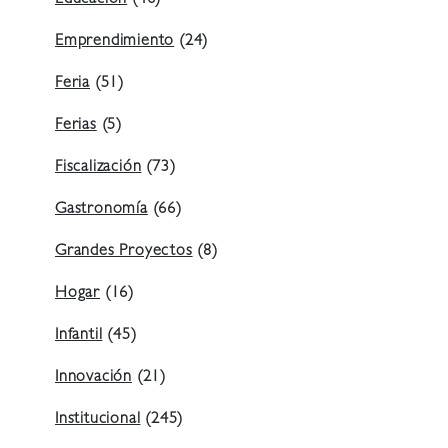
Emprendimiento
(24)
Feria
(51)
Ferias
(5)
Fiscalización
(73)
Gastronomía
(66)
Grandes Proyectos
(8)
Hogar
(16)
Infantil
(45)
Innovación
(21)
Institucional
(245)