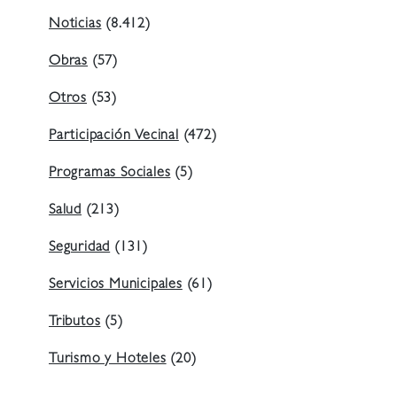
Noticias
(8.412)
Obras
(57)
Otros
(53)
Participación Vecinal
(472)
Programas Sociales
(5)
Salud
(213)
Seguridad
(131)
Servicios Municipales
(61)
Tributos
(5)
Turismo y Hoteles
(20)