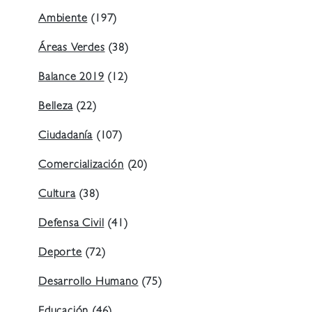
Ambiente
(197)
Áreas Verdes
(38)
Balance 2019
(12)
Belleza
(22)
Ciudadanía
(107)
Comercialización
(20)
Cultura
(38)
Defensa Civil
(41)
Deporte
(72)
Desarrollo Humano
(75)
Educación
(46)