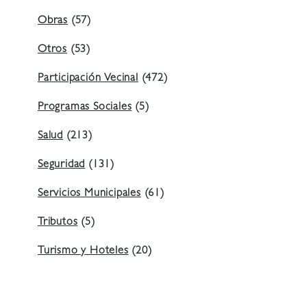
Obras
(57)
Otros
(53)
Participación Vecinal
(472)
Programas Sociales
(5)
Salud
(213)
Seguridad
(131)
Servicios Municipales
(61)
Tributos
(5)
Turismo y Hoteles
(20)