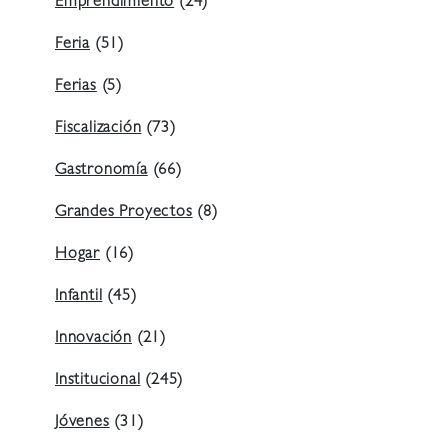
Emprendimiento
(24)
Feria
(51)
Ferias
(5)
Fiscalización
(73)
Gastronomía
(66)
Grandes Proyectos
(8)
Hogar
(16)
Infantil
(45)
Innovación
(21)
Institucional
(245)
Jóvenes
(31)