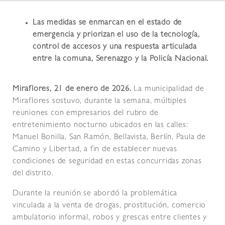
Las medidas se enmarcan en el estado de
emergencia y priorizan el uso de la tecnología,
control de accesos y una respuesta articulada
entre la comuna, Serenazgo y la Policía Nacional.
Miraflores, 21 de enero de 2026.
La municipalidad de
Miraflores sostuvo, durante la semana, múltiples
reuniones con empresarios del rubro de
entretenimiento nocturno ubicados en las calles:
Manuel Bonilla, San Ramón, Bellavista, Berlín, Paula de
Camino y Libertad, a fin de establecer nuevas
condiciones de seguridad en estas concurridas zonas
del distrito.
Durante la reunión se abordó la problemática
vinculada a la venta de drogas, prostitución, comercio
ambulatorio informal, robos y grescas entre clientes y