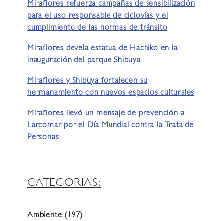
Miraflores refuerza campañas de sensibilización
para el uso responsable de ciclovías y el
cumplimiento de las normas de tránsito
Miraflores devela estatua de Hachiko en la
inauguración del parque Shibuya
Miraflores y Shibuya fortalecen su
hermanamiento con nuevos espacios culturales
Miraflores llevó un mensaje de prevención a
Larcomar por el Día Mundial contra la Trata de
Personas
CATEGORIAS:
Ambiente
(197)