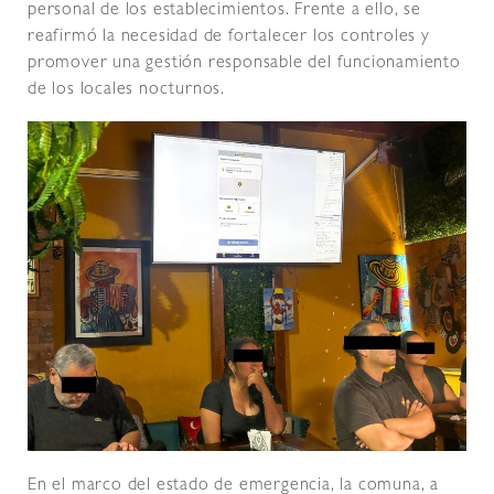
personal de los establecimientos. Frente a ello, se
reafirmó la necesidad de fortalecer los controles y
promover una gestión responsable del funcionamiento
de los locales nocturnos.
En el marco del estado de emergencia, la comuna, a