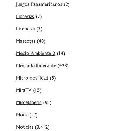
Juegos Panamericanos
(2)
Librerías
(7)
Licencias
(3)
Mascotas
(48)
Medio Ambiente 2
(14)
Mercado Itinerante
(423)
Micromovilidad
(3)
MiraTV
(15)
Misceláneos
(65)
Moda
(17)
Noticias
(8.412)