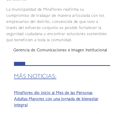
La municipalidad de Miraflores reafirma su
compromiso de trabajar de manera articulada con los
empresarios del distrito, convencida de que solo a
través del esfuerzo conjunto es posible fortalecer la
seguridad ciudadana y encontrar soluciones sostenibles
que beneficien a toda la comunidad.
Gerencia de Comunicaciones e Imagen Institucional
MÁS NOTICIAS:
Miraflores dio inicio al Mes de las Personas
Adultas Mayores con una jornada de bienestar
integral