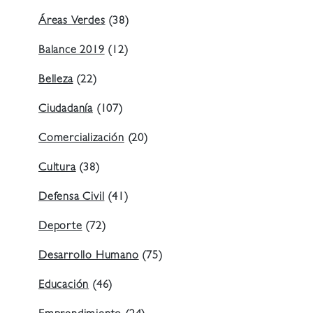
Áreas Verdes
(38)
Balance 2019
(12)
Belleza
(22)
Ciudadanía
(107)
Comercialización
(20)
Cultura
(38)
Defensa Civil
(41)
Deporte
(72)
Desarrollo Humano
(75)
Educación
(46)