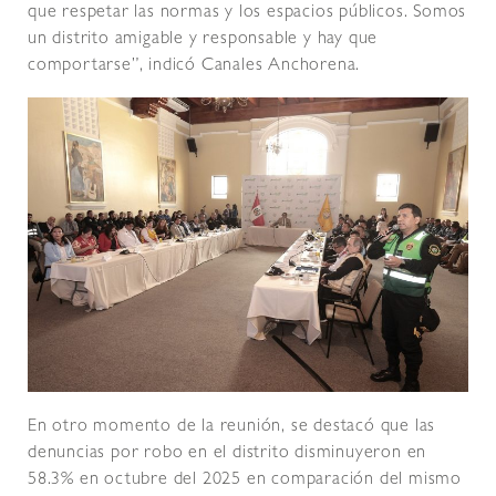
que respetar las normas y los espacios públicos. Somos
un distrito amigable y responsable y hay que
comportarse”, indicó Canales Anchorena.
En otro momento de la reunión, se destacó que las
denuncias por robo en el distrito disminuyeron en
58.3% en octubre del 2025 en comparación del mismo