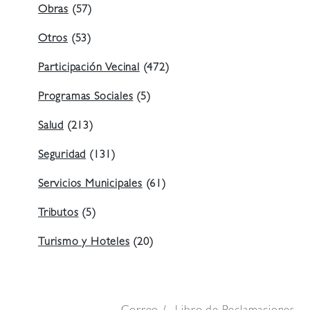
Obras
(57)
Otros
(53)
Participación Vecinal
(472)
Programas Sociales
(5)
Salud
(213)
Seguridad
(131)
Servicios Municipales
(61)
Tributos
(5)
Turismo y Hoteles
(20)