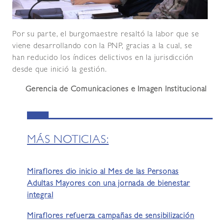
Por su parte, el burgomaestre resaltó la labor que se
viene desarrollando con la PNP, gracias a la cual, se
han reducido los índices delictivos en la jurisdicción
desde que inició la gestión.
Gerencia de Comunicaciones e Imagen Institucional
MÁS NOTICIAS:
Miraflores dio inicio al Mes de las Personas
Adultas Mayores con una jornada de bienestar
integral
Miraflores refuerza campañas de sensibilización