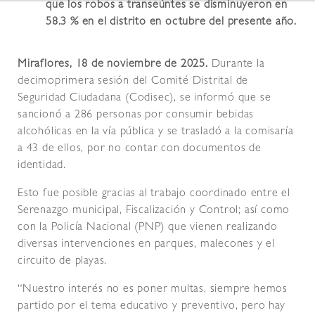
que los robos a transeúntes se disminuyeron en
58.3 % en el distrito en octubre del presente año.
Miraflores, 18 de noviembre de 2025.
Durante la
decimoprimera sesión del Comité Distrital de
Seguridad Ciudadana (Codisec), se informó que se
sancionó a 286 personas por consumir bebidas
alcohólicas en la vía pública y se trasladó a la comisaría
a 43 de ellos, por no contar con documentos de
identidad.
Esto fue posible gracias al trabajo coordinado entre el
Serenazgo municipal, Fiscalización y Control; así como
con la Policía Nacional (PNP) que vienen realizando
diversas intervenciones en parques, malecones y el
circuito de playas.
“Nuestro interés no es poner multas, siempre hemos
partido por el tema educativo y preventivo, pero hay