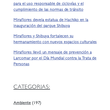
para el uso responsable de ciclovías y el
cumplimiento de las normas de tránsito
Miraflores devela estatua de Hachiko en la
inauguración del parque Shibuya
Miraflores y Shibuya fortalecen su
hermanamiento con nuevos espacios culturales
Miraflores llevó un mensaje de prevención a
Larcomar por el Día Mundial contra la Trata de
Personas
CATEGORIAS:
Ambiente
(197)