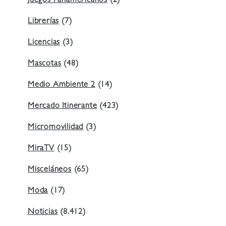
Juegos Panamericanos
(2)
Librerías
(7)
Licencias
(3)
Mascotas
(48)
Medio Ambiente 2
(14)
Mercado Itinerante
(423)
Micromovilidad
(3)
MiraTV
(15)
Misceláneos
(65)
Moda
(17)
Noticias
(8.412)