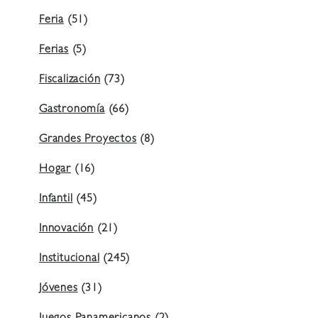
Feria
(51)
Ferias
(5)
Fiscalización
(73)
Gastronomía
(66)
Grandes Proyectos
(8)
Hogar
(16)
Infantil
(45)
Innovación
(21)
Institucional
(245)
Jóvenes
(31)