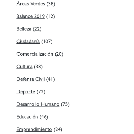
Áreas Verdes
(38)
Balance 2019
(12)
Belleza
(22)
Ciudadanía
(107)
Comercialización
(20)
Cultura
(38)
Defensa Civil
(41)
Deporte
(72)
Desarrollo Humano
(75)
Educación
(46)
Emprendimiento
(24)