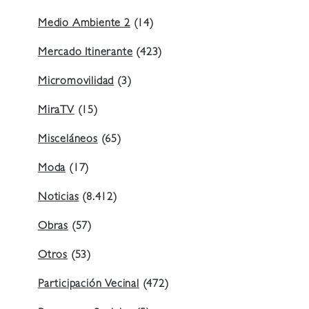
Medio Ambiente 2
(14)
Mercado Itinerante
(423)
Micromovilidad
(3)
MiraTV
(15)
Misceláneos
(65)
Moda
(17)
Noticias
(8.412)
Obras
(57)
Otros
(53)
Participación Vecinal
(472)