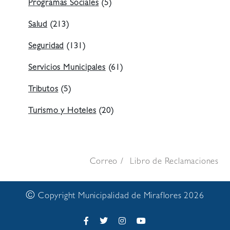
Programas Sociales
(5)
Salud
(213)
Seguridad
(131)
Servicios Municipales
(61)
Tributos
(5)
Turismo y Hoteles
(20)
Correo
Libro de Reclamaciones
©
Copyright Municipalidad de Miraflores 2026