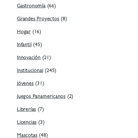
Gastronomía
(66)
Grandes Proyectos
(8)
Hogar
(16)
Infantil
(45)
Innovación
(21)
Institucional
(245)
Jóvenes
(31)
Juegos Panamericanos
(2)
Librerías
(7)
Licencias
(3)
Mascotas
(48)