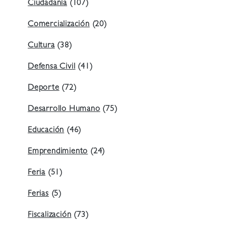
Ciudadanía
(107)
Comercialización
(20)
Cultura
(38)
Defensa Civil
(41)
Deporte
(72)
Desarrollo Humano
(75)
Educación
(46)
Emprendimiento
(24)
Feria
(51)
Ferias
(5)
Fiscalización
(73)