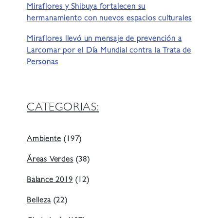
Miraflores y Shibuya fortalecen su
hermanamiento con nuevos espacios culturales
Miraflores llevó un mensaje de prevención a
Larcomar por el Día Mundial contra la Trata de
Personas
CATEGORIAS:
Ambiente
(197)
Áreas Verdes
(38)
Balance 2019
(12)
Belleza
(22)