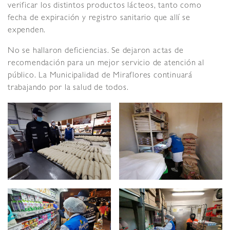
verificar los distintos productos lácteos, tanto como
fecha de expiración y registro sanitario que allí se
expenden.
No se hallaron deficiencias. Se dejaron actas de
recomendación para un mejor servicio de atención al
público. La Municipalidad de Miraflores continuará
trabajando por la salud de todos.