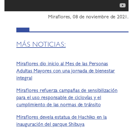
Miraflores, 08 de noviembre de 2021.
MÁS NOTICIAS:
Miraflores dio inicio al Mes de las Personas
Adultas Mayores con una jornada de bienestar
integral
Miraflores refuerza campañas de sensibilización
para el uso responsable de ciclovías y el
cumplimiento de las normas de tránsito
Miraflores devela estatua de Hachiko en la
inauguración del parque Shibuya