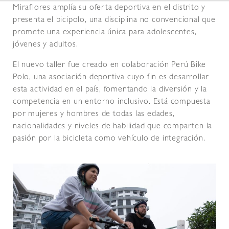
Miraflores amplía su oferta deportiva en el distrito y
presenta el bicipolo, una disciplina no convencional que
promete una experiencia única para adolescentes,
jóvenes y adultos.
El nuevo taller fue creado en colaboración Perú Bike
Polo, una asociación deportiva cuyo fin es desarrollar
esta actividad en el país, fomentando la diversión y la
competencia en un entorno inclusivo. Está compuesta
por mujeres y hombres de todas las edades,
nacionalidades y niveles de habilidad que comparten la
pasión por la bicicleta como vehículo de integración.