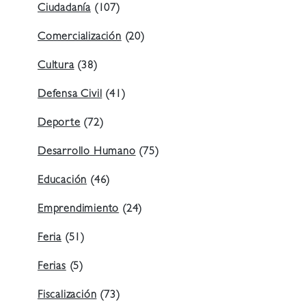
Ciudadanía
(107)
Comercialización
(20)
Cultura
(38)
Defensa Civil
(41)
Deporte
(72)
Desarrollo Humano
(75)
Educación
(46)
Emprendimiento
(24)
Feria
(51)
Ferias
(5)
Fiscalización
(73)