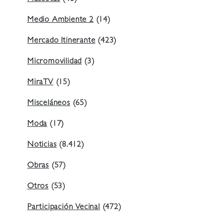
Medio Ambiente 2
(14)
Mercado Itinerante
(423)
Micromovilidad
(3)
MiraTV
(15)
Misceláneos
(65)
Moda
(17)
Noticias
(8.412)
Obras
(57)
Otros
(53)
Participación Vecinal
(472)