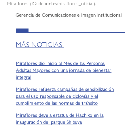
Miraflores (IG: deportesmiraflores_oficial).
Gerencia de Comunicaciones e Imagen Institucional
MÁS NOTICIAS:
Miraflores dio inicio al Mes de las Personas
Adultas Mayores con una jornada de bienestar
integral
Miraflores refuerza campañas de sensibilización
para el uso responsable de ciclovías y el
cumplimiento de las normas de tránsito
Miraflores devela estatua de Hachiko en la
inauguración del parque Shibuya