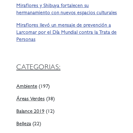
Miraflores y Shibuya fortalecen su
hermanamiento con nuevos espacios culturales
Miraflores llevó un mensaje de prevención a
Larcomar por el Día Mundial contra la Trata de
Personas
CATEGORIAS:
Ambiente
(197)
Áreas Verdes
(38)
Balance 2019
(12)
Belleza
(22)