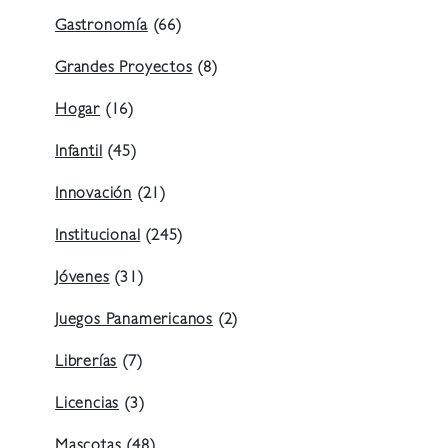
Gastronomía
(66)
Grandes Proyectos
(8)
Hogar
(16)
Infantil
(45)
Innovación
(21)
Institucional
(245)
Jóvenes
(31)
Juegos Panamericanos
(2)
Librerías
(7)
Licencias
(3)
Mascotas
(48)