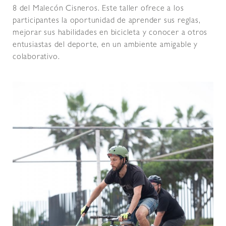
8 del Malecón Cisneros. Este taller ofrece a los
participantes la oportunidad de aprender sus reglas,
mejorar sus habilidades en bicicleta y conocer a otros
entusiastas del deporte, en un ambiente amigable y
colaborativo.