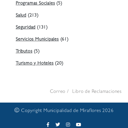
Programas Sociales
(5)
Salud
(213)
Seguridad
(131)
Servicios Municipales
(61)
Tributos
(5)
Turismo y Hoteles
(20)
Correo
Libro de Reclamaciones
©
Copyright Municipalidad de Miraflores 2026