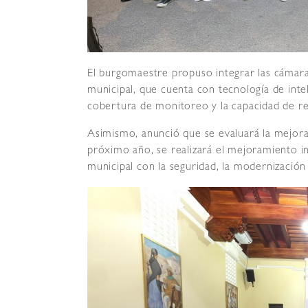
El burgomaestre propuso integrar las cámaras
municipal, que cuenta con tecnología de inteli
cobertura de monitoreo y la capacidad de re
Asimismo, anunció que se evaluará la mejora 
próximo año, se realizará el mejoramiento i
municipal con la seguridad, la modernización 