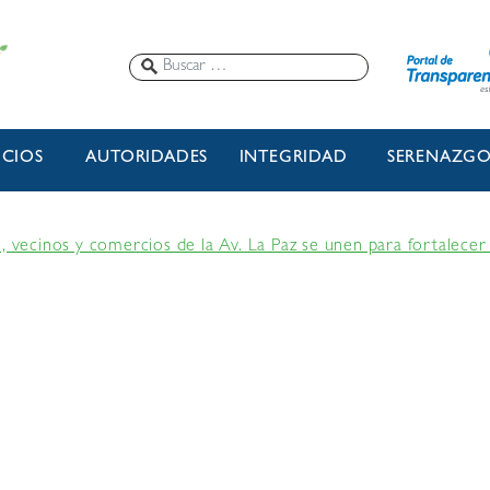
ICIOS
AUTORIDADES
INTEGRIDAD
SERENAZG
, vecinos y comercios de la Av. La Paz se unen para fortalecer