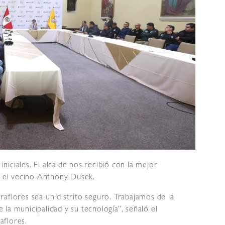
iciales. El alcalde nos recibió con la mejor
ó el vecino Anthony Dusek.
aflores sea un distrito seguro. Trabajamos de la
la municipalidad y su tecnología”, señaló el
aflores.