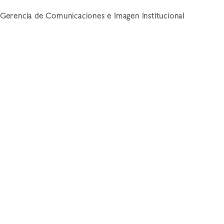
Gerencia de Comunicaciones e Imagen Institucional