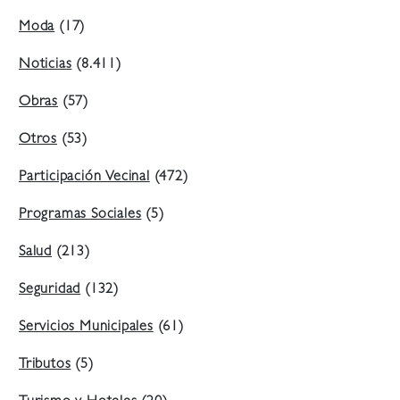
Moda
(17)
Noticias
(8.411)
Obras
(57)
Otros
(53)
Participación Vecinal
(472)
Programas Sociales
(5)
Salud
(213)
Seguridad
(132)
Servicios Municipales
(61)
Tributos
(5)