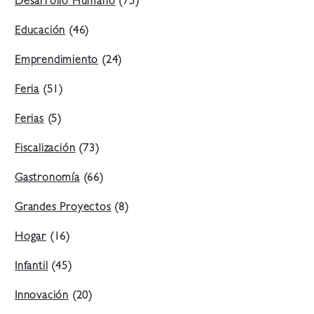
Desarrollo Humano
(75)
Educación
(46)
Emprendimiento
(24)
Feria
(51)
Ferias
(5)
Fiscalización
(73)
Gastronomía
(66)
Grandes Proyectos
(8)
Hogar
(16)
Infantil
(45)
Innovación
(20)