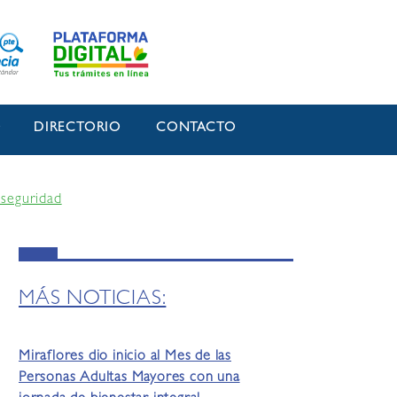
O
DIRECTORIO
CONTACTO
 seguridad
MÁS NOTICIAS:
Miraflores dio inicio al Mes de las
Personas Adultas Mayores con una