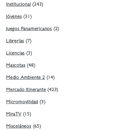
Institucional
(243)
Jóvenes
(31)
Juegos Panamericanos
(2)
Librerías
(7)
Licencias
(3)
Mascotas
(48)
Medio Ambiente 2
(14)
Mercado Itinerante
(423)
Micromovilidad
(3)
MiraTV
(15)
Misceláneos
(65)