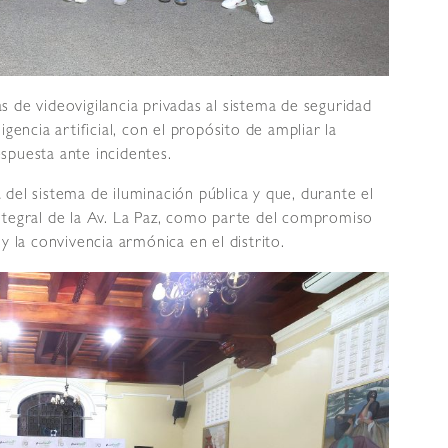
 de videovigilancia privadas al sistema de seguridad
gencia artificial, con el propósito de ampliar la
spuesta ante incidentes.
del sistema de iluminación pública y que, durante el
ntegral de la Av. La Paz, como parte del compromiso
y la convivencia armónica en el distrito.