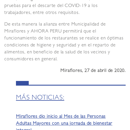
pruebas para el descarte del COVID-19 a los
trabajadores, entre otros requisitos.
De esta manera la alianza entre Municipalidad de
Miraflores y AHORA PERU permitirá que el
funcionamiento de los restaurantes se realice en óptimas
condiciones de higiene y seguridad y en el reparto de
alimentos, en beneficio de la salud de los vecinos y
consumidores en general.
Miraflores, 27 de abril de 2020.
MÁS NOTICIAS:
Miraflores dio inicio al Mes de las Personas
Adultas Mayores con una jornada de bienestar