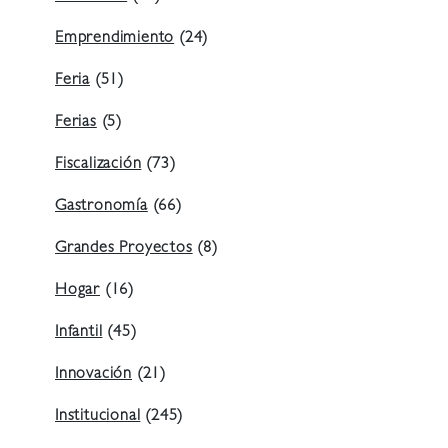
Emprendimiento
(24)
Feria
(51)
Ferias
(5)
Fiscalización
(73)
Gastronomía
(66)
Grandes Proyectos
(8)
Hogar
(16)
Infantil
(45)
Innovación
(21)
Institucional
(245)