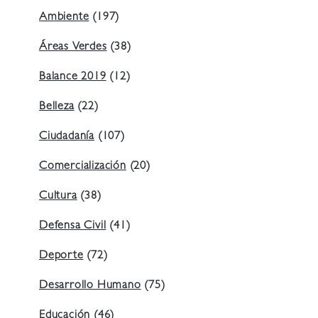
Ambiente
(197)
Áreas Verdes
(38)
Balance 2019
(12)
Belleza
(22)
Ciudadanía
(107)
Comercialización
(20)
Cultura
(38)
Defensa Civil
(41)
Deporte
(72)
Desarrollo Humano
(75)
Educación
(46)