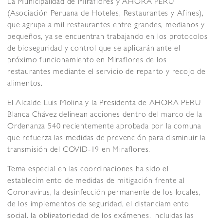
La Municipalidad de Miraflores y AHORA PERU
(Asociación Peruana de Hoteles, Restaurantes y Afines),
que agrupa a mil restaurantes entre grandes, medianos y
pequeños, ya se encuentran trabajando en los protocolos
de bioseguridad y control que se aplicarán ante el
próximo funcionamiento en Miraflores de los
restaurantes mediante el servicio de reparto y recojo de
alimentos.
El Alcalde Luis Molina y la Presidenta de AHORA PERU
Blanca Chávez delinean acciones dentro del marco de la
Ordenanza 540 recientemente aprobada por la comuna
que refuerza las medidas de prevención para disminuir la
transmisión del COVID-19 en Miraflores.
Tema especial en las coordinaciones ha sido el
establecimiento de medidas de mitigación frente al
Coronavirus, la desinfección permanente de los locales,
de los implementos de seguridad, el distanciamiento
social, la obligatoriedad de los exámenes, incluidas las