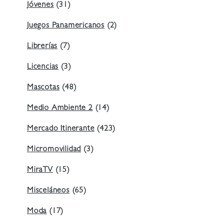
Jóvenes
(31)
Juegos Panamericanos
(2)
Librerías
(7)
Licencias
(3)
Mascotas
(48)
Medio Ambiente 2
(14)
Mercado Itinerante
(423)
Micromovilidad
(3)
MiraTV
(15)
Misceláneos
(65)
Moda
(17)