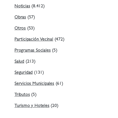
Noticias
(8.412)
Obras
(57)
Otros
(53)
Participación Vecinal
(472)
Programas Sociales
(5)
Salud
(213)
Seguridad
(131)
Servicios Municipales
(61)
Tributos
(5)
Turismo y Hoteles
(20)