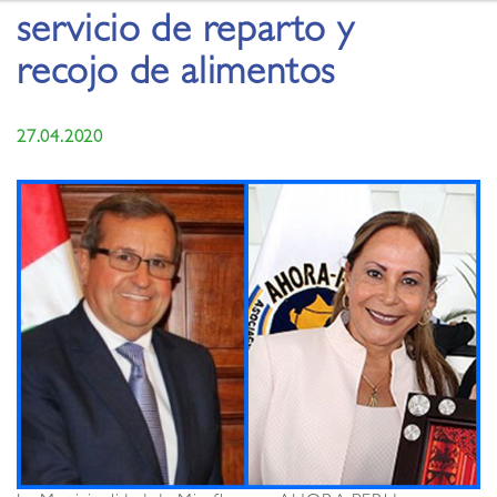
servicio de reparto y
recojo de alimentos
27.04.2020