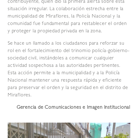
contribuyente, quien dio la primera alerta sobre esta
situación irregular. La colaboración estrecha entre la
municipalidad de Miraflores, la Policía Nacional y la
comunidad fue fundamental para restablecer el orden
y proteger la propiedad privada en la zona.
Se hace un llamado a los ciudadanos para reforzar su
rol en el fortalecimiento del trinomio policía-gobierno-
sociedad civil, instándoles a comunicar cualquier
actividad sospechosa a las autoridades pertinentes.
Esta acción permite a la municipalidad y a la Policía
Nacional mantener una respuesta rápida y eficiente
para preservar el orden y la seguridad en el distrito de
Miraflores.
Gerencia de Comunicaciones e Imagen Institucional