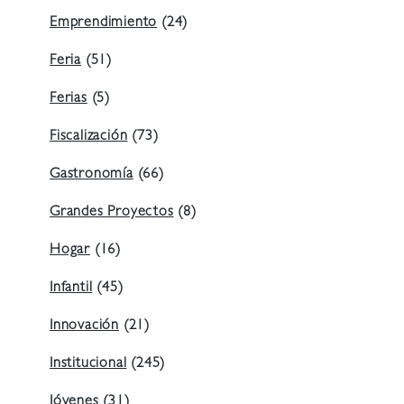
Emprendimiento
(24)
Feria
(51)
Ferias
(5)
Fiscalización
(73)
Gastronomía
(66)
Grandes Proyectos
(8)
Hogar
(16)
Infantil
(45)
Innovación
(21)
Institucional
(245)
Jóvenes
(31)