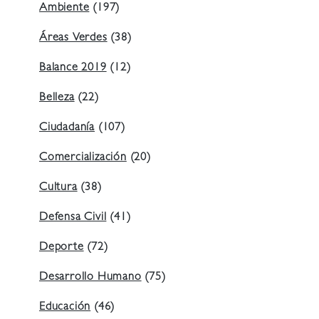
Ambiente
(197)
Áreas Verdes
(38)
Balance 2019
(12)
Belleza
(22)
Ciudadanía
(107)
Comercialización
(20)
Cultura
(38)
Defensa Civil
(41)
Deporte
(72)
Desarrollo Humano
(75)
Educación
(46)