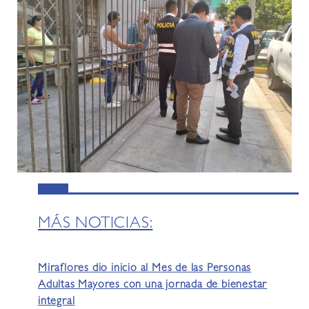
MÁS NOTICIAS:
Miraflores dio inicio al Mes de las Personas
Adultas Mayores con una jornada de bienestar
integral