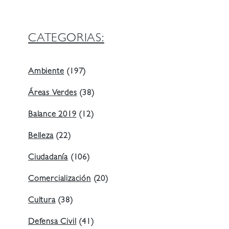
CATEGORIAS:
Ambiente
(197)
Áreas Verdes
(38)
Balance 2019
(12)
Belleza
(22)
Ciudadanía
(106)
Comercialización
(20)
Cultura
(38)
Defensa Civil
(41)