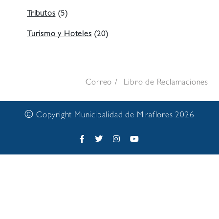
Tributos
(5)
Turismo y Hoteles
(20)
Correo
Libro de Reclamaciones
©
Copyright Municipalidad de Miraflores 2026