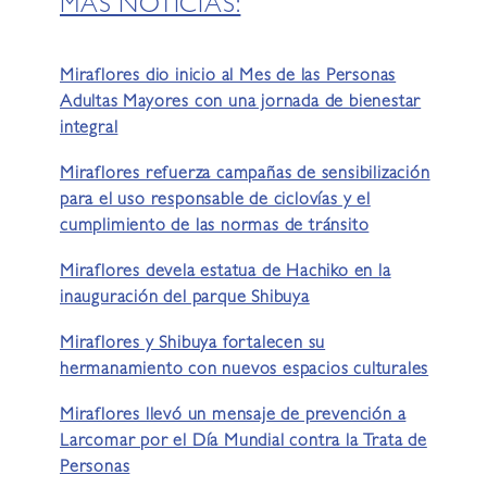
MÁS NOTICIAS:
Miraflores dio inicio al Mes de las Personas
Adultas Mayores con una jornada de bienestar
integral
Miraflores refuerza campañas de sensibilización
para el uso responsable de ciclovías y el
cumplimiento de las normas de tránsito
Miraflores devela estatua de Hachiko en la
inauguración del parque Shibuya
Miraflores y Shibuya fortalecen su
hermanamiento con nuevos espacios culturales
Miraflores llevó un mensaje de prevención a
Larcomar por el Día Mundial contra la Trata de
Personas