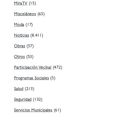
MiraTV
(15)
Misceláneos
(65)
Moda
(17)
Noticias
(8.411)
Obras
(57)
Otros
(53)
Participación Vecinal
(472)
Programas Sociales
(5)
Salud
(213)
Seguridad
(132)
Servicios Municipales
(61)