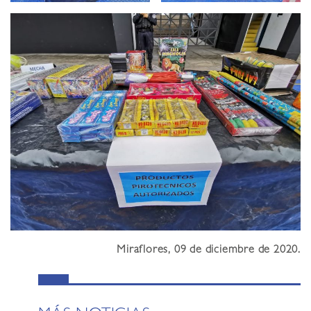
Miraflores, 09 de diciembre de 2020.