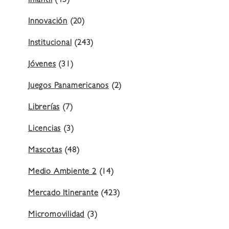
Infantil
(45)
Innovación
(20)
Institucional
(243)
Jóvenes
(31)
Juegos Panamericanos
(2)
Librerías
(7)
Licencias
(3)
Mascotas
(48)
Medio Ambiente 2
(14)
Mercado Itinerante
(423)
Micromovilidad
(3)