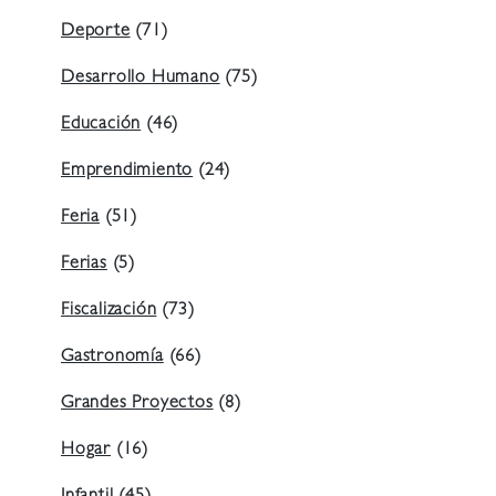
Deporte
(71)
Desarrollo Humano
(75)
Educación
(46)
Emprendimiento
(24)
Feria
(51)
Ferias
(5)
Fiscalización
(73)
Gastronomía
(66)
Grandes Proyectos
(8)
Hogar
(16)