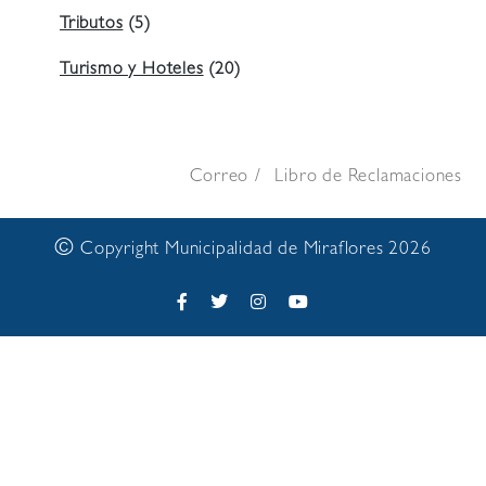
Tributos
(5)
Turismo y Hoteles
(20)
Correo
Libro de Reclamaciones
©
Copyright Municipalidad de Miraflores 2026