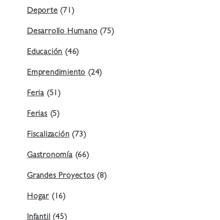
Deporte
(71)
Desarrollo Humano
(75)
Educación
(46)
Emprendimiento
(24)
Feria
(51)
Ferias
(5)
Fiscalización
(73)
Gastronomía
(66)
Grandes Proyectos
(8)
Hogar
(16)
Infantil
(45)