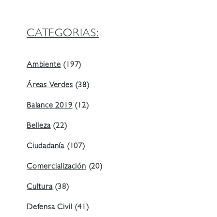
CATEGORIAS:
Ambiente
(197)
Áreas Verdes
(38)
Balance 2019
(12)
Belleza
(22)
Ciudadanía
(107)
Comercialización
(20)
Cultura
(38)
Defensa Civil
(41)