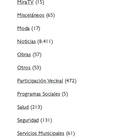
MiraTV
(15)
Misceláneos
(65)
Moda
(17)
Noticias
(8.411)
Obras
(57)
Otros
(53)
Participación Vecinal
(472)
Programas Sociales
(5)
Salud
(213)
Seguridad
(131)
Servicios Municipales
(61)