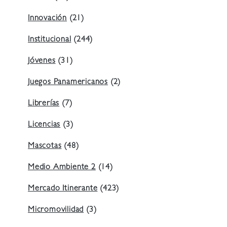
Innovación
(21)
Institucional
(244)
Jóvenes
(31)
Juegos Panamericanos
(2)
Librerías
(7)
Licencias
(3)
Mascotas
(48)
Medio Ambiente 2
(14)
Mercado Itinerante
(423)
Micromovilidad
(3)