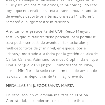
COP y los vecinos miraflorinos, se ha conseguido este
logro que nos enaltece y reta a traer la mayor cantidad
de eventos deportivos internacionales a Miraflores”,
remarcó el burgomaestre miraflorino.
A su turno, el presidente del COP, Renzo Manyari,
sostuvo que Miraflores tiene potencial para perfilarse
para poder ser sede de eventos internacionales y
multideportivos de gran nivel, en especial por el
liderazgo mostrado a la fecha por la gestión del alcalde
Carlos Canales. Asimismo, se mostró optimista en que
Lima albergue los VI Juegos Suramericanos de Playa,
siendo Miraflores la sede que permita el desarrollo de
las disciplinas deportivas de tan magno evento.
MEDALLAS EN JUEGOS SANTA MARTA
De otro lado, en ceremonia realizada en el Salón
Consistorial, se condecoraron a los deportistas que