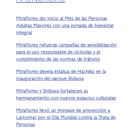
MÁS NOTICIAS:
Miraflores dio inicio al Mes de las Personas
Adultas Mayores con una jornada de bienestar
integral
Miraflores refuerza campañas de sensibilización
para el uso responsable de ciclovías y el
cumplimiento de las normas de tránsito
Miraflores devela estatua de Hachiko en la
inauguración del parque Shibuya
Miraflores y Shibuya fortalecen su
hermanamiento con nuevos espacios culturales
Miraflores llevó un mensaje de prevención a
Larcomar por el Día Mundial contra la Trata de
Personas