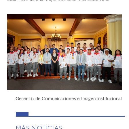
Gerencia de Comunicaciones e Imagen Institucional