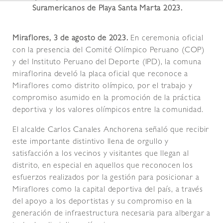
Suramericanos de Playa Santa Marta 2023.
Miraflores, 3 de agosto de 2023.
En ceremonia oficial
con la presencia del Comité Olímpico Peruano (COP)
y del Instituto Peruano del Deporte (IPD), la comuna
miraflorina develó la placa oficial que reconoce a
Miraflores como distrito olímpico, por el trabajo y
compromiso asumido en la promoción de la práctica
deportiva y los valores olímpicos entre la comunidad.
El alcalde Carlos Canales Anchorena señaló que recibir
este importante distintivo llena de orgullo y
satisfacción a los vecinos y visitantes que llegan al
distrito, en especial en aquellos que reconocen los
esfuerzos realizados por la gestión para posicionar a
Miraflores como la capital deportiva del país, a través
del apoyo a los deportistas y su compromiso en la
generación de infraestructura necesaria para albergar a