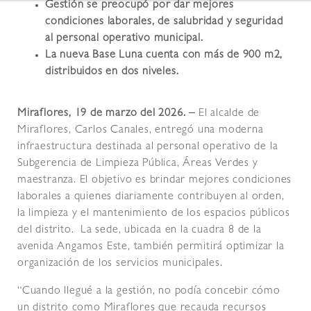
Gestión se preocupó por dar mejores
condiciones laborales, de salubridad y seguridad
al personal operativo municipal.
La nueva Base Luna cuenta con más de 900 m2,
distribuidos en dos niveles.
Miraflores, 19 de marzo del 2026. –
El alcalde de
Miraflores, Carlos Canales, entregó una moderna
infraestructura destinada al personal operativo de la
Subgerencia de Limpieza Pública, Áreas Verdes y
maestranza. El objetivo es brindar mejores condiciones
laborales a quienes diariamente contribuyen al orden,
la limpieza y el mantenimiento de los espacios públicos
del distrito. La sede, ubicada en la cuadra 8 de la
avenida Angamos Este, también permitirá optimizar la
organización de los servicios municipales.
“Cuando llegué a la gestión, no podía concebir cómo
un distrito como Miraflores que recauda recursos