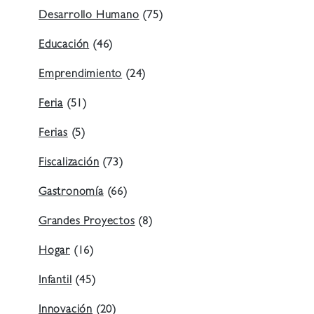
Desarrollo Humano
(75)
Educación
(46)
Emprendimiento
(24)
Feria
(51)
Ferias
(5)
Fiscalización
(73)
Gastronomía
(66)
Grandes Proyectos
(8)
Hogar
(16)
Infantil
(45)
Innovación
(20)