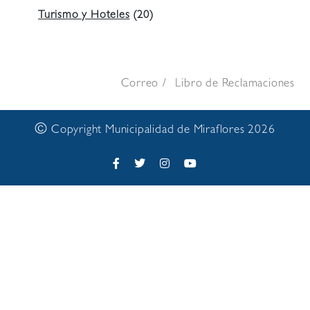
Turismo y Hoteles
(20)
Correo
Libro de Reclamaciones
©
Copyright Municipalidad de Miraflores 2026