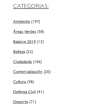
CATEGORIAS:
Ambiente
(197)
Áreas Verdes
(38)
Balance 2019
(12)
Belleza
(22)
Ciudadanía
(106)
Comercialización
(20)
Cultura
(38)
Defensa Civil
(41)
Deporte
(71)