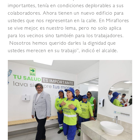
importantes, tenía en condiciones deplorables a sus
colaboradores. Ahora tienen un nuevo edificio para
ustedes que nos representan en la calle. En Miraflores
se vive mejor, es nuestro lema, pero no solo aplica
para los vecinos sino también para los trabajadores.
Nosotros hemos querido darles la dignidad que
ustedes merecen en su trabajo”, indicó el alcalde.