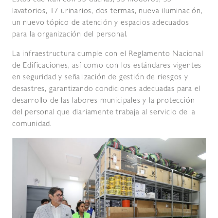
Estos cuentan con 35 duchas, 35 inodoros, 35
lavatorios, 17 urinarios, dos termas, nueva iluminación,
un nuevo tópico de atención y espacios adecuados
para la organización del personal.
La infraestructura cumple con el Reglamento Nacional
de Edificaciones, así como con los estándares vigentes
en seguridad y señalización de gestión de riesgos y
desastres, garantizando condiciones adecuadas para el
desarrollo de las labores municipales y la protección
del personal que diariamente trabaja al servicio de la
comunidad.