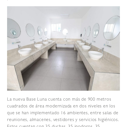
La nueva Base Luna cuenta con más de 900 metros
cuadrados de área modernizada en dos niveles en los
que se han implementado 16 ambientes, entre salas de
reuniones, almacenes, vestidores y servicios higiénicos.