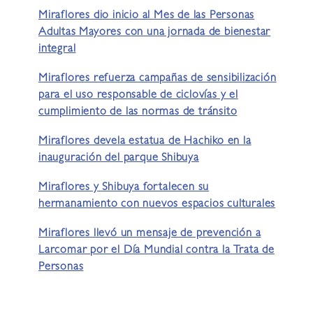
Miraflores dio inicio al Mes de las Personas
Adultas Mayores con una jornada de bienestar
integral
Miraflores refuerza campañas de sensibilización
para el uso responsable de ciclovías y el
cumplimiento de las normas de tránsito
Miraflores devela estatua de Hachiko en la
inauguración del parque Shibuya
Miraflores y Shibuya fortalecen su
hermanamiento con nuevos espacios culturales
Miraflores llevó un mensaje de prevención a
Larcomar por el Día Mundial contra la Trata de
Personas