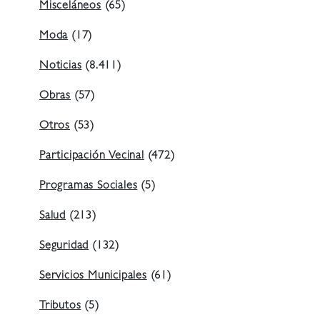
Misceláneos
(65)
Moda
(17)
Noticias
(8.411)
Obras
(57)
Otros
(53)
Participación Vecinal
(472)
Programas Sociales
(5)
Salud
(213)
Seguridad
(132)
Servicios Municipales
(61)
Tributos
(5)