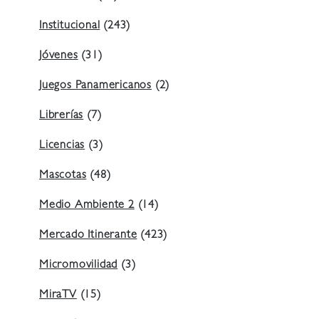
Institucional
(243)
Jóvenes
(31)
Juegos Panamericanos
(2)
Librerías
(7)
Licencias
(3)
Mascotas
(48)
Medio Ambiente 2
(14)
Mercado Itinerante
(423)
Micromovilidad
(3)
MiraTV
(15)