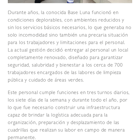
Durante años, la conocida Base Luna funcionó en
condiciones deplorables, con ambientes reducidos y
sin los servicios básicos necesarios, lo que generaba no
solo incomodidad sino también una precaria situación
para los trabajadores y limitaciones para el personal.
La actual gestión decidió entregar al personal un local
completamente renovado, diseñado para garantizar
seguridad, salubridad y bienestar a los cerca de 700
trabajadores encargados de las labores de limpieza
pública y cuidado de áreas verdes.
Este personal cumple funciones en tres turnos diarios,
los siete días de la semana y durante todo el año, por
lo que fue necesario construir una infraestructura
capaz de brindar la logística adecuada para la
organización, preparación y desplazamiento de las
cuadrillas que realizan su labor en campo de manera
permanente.