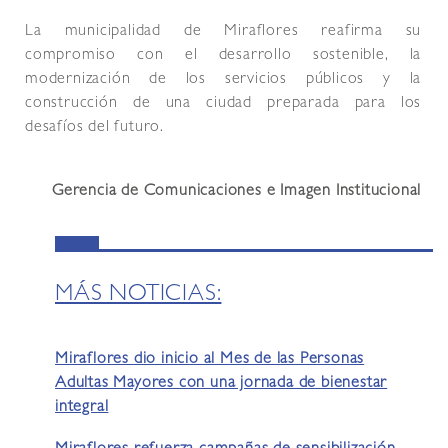
La municipalidad de Miraflores reafirma su
compromiso con el desarrollo sostenible, la
modernización de los servicios públicos y la
construcción de una ciudad preparada para los
desafíos del futuro.
Gerencia de Comunicaciones e Imagen Institucional
MÁS NOTICIAS:
Miraflores dio inicio al Mes de las Personas
Adultas Mayores con una jornada de bienestar
integral