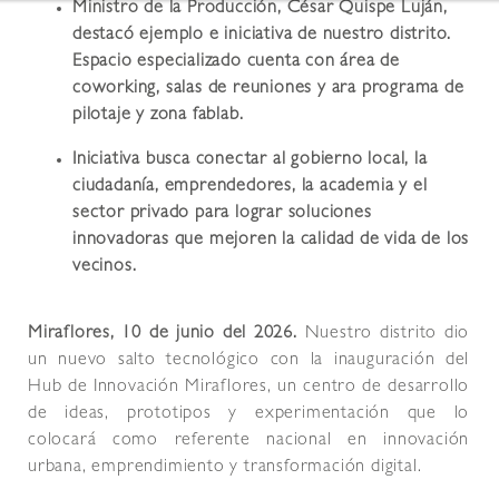
Ministro de la Producción, César Quispe Luján,
destacó ejemplo e iniciativa de nuestro distrito.
E
spacio especializado cuenta con área de
coworking, salas de reuniones y ara programa de
pilotaje y zona fablab.
Iniciativa busca conectar al gobierno local, la
ciudadanía, emprendedores, la academia y el
sector privado para lograr soluciones
innovadoras que mejoren la calidad de vida de los
vecinos.
Miraflores, 10 de junio del 2026.
Nuestro distrito dio
un nuevo salto tecnológico con la inauguración del
Hub de Innovación Miraflores, un centro de desarrollo
de ideas, prototipos y experimentación que lo
colocará como referente nacional en innovación
urbana, emprendimiento y transformación digital.