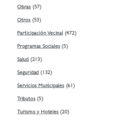
Obras
(57)
Otros
(53)
Participación Vecinal
(472)
Programas Sociales
(5)
Salud
(213)
Seguridad
(132)
Servicios Municipales
(61)
Tributos
(5)
Turismo y Hoteles
(20)