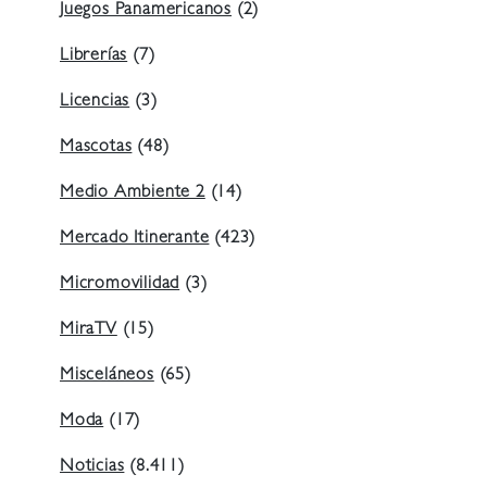
Juegos Panamericanos
(2)
Librerías
(7)
Licencias
(3)
Mascotas
(48)
Medio Ambiente 2
(14)
Mercado Itinerante
(423)
Micromovilidad
(3)
MiraTV
(15)
Misceláneos
(65)
Moda
(17)
Noticias
(8.411)