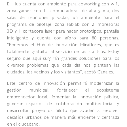
El Hub cuenta con ambiente para coworking con wifi,
zona gamer con 11 computadoras de alta gama, dos
salas de reuniones privadas, un ambiente para el
programa de pilotaje, zona Fablab con 2 impresoras
3D y 1 cortadora laser para hacer prototipos, pantalla
inteligente y cuenta con aforo para 80 personas.
“Ponemos el Hub de Innovación Miraflores, que es
totalmente gratuito, al servicio de las startups. Estoy
seguro que aquí surgirán grandes soluciones para los
diversos problemas que cada día nos plantean las
ciudades, los vecinos y los visitantes”, acotó Canales.
Este centro de innovación permitirá modernizar la
gestión municipal, fortalecer el ecosistema
emprendedor local, fomentar la innovación pública,
generar espacios de colaboración multisectorial y
desarrollar proyectos piloto que ayuden a resolver
desafíos urbanos de manera más eficiente y centrada
en el ciudadano.