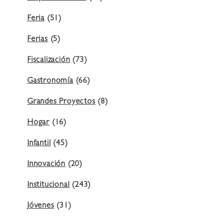
Feria
(51)
Ferias
(5)
Fiscalización
(73)
Gastronomía
(66)
Grandes Proyectos
(8)
Hogar
(16)
Infantil
(45)
Innovación
(20)
Institucional
(243)
Jóvenes
(31)