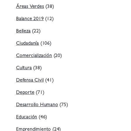
Áreas Verdes
(38)
Balance 2019
(12)
Belleza
(22)
Ciudadanía
(106)
Comercialización
(20)
Cultura
(38)
Defensa Civil
(41)
Deporte
(71)
Desarrollo Humano
(75)
Educación
(46)
Emprendimiento
(24)