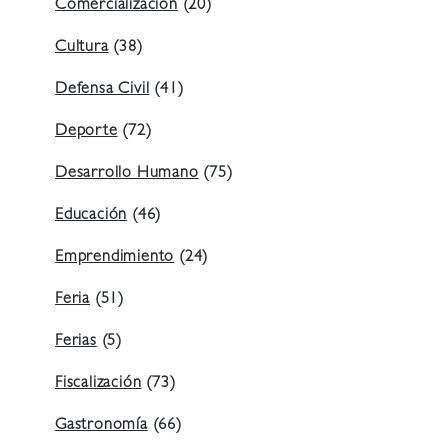
Comercialización
(20)
Cultura
(38)
Defensa Civil
(41)
Deporte
(72)
Desarrollo Humano
(75)
Educación
(46)
Emprendimiento
(24)
Feria
(51)
Ferias
(5)
Fiscalización
(73)
Gastronomía
(66)