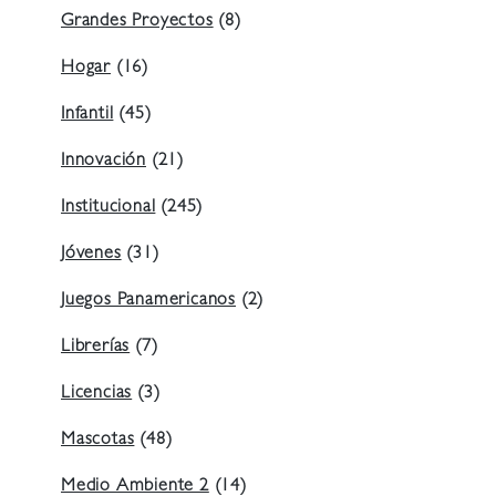
Grandes Proyectos
(8)
Hogar
(16)
Infantil
(45)
Innovación
(21)
Institucional
(245)
Jóvenes
(31)
Juegos Panamericanos
(2)
Librerías
(7)
Licencias
(3)
Mascotas
(48)
Medio Ambiente 2
(14)