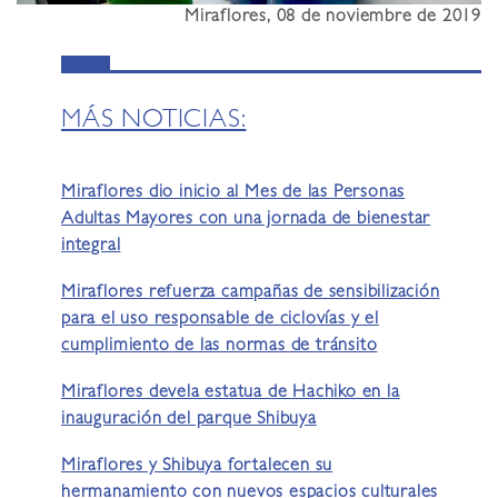
Miraflores, 08 de noviembre de 2019
MÁS NOTICIAS:
Miraflores dio inicio al Mes de las Personas
Adultas Mayores con una jornada de bienestar
integral
Miraflores refuerza campañas de sensibilización
para el uso responsable de ciclovías y el
cumplimiento de las normas de tránsito
Miraflores devela estatua de Hachiko en la
inauguración del parque Shibuya
Miraflores y Shibuya fortalecen su
hermanamiento con nuevos espacios culturales