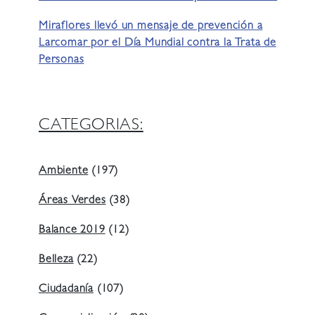
Miraflores llevó un mensaje de prevención a
Larcomar por el Día Mundial contra la Trata de
Personas
CATEGORIAS:
Ambiente
(197)
Áreas Verdes
(38)
Balance 2019
(12)
Belleza
(22)
Ciudadanía
(107)