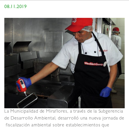
08.11.2019
La Municipalidad de Miraflores, a través de la Subgerencia
de Desarrollo Ambiental, desarrolló una nueva jornada de
fiscalización ambiental sobre establecimientos que