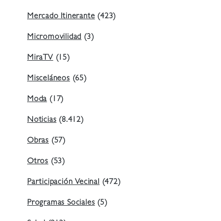
Mercado Itinerante
(423)
Micromovilidad
(3)
MiraTV
(15)
Misceláneos
(65)
Moda
(17)
Noticias
(8.412)
Obras
(57)
Otros
(53)
Participación Vecinal
(472)
Programas Sociales
(5)