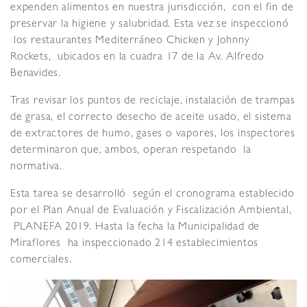
expenden alimentos en nuestra jurisdicción, con el fin de
preservar la higiene y salubridad. Esta vez se inspeccionó
los restaurantes Mediterráneo Chicken y Johnny
Rockets, ubicados en la cuadra 17 de la Av. Alfredo
Benavides.
Tras revisar los puntos de reciclaje, instalación de trampas
de grasa, el correcto desecho de aceite usado, el sistema
de extractores de humo, gases o vapores, los inspectores
determinaron que, ambos, operan respetando la
normativa.
Esta tarea se desarrolló según el cronograma establecido
por el Plan Anual de Evaluación y Fiscalización Ambiental,
PLANEFA 2019. Hasta la fecha la Municipalidad de
Miraflores ha inspeccionado 214 establecimientos
comerciales.