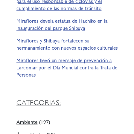
para el uso responsable de ciclovías y el
cumplimiento de las normas de tránsito
Miraflores devela estatua de Hachiko en la
inauguración del parque Shibuya
Miraflores y Shibuya fortalecen su
hermanamiento con nuevos espacios culturales
Miraflores llevó un mensaje de prevención a
Larcomar por el Día Mundial contra la Trata de
Personas
CATEGORIAS:
Ambiente
(197)