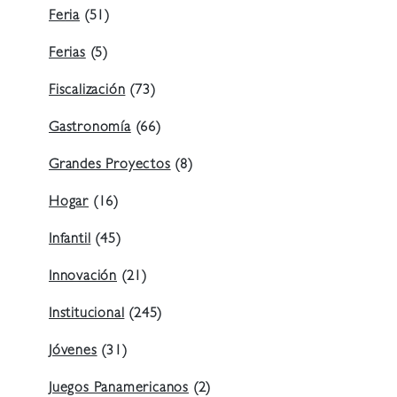
Feria
(51)
Ferias
(5)
Fiscalización
(73)
Gastronomía
(66)
Grandes Proyectos
(8)
Hogar
(16)
Infantil
(45)
Innovación
(21)
Institucional
(245)
Jóvenes
(31)
Juegos Panamericanos
(2)