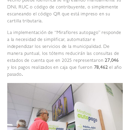
vecino puede identificarse ingresando manualmente su
DNI, RUC o código de contribuyente, o simplemente
escaneando el código QR que está impreso en su
cartilla tributaria.
La implementación de “Miraflores autopago” responde
a la necesidad de simplificar, automatizar e
independizar los servicios de la municipalidad. De
manera puntual, los tótems reducirán las consultas de
estados de cuenta que en 2025 representaron
27,046
y los pagos realizados en caja que fueron
78,462
el año
pasado
.