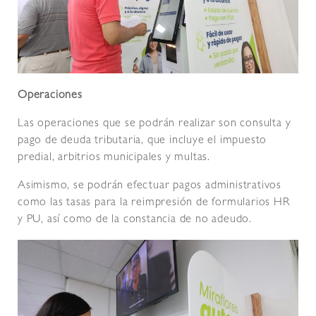
Operaciones
Las operaciones que se podrán realizar son consulta y
pago de deuda tributaria, que incluye el impuesto
predial, arbitrios municipales y multas.
Asimismo, se podrán efectuar pagos administrativos
como las tasas para la reimpresión de formularios HR
y PU, así como de la constancia de no adeudo.