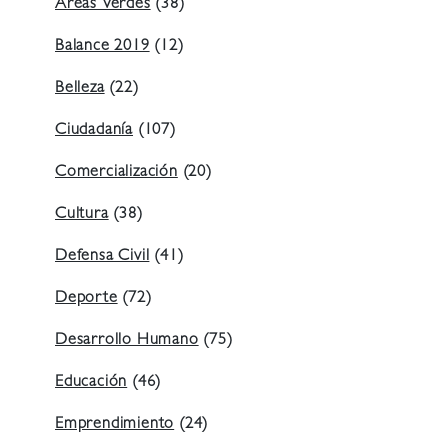
Áreas Verdes
(38)
Balance 2019
(12)
Belleza
(22)
Ciudadanía
(107)
Comercialización
(20)
Cultura
(38)
Defensa Civil
(41)
Deporte
(72)
Desarrollo Humano
(75)
Educación
(46)
Emprendimiento
(24)