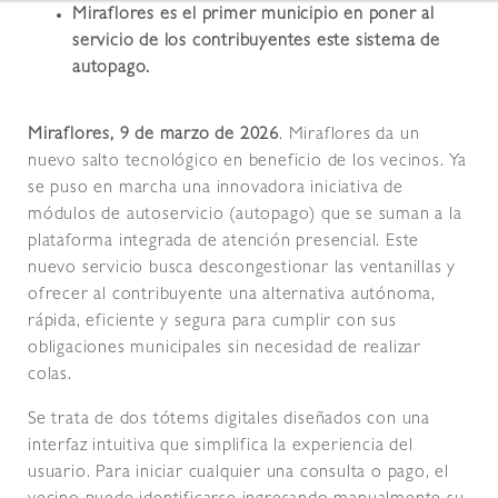
Miraflores es el primer municipio en poner al
servicio de los contribuyentes este sistema de
autopago.
Miraflores, 9 de marzo de 2026
. Miraflores da un
nuevo salto tecnológico en beneficio de los vecinos. Ya
se puso en marcha una innovadora iniciativa de
módulos de autoservicio (autopago) que se suman a la
plataforma integrada de atención presencial. Este
nuevo servicio busca descongestionar las ventanillas y
ofrecer al contribuyente una alternativa autónoma,
rápida, eficiente y segura para cumplir con sus
obligaciones municipales sin necesidad de realizar
colas.
Se trata de dos tótems digitales diseñados con una
interfaz intuitiva que simplifica la experiencia del
usuario. Para iniciar cualquier una consulta o pago, el