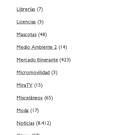
Librerías
(7)
Licencias
(3)
Mascotas
(48)
Medio Ambiente 2
(14)
Mercado Itinerante
(423)
Micromovilidad
(3)
MiraTV
(15)
Misceláneos
(65)
Moda
(17)
Noticias
(8.412)