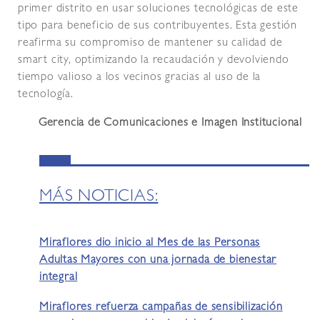
primer distrito en usar soluciones tecnológicas de este
tipo para beneficio de sus contribuyentes. Esta gestión
reafirma su compromiso de mantener su calidad de
smart city, optimizando la recaudación y devolviendo
tiempo valioso a los vecinos gracias al uso de la
tecnología.
Gerencia de Comunicaciones e Imagen Institucional
MÁS NOTICIAS:
Miraflores dio inicio al Mes de las Personas
Adultas Mayores con una jornada de bienestar
integral
Miraflores refuerza campañas de sensibilización