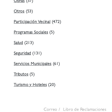
Obras
(57)
Otros
(53)
Participación Vecinal
(472)
Programas Sociales
(5)
Salud
(213)
Seguridad
(131)
Servicios Municipales
(61)
Tributos
(5)
Turismo y Hoteles
(20)
Correo
Libro de Reclamaciones